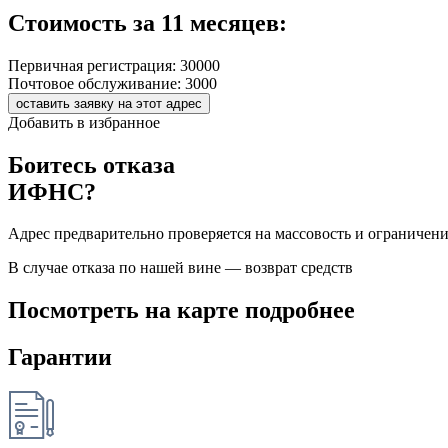
Стоимость за 11 месяцев:
Первичная регистрация:
30000
Почтовое обслуживание:
3000
оставить заявку на этот адрес
Добавить в избранное
Боитесь отказа
ИФНС?
Адрес предварительно проверяется на массовость и ограничен
В случае отказа по нашей вине — возврат средств
Посмотреть на карте подробнее
Гарантии