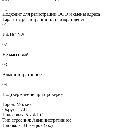
+1
Подходит для регистрации ООО и смены адреса
Гарантия регистрации или возврат денег
01
ИФНС №5
02
Не массовый
03
Административное
04
Подтверждение при проверке
Город:
Москва
Округ:
ЦАО
Налоговая:
5 ИФНС
Тип строения:
Административное
Площадь:
31 метров (кв.)