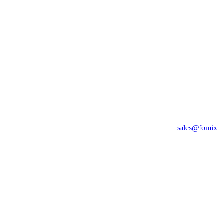
sales@fomix