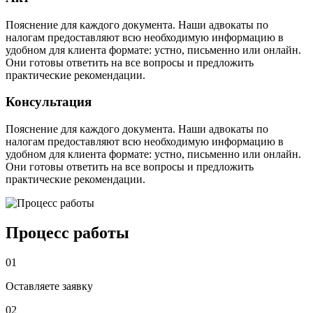
Пояснение для каждого документа. Наши адвокаты по
налогам предоставляют всю необходимую информацию в
удобном для клиента формате: устно, письменно или онлайн.
Они готовы ответить на все вопросы и предложить
практические рекомендации.
Консультация
Пояснение для каждого документа. Наши адвокаты по
налогам предоставляют всю необходимую информацию в
удобном для клиента формате: устно, письменно или онлайн.
Они готовы ответить на все вопросы и предложить
практические рекомендации.
Процесс работы
01
Оставляете заявку
02