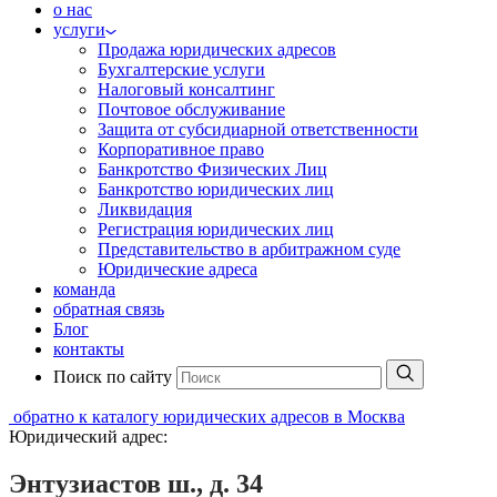
о нас
услуги
Продажа юридических адресов
Бухгалтерские услуги
Налоговый консалтинг
Почтовое обслуживание
Защита от субсидиарной ответственности
Корпоративное право
Банкротство Физических Лиц
Банкротство юридических лиц
Ликвидация
Регистрация юридических лиц
Представительство в арбитражном суде
Юридические адреса
команда
обратная связь
Блог
контакты
Поиск по сайту
обратно к каталогу юридических адресов в Москва
Юридический адрес:
Энтузиастов ш., д. 34