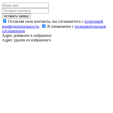
оставить заявку
Оставляя свои контакты, вы соглашаетесь с
политикой
конфиденциальности
.
Я ознакомлен с
пользовательским
соглашением
.
Адрес добавлен в избранное
Адрес удален из избранного