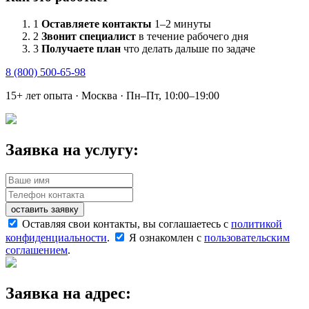
1
Оставляете контакты
1–2 минуты
2
Звонит специалист
в течение рабочего дня
3
Получаете план
что делать дальше по задаче
8 (800) 500-65-98
15+ лет опыта · Москва · Пн–Пт, 10:00–19:00
Заявка на услугу:
оставить заявку
Оставляя свои контакты, вы соглашаетесь с
политикой
конфиденциальности
.
Я ознакомлен с
пользовательским
соглашением
.
Заявка на адрес: