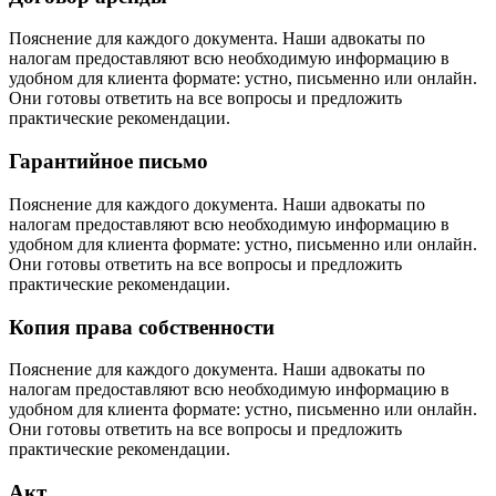
Пояснение для каждого документа. Наши адвокаты по
налогам предоставляют всю необходимую информацию в
удобном для клиента формате: устно, письменно или онлайн.
Они готовы ответить на все вопросы и предложить
практические рекомендации.
Гарантийное письмо
Пояснение для каждого документа. Наши адвокаты по
налогам предоставляют всю необходимую информацию в
удобном для клиента формате: устно, письменно или онлайн.
Они готовы ответить на все вопросы и предложить
практические рекомендации.
Копия права собственности
Пояснение для каждого документа. Наши адвокаты по
налогам предоставляют всю необходимую информацию в
удобном для клиента формате: устно, письменно или онлайн.
Они готовы ответить на все вопросы и предложить
практические рекомендации.
Акт