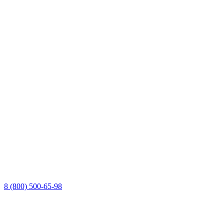
8 (800) 500-65-98