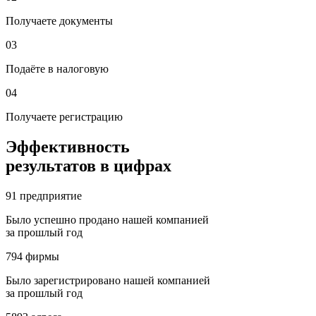
Получаете документы
03
Подаёте в налоговую
04
Получаете регистрацию
Эффективность
результатов в цифрах
91
предприятие
Было успешно продано нашей компанией
за прошлый год
794
фирмы
Было зарегистрировано нашей компанией
за прошлый год