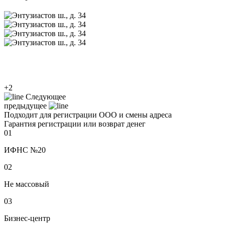
+2
Следующее
предыдущее
Подходит для регистрации ООО и смены адреса
Гарантия регистрации или возврат денег
01
ИФНС №20
02
Не массовый
03
Бизнес-центр