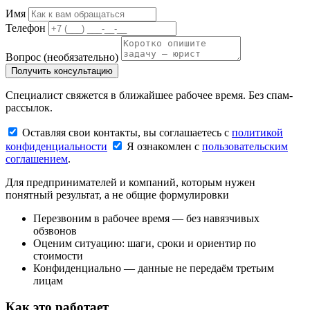
Имя
Телефон
Вопрос
(необязательно)
Получить консультацию
Специалист свяжется в ближайшее рабочее время. Без спам-
рассылок.
Оставляя свои контакты, вы соглашаетесь с
политикой
конфиденциальности
Я ознакомлен с
пользовательским
соглашением
.
Для предпринимателей и компаний, которым нужен
понятный результат, а не общие формулировки
Перезвоним в рабочее время — без навязчивых
обзвонов
Оценим ситуацию: шаги, сроки и ориентир по
стоимости
Конфиденциально — данные не передаём третьим
лицам
Как это работает