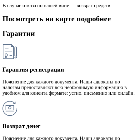
В случае отказа по нашей вине — возврат средств
Посмотреть на карте подробнее
Гарантии
Гарантия регистрации
Пояснение для каждого документа. Наши адвокаты по
налогам предоставляют всю необходимую информацию в
удобном для клиента формате: устно, письменно или онлайн.
Возврат денег
Пояснение для каждого документа. Наши адвокаты по