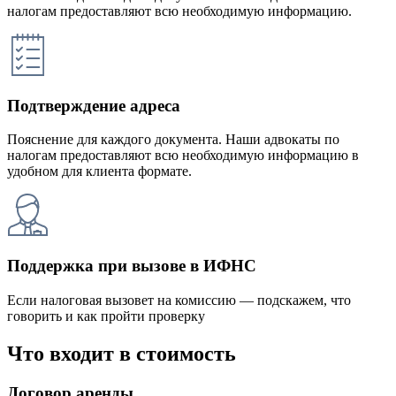
налогам предоставляют всю необходимую информацию.
Подтверждение адреса
Пояснение для каждого документа. Наши адвокаты по
налогам предоставляют всю необходимую информацию в
удобном для клиента формате.
Поддержка при вызове в ИФНС
Если налоговая вызовет на комиссию — подскажем, что
говорить и как пройти проверку
Что входит в стоимость
Договор аренды