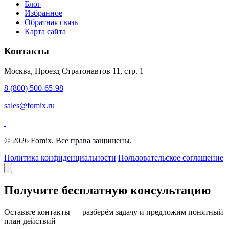
Блог
Избранное
Обратная связь
Карта сайта
Контакты
Москва, Проезд Стратонавтов 11, стр. 1
8 (800) 500-65-98
sales@fomix.ru
© 2026 Fomix. Все права защищены.
Политика конфиденциальности
Пользовательское соглашение
Получите бесплатную консультацию
Оставьте контакты — разберём задачу и предложим понятный
план действий