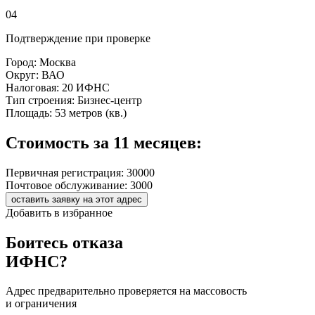
04
Подтверждение при проверке
Город:
Москва
Округ:
ВАО
Налоговая:
20 ИФНС
Тип строения:
Бизнес-центр
Площадь:
53 метров (кв.)
Стоимость за 11 месяцев:
Первичная регистрация:
30000
Почтовое обслуживание:
3000
оставить заявку на этот адрес
Добавить в избранное
Боитесь отказа
ИФНС?
Адрес предварительно проверяется на массовость
и ограничения