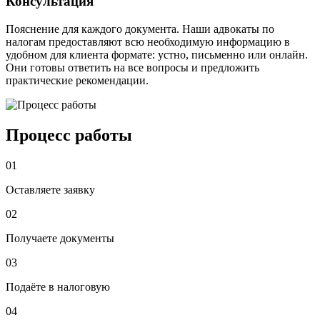
Консультация
Пояснение для каждого документа. Наши адвокаты по
налогам предоставляют всю необходимую информацию в
удобном для клиента формате: устно, письменно или онлайн.
Они готовы ответить на все вопросы и предложить
практические рекомендации.
Процесс работы
01
Оставляете заявку
02
Получаете документы
03
Подаёте в налоговую
04