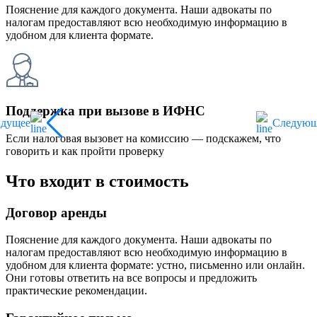
Пояснение для каждого документа. Наши адвокаты по
налогам предоставляют всю необходимую информацию в
удобном для клиента формате.
Поддержка при вызове в ИФНС
ыдущее
Следующ
Если налоговая вызовет на комиссию — подскажем, что
говорить и как пройти проверку
Что входит в стоимость
Договор аренды
Пояснение для каждого документа. Наши адвокаты по
налогам предоставляют всю необходимую информацию в
удобном для клиента формате: устно, письменно или онлайн.
Они готовы ответить на все вопросы и предложить
практические рекомендации.