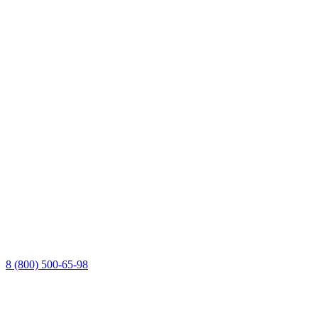
8 (800) 500-65-98