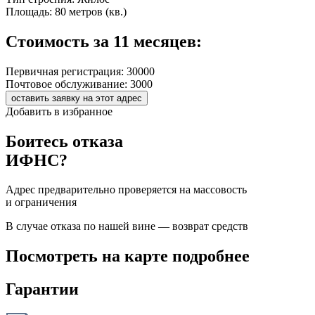
Площадь:
80 метров (кв.)
Стоимость за 11 месяцев:
Первичная регистрация:
30000
Почтовое обслуживание:
3000
оставить заявку на этот адрес
Добавить в избранное
Боитесь отказа
ИФНС?
Адрес предварительно проверяется на массовость
и ограничения
В случае отказа по нашей вине — возврат средств
Посмотреть на карте подробнее
Гарантии