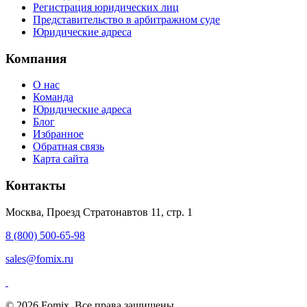
Регистрация юридических лиц
Представительство в арбитражном суде
Юридические адреса
Компания
О нас
Команда
Юридические адреса
Блог
Избранное
Обратная связь
Карта сайта
Контакты
Москва, Проезд Стратонавтов 11, стр. 1
8 (800) 500-65-98
sales@fomix.ru
© 2026 Fomix. Все права защищены.