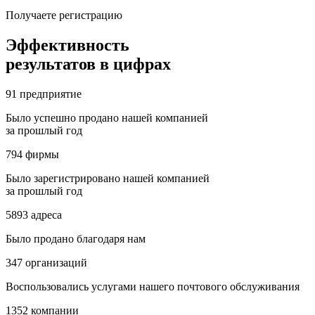
Получаете регистрацию
Эффективность
результатов в цифрах
91
предприятие
Было успешно продано нашей компанией
за прошлый год
794
фирмы
Было зарегистрировано нашей компанией
за прошлый год
5893
адреса
Было продано благодаря нам
347
организаций
Воспользовались услугами нашего почтового обслуживания
1352
компании