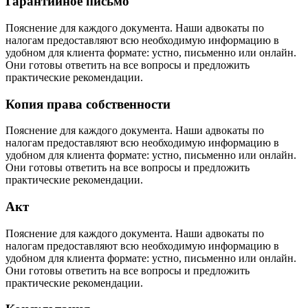
Гарантийное письмо
Пояснение для каждого документа. Наши адвокаты по
налогам предоставляют всю необходимую информацию в
удобном для клиента формате: устно, письменно или онлайн.
Они готовы ответить на все вопросы и предложить
практические рекомендации.
Копия права собственности
Пояснение для каждого документа. Наши адвокаты по
налогам предоставляют всю необходимую информацию в
удобном для клиента формате: устно, письменно или онлайн.
Они готовы ответить на все вопросы и предложить
практические рекомендации.
Акт
Пояснение для каждого документа. Наши адвокаты по
налогам предоставляют всю необходимую информацию в
удобном для клиента формате: устно, письменно или онлайн.
Они готовы ответить на все вопросы и предложить
практические рекомендации.