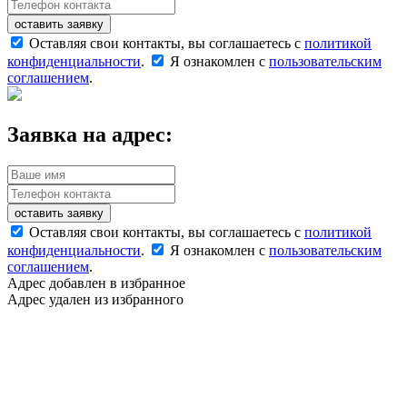
оставить заявку
Оставляя свои контакты, вы соглашаетесь с
политикой
конфиденциальности
.
Я ознакомлен с
пользовательским
соглашением
.
Заявка на адрес:
оставить заявку
Оставляя свои контакты, вы соглашаетесь с
политикой
конфиденциальности
.
Я ознакомлен с
пользовательским
соглашением
.
Адрес добавлен в избранное
Адрес удален из избранного