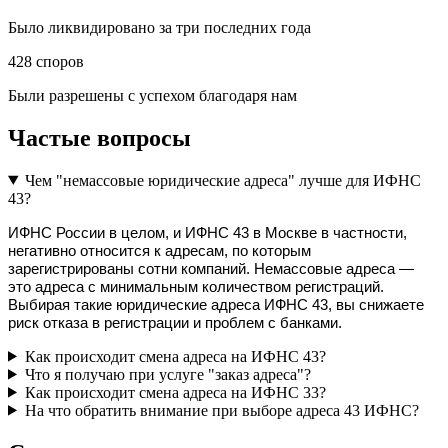
Было ликвидировано за три последних года
428
споров
Были разрешены с успехом благодаря нам
Частые вопросы
Чем "немассовые юридические адреса" лучше для ИФНС
43?
ИФНС России в целом, и ИФНС 43 в Москве в частности, 
негативно относится к адресам, по которым 
зарегистрированы сотни компаний. Немассовые адреса — 
это адреса с минимальным количеством регистраций. 
Выбирая такие юридические адреса ИФНС 43, вы снижаете 
риск отказа в регистрации и проблем с банками.
Как происходит смена адреса на ИФНС 43?
Что я получаю при услуге "заказ адреса"?
Как происходит смена адреса на ИФНС 33?
На что обратить внимание при выборе адреса 43 ИФНС?