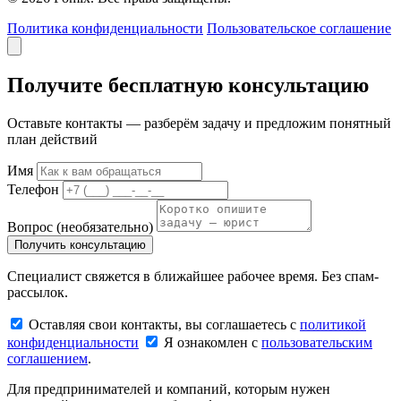
Политика конфиденциальности
Пользовательское соглашение
Получите бесплатную консультацию
Оставьте контакты — разберём задачу и предложим понятный
план действий
Имя
Телефон
Вопрос
(необязательно)
Получить консультацию
Специалист свяжется в ближайшее рабочее время. Без спам-
рассылок.
Оставляя свои контакты, вы соглашаетесь с
политикой
конфиденциальности
Я ознакомлен с
пользовательским
соглашением
.
Для предпринимателей и компаний, которым нужен