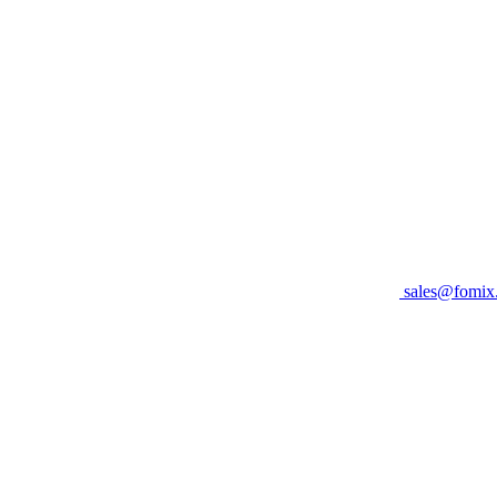
sales@fomix