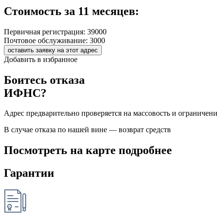
Стоимость за 11 месяцев:
Первичная регистрация:
39000
Почтовое обслуживание:
3000
оставить заявку на этот адрес
Добавить в избранное
Боитесь отказа
ИФНС?
Адрес предварительно проверяется на массовость и ограничен
В случае отказа по нашей вине — возврат средств
Посмотреть на карте подробнее
Гарантии