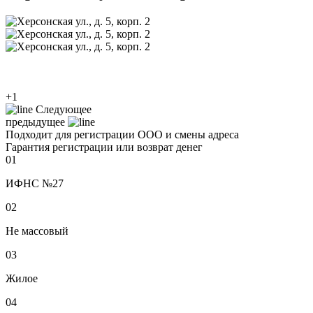
+1
Следующее
предыдущее
Подходит для регистрации ООО и смены адреса
Гарантия регистрации или возврат денег
01
ИФНС №27
02
Не массовый
03
Жилое
04