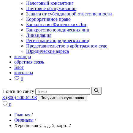
Налоговый консалтинг
Почтовое обслуживание
Защита от субсидиарной ответственности
Корпоративное право
Банкротство Физических Лиц
Банкротство юридических лиц
Ликвидация
Регистрация юридических лиц
Представительство в арбитражном суде
Юридические адреса
команда
обратная связь
Блог
контакты
0
Поиск по сайту
8 (800) 500-65-98
Получить консультацию
0
Главная
/
Филиалы
/
Херсонская ул., д. 5, корп. 2