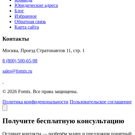
Юридические адреса
Блог
Избранное
Обратная связь
Карта сайта
Контакты
Москва, Проезд Стратонавтов 11, стр. 1
8 (800) 500-65-98
sales@fomix.ru
© 2026 Fomix. Все права защищены.
Политика конфиденциальности
Пользовательское соглашение
Получите бесплатную консультацию
Оставьте контакты — разберём задачу и предложим понятный