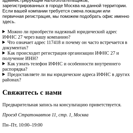
администрирующий налогоплательщиков, 
зарегистрированных в городе Москва на данной территории. 
Если вашей компании требуется смена локации или 
первичная регистрация, мы поможем подобрать офис именно 
здесь.
Можно ли приобрести надежный юридический адрес
ИФНС 27 через вашу компанию?
Что означает адрес 117418 и почему он часто встречается в
документах?
Как происходит регистрация организации ИФНС 27 и
получение ИНН?
Как узнать телефон ИФНС и особенности внутреннего
распорядка?
Предоставляете ли вы юридические адреса ИФНС в других
районах?
Свяжитесь с нами
Предварительная запись на консультацию приветствуется.
Проезд Стратонавтов 11, стр. 1
,
Москва
Пн–Пт, 10:00–19:00