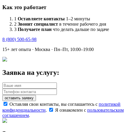
Как это работает
1
Оставляете контакты
1–2 минуты
2
Звонит специалист
в течение рабочего дня
3
Получаете план
что делать дальше по задаче
8 (800) 500-65-98
15+ лет опыта · Москва · Пн–Пт, 10:00–19:00
Заявка на услугу:
оставить заявку
Оставляя свои контакты, вы соглашаетесь с
политикой
конфиденциальности
.
Я ознакомлен с
пользовательским
соглашением
.