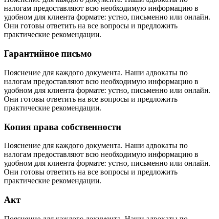
налогам предоставляют всю необходимую информацию в
удобном для клиента формате: устно, письменно или онлайн.
Они готовы ответить на все вопросы и предложить
практические рекомендации.
Гарантийное письмо
Пояснение для каждого документа. Наши адвокаты по
налогам предоставляют всю необходимую информацию в
удобном для клиента формате: устно, письменно или онлайн.
Они готовы ответить на все вопросы и предложить
практические рекомендации.
Копия права собственности
Пояснение для каждого документа. Наши адвокаты по
налогам предоставляют всю необходимую информацию в
удобном для клиента формате: устно, письменно или онлайн.
Они готовы ответить на все вопросы и предложить
практические рекомендации.
Акт
Пояснение для каждого документа. Наши адвокаты по