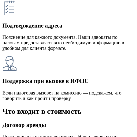
Подтверждение адреса
Пояснение для каждого документа. Наши адвокаты по
налогам предоставляют всю необходимую информацию в
удобном для клиента формате.
Поддержка при вызове в ИФНС
Если налоговая вызовет на комиссию — подскажем, что
говорить и как пройти проверку
Что входит в стоимость
Договор аренды
Пояснение для каждого документа. Наши адвокаты по