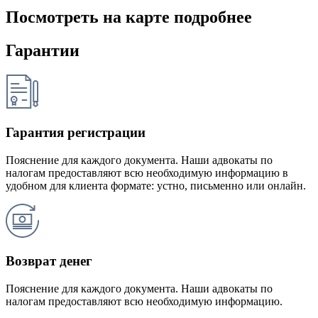
Посмотреть на карте подробнее
Гарантии
Гарантия регистрации
Пояснение для каждого документа. Наши адвокаты по
налогам предоставляют всю необходимую информацию в
удобном для клиента формате: устно, письменно или онлайн.
Возврат денег
Пояснение для каждого документа. Наши адвокаты по
налогам предоставляют всю необходимую информацию.