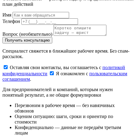
план действий
Имя
Телефон
Вопрос
(необязательно)
Получить консультацию
Специалист свяжется в ближайшее рабочее время. Без спам-
рассылок.
Оставляя свои контакты, вы соглашаетесь с
политикой
конфиденциальности
Я ознакомлен с
пользовательским
соглашением
.
Для предпринимателей и компаний, которым нужен
понятный результат, а не общие формулировки
Перезвоним в рабочее время — без навязчивых
обзвонов
Оценим ситуацию: шаги, сроки и ориентир по
стоимости
Конфиденциально — данные не передаём третьим
лицам