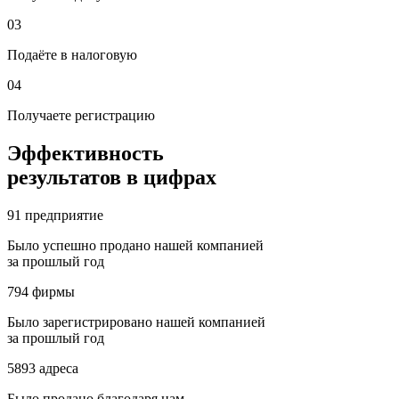
03
Подаёте в налоговую
04
Получаете регистрацию
Эффективность
результатов в цифрах
91
предприятие
Было успешно продано нашей компанией
за прошлый год
794
фирмы
Было зарегистрировано нашей компанией
за прошлый год
5893
адреса
Было продано благодаря нам