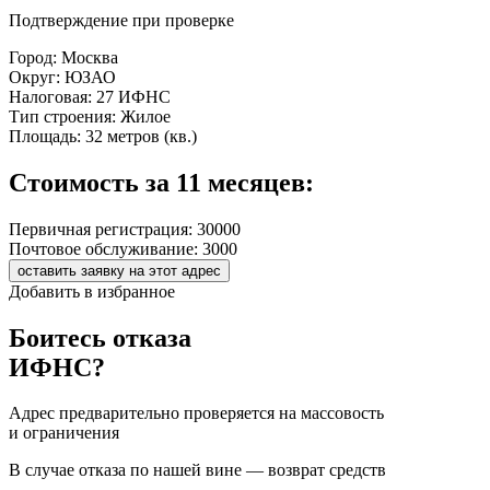
Подтверждение при проверке
Город:
Москва
Округ:
ЮЗАО
Налоговая:
27 ИФНС
Тип строения:
Жилое
Площадь:
32 метров (кв.)
Стоимость за 11 месяцев:
Первичная регистрация:
30000
Почтовое обслуживание:
3000
оставить заявку на этот адрес
Добавить в избранное
Боитесь отказа
ИФНС?
Адрес предварительно проверяется на массовость
и ограничения
В случае отказа по нашей вине — возврат средств