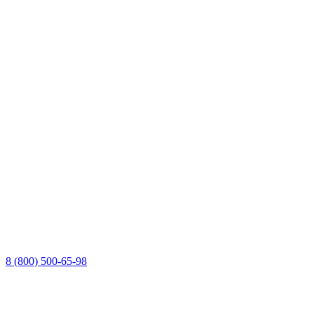
8 (800) 500-65-98