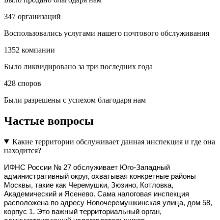
347
организаций
Воспользовались услугами нашего почтового обслуживания
1352
компании
Было ликвидировано за три последних года
428
споров
Были разрешены с успехом благодаря нам
Частые вопросы
Какие территории обслуживает данная инспекция и где она
находится?
ИФНС России № 27 обслуживает Юго-Западный 
административный округ, охватывая конкретные районы 
Москвы, такие как Черемушки, Зюзино, Котловка, 
Академический и Ясенево. Сама налоговая инспекция 
расположена по адресу Новочеремушкинская улица, дом 58, 
корпус 1. Это важный территориальный орган, 