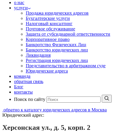
о нас
услуги
Продажа юридических адресов
Бухгалтерские услуги
Налоговый консалтинг
Почтовое обслуживание
Защита от субсидиарной ответственности
Корпоративное право
Банкротство Физических Лиц
Банкротство юридических лиц
Ликвидация
Регистрация юридических лиц
Представительство в арбитражном суде
Юридические адреса
команда
обратная связь
Блог
контакты
Поиск по сайту
обратно к каталогу юридических адресов в Москва
Юридический адрес:
Херсонская ул., д. 5, корп. 2