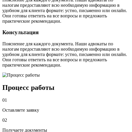
налогам предоставляют всю необходимую информацию в
удобном для клиента формате: устно, письменно или онлайн.
Они готовы ответить на все вопросы и предложить
практические рекомендации.
Консультация
Пояснение для каждого документа. Наши адвокаты по
налогам предоставляют всю необходимую информацию в
удобном для клиента формате: устно, письменно или онлайн.
Они готовы ответить на все вопросы и предложить
практические рекомендации.
Процесс работы
01
Оставляете заявку
02
Получаете документы