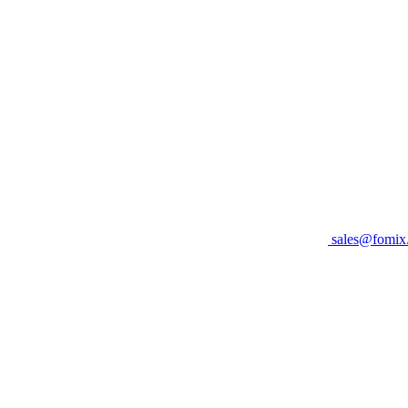
sales@fomix