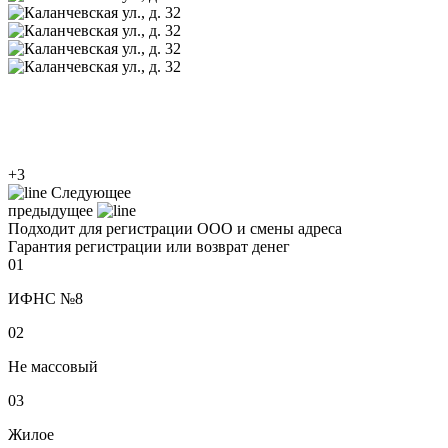
+3
Следующее
предыдущее
Подходит для регистрации ООО и смены адреса
Гарантия регистрации или возврат денег
01
ИФНС №8
02
Не массовый
03
Жилое