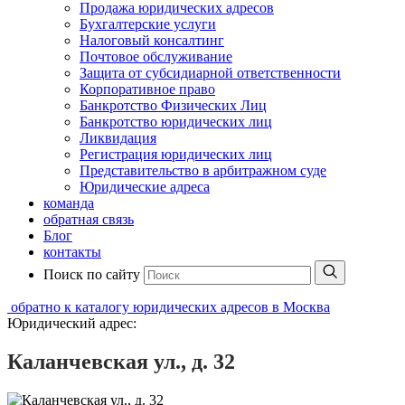
Продажа юридических адресов
Бухгалтерские услуги
Налоговый консалтинг
Почтовое обслуживание
Защита от субсидиарной ответственности
Корпоративное право
Банкротство Физических Лиц
Банкротство юридических лиц
Ликвидация
Регистрация юридических лиц
Представительство в арбитражном суде
Юридические адреса
команда
обратная связь
Блог
контакты
Поиск по сайту
обратно к каталогу юридических адресов в Москва
Юридический адрес:
Каланчевская ул., д. 32