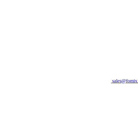
sales@fomix