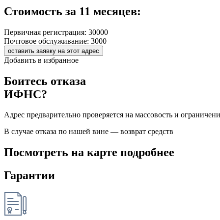
Стоимость за 11 месяцев:
Первичная регистрация:
30000
Почтовое обслуживание:
3000
оставить заявку на этот адрес
Добавить в избранное
Боитесь отказа
ИФНС?
Адрес предварительно проверяется на массовость и ограничен
В случае отказа по нашей вине — возврат средств
Посмотреть на карте подробнее
Гарантии