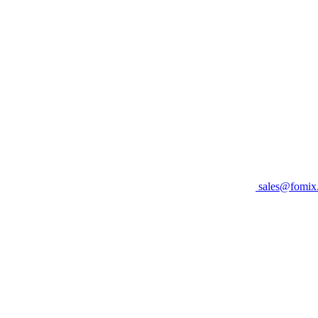
sales@fomix