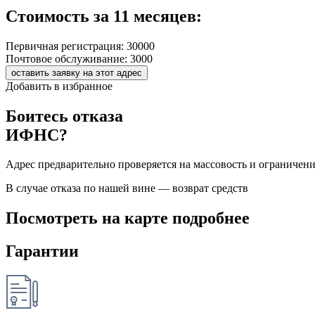
Стоимость за 11 месяцев:
Первичная регистрация:
30000
Почтовое обслуживание:
3000
оставить заявку на этот адрес
Добавить в избранное
Боитесь отказа
ИФНС?
Адрес предварительно проверяется на массовость и ограничен
В случае отказа по нашей вине — возврат средств
Посмотреть на карте подробнее
Гарантии