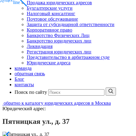
Продажа юридических адресов
Бухгалтерские услуги
Налоговый консалтинг
Почтовое обслуживание
Защита от субсидиарной ответственности
Корпоративное право
Банкротство Физических Лиц
Банкротство юридических лиц
Ликвидация
Регистрация юридических лиц
Представительство в арбитражном суде
Юридические адреса
команда
обратная связь
Блог
контакты
Поиск по сайту
обратно к каталогу юридических адресов в Москва
Юридический адрес:
Пятницкая ул., д. 37