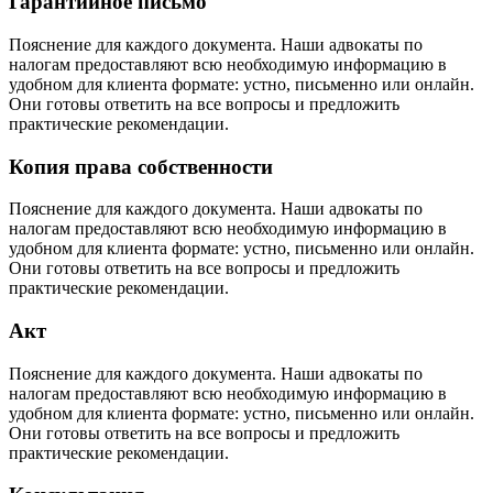
Гарантийное письмо
Пояснение для каждого документа. Наши адвокаты по
налогам предоставляют всю необходимую информацию в
удобном для клиента формате: устно, письменно или онлайн.
Они готовы ответить на все вопросы и предложить
практические рекомендации.
Копия права собственности
Пояснение для каждого документа. Наши адвокаты по
налогам предоставляют всю необходимую информацию в
удобном для клиента формате: устно, письменно или онлайн.
Они готовы ответить на все вопросы и предложить
практические рекомендации.
Акт
Пояснение для каждого документа. Наши адвокаты по
налогам предоставляют всю необходимую информацию в
удобном для клиента формате: устно, письменно или онлайн.
Они готовы ответить на все вопросы и предложить
практические рекомендации.