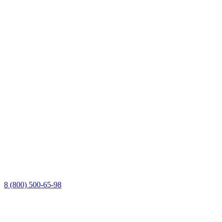
8 (800) 500-65-98