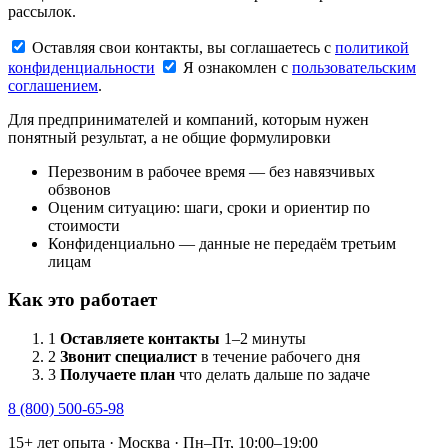
рассылок.
Оставляя свои контакты, вы соглашаетесь с
политикой
конфиденциальности
Я ознакомлен с
пользовательским
соглашением
.
Для предпринимателей и компаний, которым нужен
понятный результат, а не общие формулировки
Перезвоним в рабочее время — без навязчивых
обзвонов
Оценим ситуацию: шаги, сроки и ориентир по
стоимости
Конфиденциально — данные не передаём третьим
лицам
Как это работает
1
Оставляете контакты
1–2 минуты
2
Звонит специалист
в течение рабочего дня
3
Получаете план
что делать дальше по задаче
8 (800) 500-65-98
15+ лет опыта · Москва · Пн–Пт, 10:00–19:00