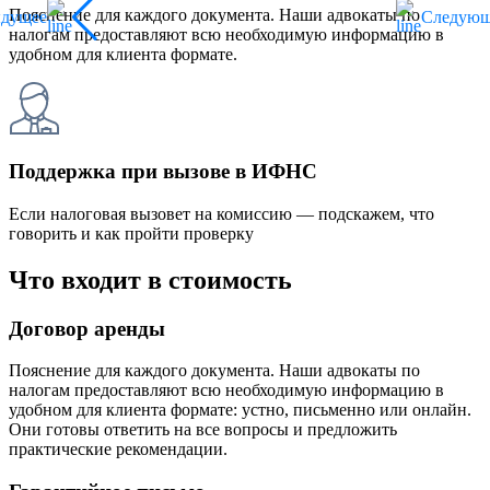
Пояснение для каждого документа. Наши адвокаты по
ыдущее
Следующ
налогам предоставляют всю необходимую информацию в
удобном для клиента формате.
Поддержка при вызове в ИФНС
Если налоговая вызовет на комиссию — подскажем, что
говорить и как пройти проверку
Что входит в стоимость
Договор аренды
Пояснение для каждого документа. Наши адвокаты по
налогам предоставляют всю необходимую информацию в
удобном для клиента формате: устно, письменно или онлайн.
Они готовы ответить на все вопросы и предложить
практические рекомендации.