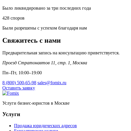
Было ликвидировано за три последних года
428
споров
Были разрешены с успехом благодаря нам
Свяжитесь с нами
Предварительная запись на консультацию приветствуется.
Проезд Стратонавтов 11, стр. 1
,
Москва
Пн–Пт, 10:00–19:00
8 (800) 500-65-98
sales@fomix.ru
Оставить заявку
Услуги бизнес-юристов в Москве
Услуги
Продажа юридических адресов
Бухгалтерские услуги