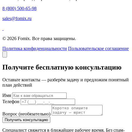
8 (800) 500-65-98
sales@fomix.ru
© 2026 Fomix. Все права защищены.
Политика конфиденциальности
Пользовательское соглашение
Получите бесплатную консультацию
Оставьте контакты — разберём задачу и предложим понятный
план действий
Имя
Телефон
Вопрос
(необязательно)
Получить консультацию
Специалист свяжется в ближайшее рабочее время. Без спам-