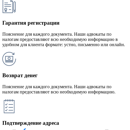
Гарантия регистрации
Пояснение для каждого документа. Наши адвокаты по
налогам предоставляют всю необходимую информацию в
удобном для клиента формате: устно, письменно или онлайн.
Возврат денег
Пояснение для каждого документа. Наши адвокаты по
налогам предоставляют всю необходимую информацию.
Подтверждение адреса