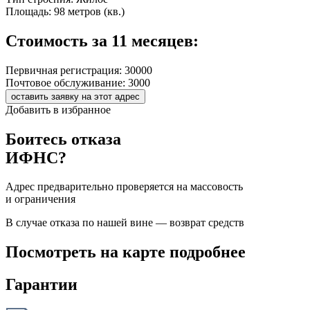
Площадь:
98 метров (кв.)
Стоимость за 11 месяцев:
Первичная регистрация:
30000
Почтовое обслуживание:
3000
оставить заявку на этот адрес
Добавить в избранное
Боитесь отказа
ИФНС?
Адрес предварительно проверяется на массовость
и ограничения
В случае отказа по нашей вине — возврат средств
Посмотреть на карте подробнее
Гарантии