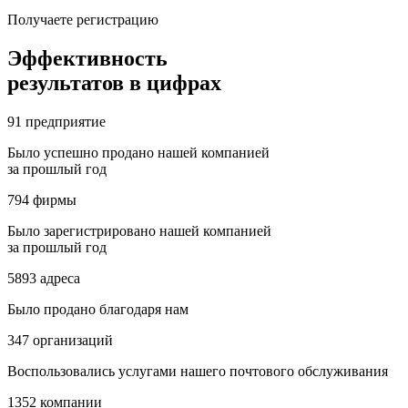
Получаете регистрацию
Эффективность
результатов в цифрах
91
предприятие
Было успешно продано нашей компанией
за прошлый год
794
фирмы
Было зарегистрировано нашей компанией
за прошлый год
5893
адреса
Было продано благодаря нам
347
организаций
Воспользовались услугами нашего почтового обслуживания
1352
компании