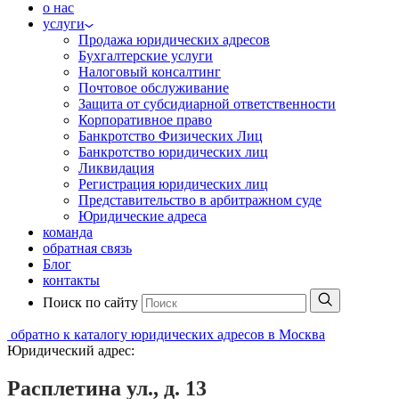
о нас
услуги
Продажа юридических адресов
Бухгалтерские услуги
Налоговый консалтинг
Почтовое обслуживание
Защита от субсидиарной ответственности
Корпоративное право
Банкротство Физических Лиц
Банкротство юридических лиц
Ликвидация
Регистрация юридических лиц
Представительство в арбитражном суде
Юридические адреса
команда
обратная связь
Блог
контакты
Поиск по сайту
обратно к каталогу юридических адресов в Москва
Юридический адрес:
Расплетина ул., д. 13