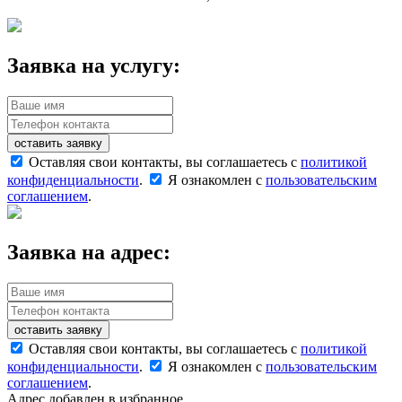
Заявка на услугу:
оставить заявку
Оставляя свои контакты, вы соглашаетесь с
политикой
конфиденциальности
.
Я ознакомлен с
пользовательским
соглашением
.
Заявка на адрес:
оставить заявку
Оставляя свои контакты, вы соглашаетесь с
политикой
конфиденциальности
.
Я ознакомлен с
пользовательским
соглашением
.
Адрес добавлен в избранное