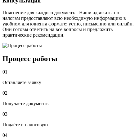
Консультация
Пояснение для каждого документа. Наши адвокаты по
налогам предоставляют всю необходимую информацию в
удобном для клиента формате: устно, письменно или онлайн.
Они готовы ответить на все вопросы и предложить
практические рекомендации.
Процесс работы
01
Оставляете заявку
02
Получаете документы
03
Подаёте в налоговую
04