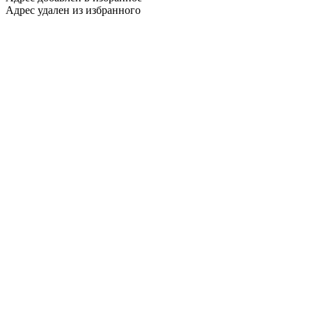
Адрес удален из избранного