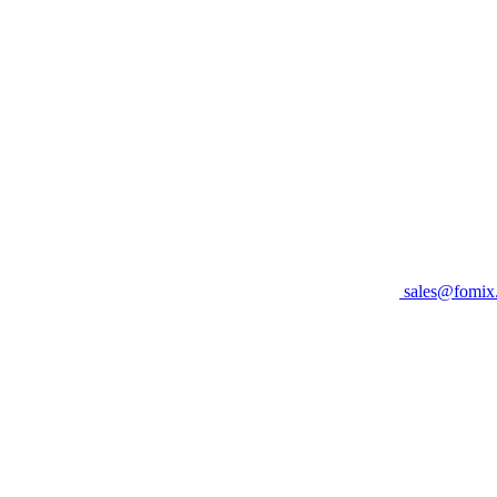
sales@fomix