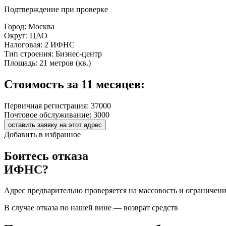
Подтверждение при проверке
Город:
Москва
Округ:
ЦАО
Налоговая:
2 ИФНС
Тип строения:
Бизнес-центр
Площадь:
21 метров (кв.)
Стоимость за 11 месяцев:
Первичная регистрация:
37000
Почтовое обслуживание:
3000
оставить заявку на этот адрес
Добавить в избранное
Боитесь отказа
ИФНС?
Адрес предварительно проверяется на массовость и ограничен
В случае отказа по нашей вине — возврат средств