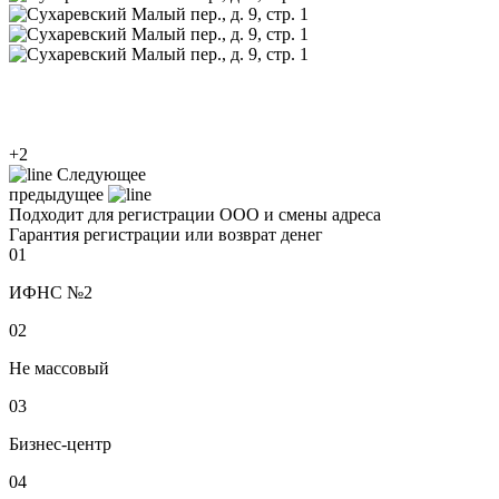
+2
Следующее
предыдущее
Подходит для регистрации ООО и смены адреса
Гарантия регистрации или возврат денег
01
ИФНС №2
02
Не массовый
03
Бизнес-центр
04