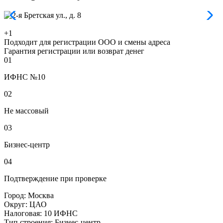
+1
Подходит для регистрации ООО и смены адреса
Гарантия регистрации или возврат денег
01
ИФНС №10
02
Не массовый
03
Бизнес-центр
04
Подтверждение при проверке
Город:
Москва
Округ:
ЦАО
Налоговая:
10 ИФНС
Тип строения:
Бизнес-центр