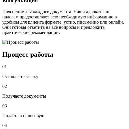
Консультация
Пояснение для каждого документа. Наши адвокаты по
налогам предоставляют всю необходимую информацию в
удобном для клиента формате: устно, письменно или онлайн.
Они готовы ответить на все вопросы и предложить
практические рекомендации.
Процесс работы
01
Оставляете заявку
02
Получаете документы
03
Подаёте в налоговую
04