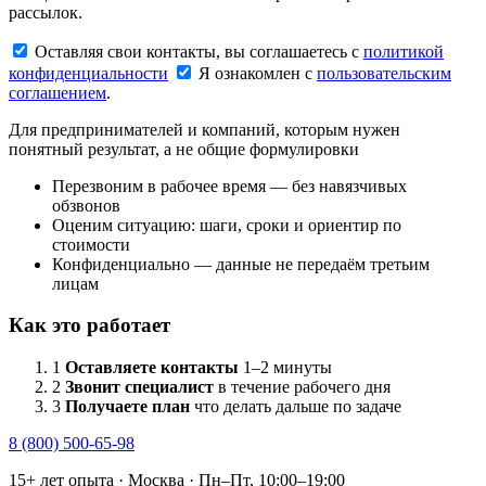
рассылок.
Оставляя свои контакты, вы соглашаетесь с
политикой
конфиденциальности
Я ознакомлен с
пользовательским
соглашением
.
Для предпринимателей и компаний, которым нужен
понятный результат, а не общие формулировки
Перезвоним в рабочее время — без навязчивых
обзвонов
Оценим ситуацию: шаги, сроки и ориентир по
стоимости
Конфиденциально — данные не передаём третьим
лицам
Как это работает
1
Оставляете контакты
1–2 минуты
2
Звонит специалист
в течение рабочего дня
3
Получаете план
что делать дальше по задаче
8 (800) 500-65-98
15+ лет опыта · Москва · Пн–Пт, 10:00–19:00