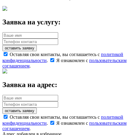
Заявка на услугу:
оставить заявку
Оставляя свои контакты, вы соглашаетесь с
политикой
конфиденциальности
.
Я ознакомлен с
пользовательским
соглашением
.
Заявка на адрес:
оставить заявку
Оставляя свои контакты, вы соглашаетесь с
политикой
конфиденциальности
.
Я ознакомлен с
пользовательским
соглашением
.
Адрес добавлен в избранное