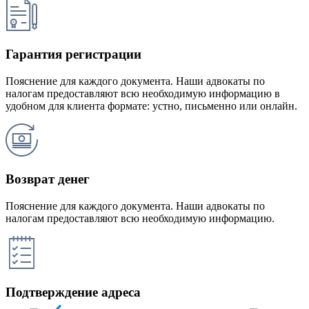
Гарантия регистрации
Пояснение для каждого документа. Наши адвокаты по
налогам предоставляют всю необходимую информацию в
удобном для клиента формате: устно, письменно или онлайн.
Возврат денег
Пояснение для каждого документа. Наши адвокаты по
налогам предоставляют всю необходимую информацию.
Подтверждение адреса