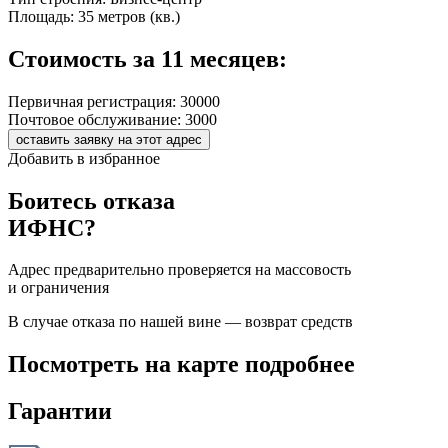
Площадь:
35 метров (кв.)
Стоимость за 11 месяцев:
Первичная регистрация:
30000
Почтовое обслуживание:
3000
оставить заявку на этот адрес
Добавить в избранное
Боитесь отказа
ИФНС?
Адрес предварительно проверяется на массовость
и ограничения
В случае отказа по нашей вине — возврат средств
Посмотреть на карте подробнее
Гарантии