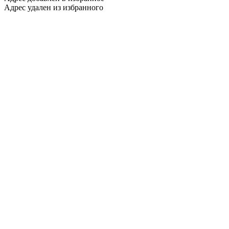
Адрес удален из избранного