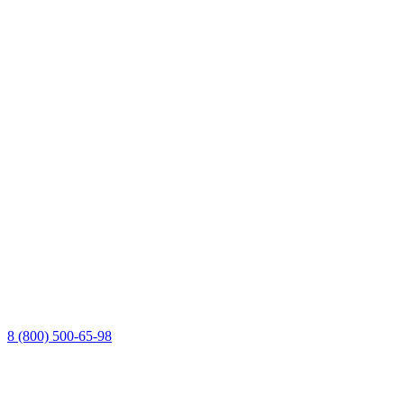
8 (800) 500-65-98