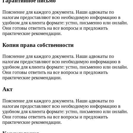
Гарантийное письмо
Пояснение для каждого документа. Наши адвокаты по
налогам предоставляют всю необходимую информацию в
удобном для клиента формате: устно, письменно или онлайн.
Они готовы ответить на все вопросы и предложить
практические рекомендации.
Копия права собственности
Пояснение для каждого документа. Наши адвокаты по
налогам предоставляют всю необходимую информацию в
удобном для клиента формате: устно, письменно или онлайн.
Они готовы ответить на все вопросы и предложить
практические рекомендации.
Акт
Пояснение для каждого документа. Наши адвокаты по
налогам предоставляют всю необходимую информацию в
удобном для клиента формате: устно, письменно или онлайн.
Они готовы ответить на все вопросы и предложить
практические рекомендации.