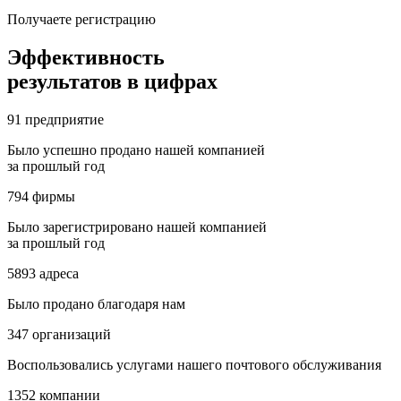
Получаете регистрацию
Эффективность
результатов в цифрах
91
предприятие
Было успешно продано нашей компанией
за прошлый год
794
фирмы
Было зарегистрировано нашей компанией
за прошлый год
5893
адреса
Было продано благодаря нам
347
организаций
Воспользовались услугами нашего почтового обслуживания
1352
компании