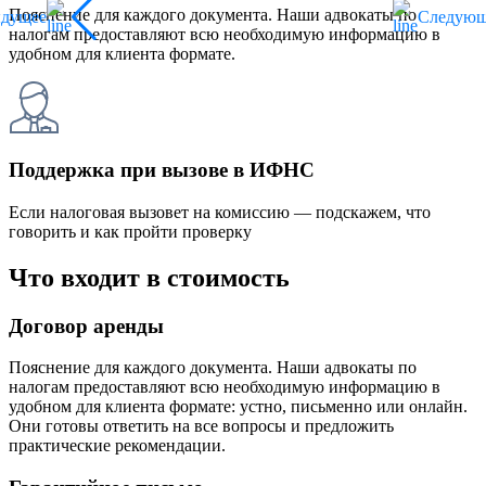
Пояснение для каждого документа. Наши адвокаты по
ыдущее
Следующ
налогам предоставляют всю необходимую информацию в
удобном для клиента формате.
Поддержка при вызове в ИФНС
Если налоговая вызовет на комиссию — подскажем, что
говорить и как пройти проверку
Что входит в стоимость
Договор аренды
Пояснение для каждого документа. Наши адвокаты по
налогам предоставляют всю необходимую информацию в
удобном для клиента формате: устно, письменно или онлайн.
Они готовы ответить на все вопросы и предложить
практические рекомендации.