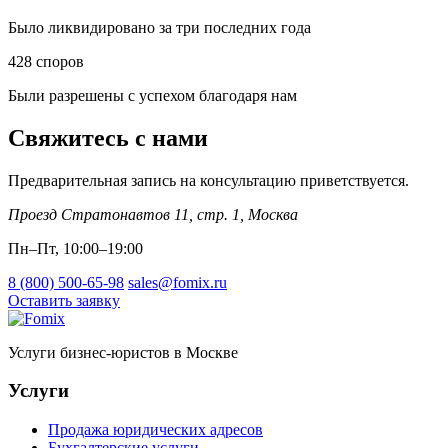
Было ликвидировано за три последних года
428
споров
Были разрешены с успехом благодаря нам
Свяжитесь с нами
Предварительная запись на консультацию приветствуется.
Проезд Стратонавтов 11, стр. 1
,
Москва
Пн–Пт, 10:00–19:00
8 (800) 500-65-98
sales@fomix.ru
Оставить заявку
Услуги бизнес-юристов в Москве
Услуги
Продажа юридических адресов
Бухгалтерские услуги