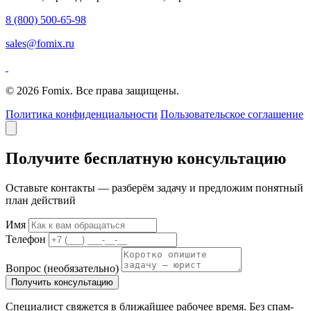
8 (800) 500-65-98
sales@fomix.ru
© 2026 Fomix. Все права защищены.
Политика конфиденциальности
Пользовательское соглашение
Получите бесплатную консультацию
Оставьте контакты — разберём задачу и предложим понятный
план действий
Имя
Телефон
Вопрос
(необязательно)
Получить консультацию
Специалист свяжется в ближайшее рабочее время. Без спам-