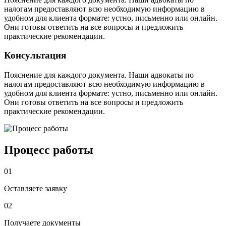
налогам предоставляют всю необходимую информацию в
удобном для клиента формате: устно, письменно или онлайн.
Они готовы ответить на все вопросы и предложить
практические рекомендации.
Консультация
Пояснение для каждого документа. Наши адвокаты по
налогам предоставляют всю необходимую информацию в
удобном для клиента формате: устно, письменно или онлайн.
Они готовы ответить на все вопросы и предложить
практические рекомендации.
Процесс работы
01
Оставляете заявку
02
Получаете документы