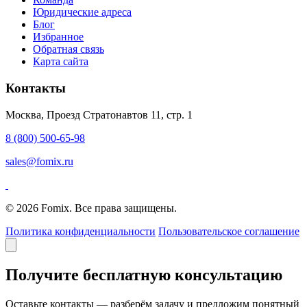
Юридические адреса
Блог
Избранное
Обратная связь
Карта сайта
Контакты
Москва, Проезд Стратонавтов 11, стр. 1
8 (800) 500-65-98
sales@fomix.ru
© 2026 Fomix. Все права защищены.
Политика конфиденциальности
Пользовательское соглашение
Получите бесплатную консультацию
Оставьте контакты — разберём задачу и предложим понятный