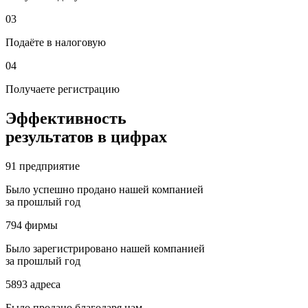
03
Подаёте в налоговую
04
Получаете регистрацию
Эффективность
результатов в цифрах
91
предприятие
Было успешно продано нашей компанией
за прошлый год
794
фирмы
Было зарегистрировано нашей компанией
за прошлый год
5893
адреса
Было продано благодаря нам