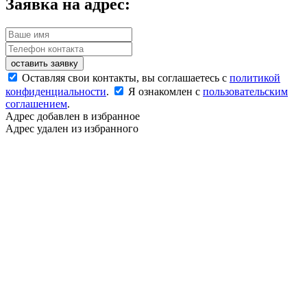
Заявка на адрес:
оставить заявку
Оставляя свои контакты, вы соглашаетесь с
политикой
конфиденциальности
.
Я ознакомлен с
пользовательским
соглашением
.
Адрес добавлен в избранное
Адрес удален из избранного