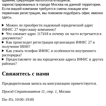
администрирующий налогоплательщиков, 
зарегистрированных в городе Москва на данной территории. 
Если вашей компании требуется смена локации или 
первичная регистрация, мы поможем подобрать офис именно 
здесь.
Можно ли приобрести надежный юридический адрес
ИФНС 27 через вашу компанию?
Что означает адрес 117418 и почему он часто встречается в
документах?
Как происходит регистрация организации ИФНС 27 и
получение ИНН?
Как узнать телефон ИФНС и особенности внутреннего
распорядка?
Предоставляете ли вы юридические адреса ИФНС в других
районах?
Свяжитесь с нами
Предварительная запись на консультацию приветствуется.
Проезд Стратонавтов 11, стр. 1
,
Москва
Пн–Пт, 10:00–19:00