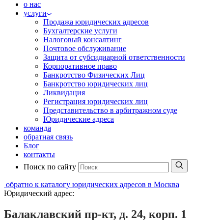
о нас
услуги
Продажа юридических адресов
Бухгалтерские услуги
Налоговый консалтинг
Почтовое обслуживание
Защита от субсидиарной ответственности
Корпоративное право
Банкротство Физических Лиц
Банкротство юридических лиц
Ликвидация
Регистрация юридических лиц
Представительство в арбитражном суде
Юридические адреса
команда
обратная связь
Блог
контакты
Поиск по сайту
обратно к каталогу юридических адресов в Москва
Юридический адрес:
Балаклавский пр-кт, д. 24, корп. 1