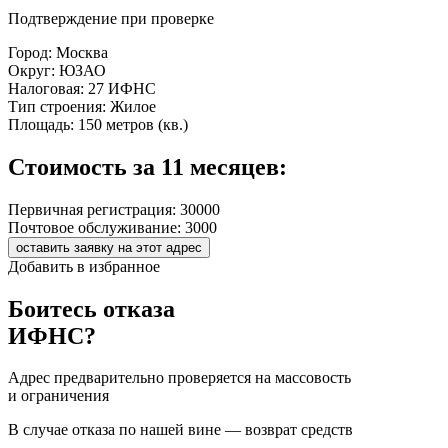
Подтверждение при проверке
Город:
Москва
Округ:
ЮЗАО
Налоговая:
27 ИФНС
Тип строения:
Жилое
Площадь:
150 метров (кв.)
Стоимость за 11 месяцев:
Первичная регистрация:
30000
Почтовое обслуживание:
3000
оставить заявку на этот адрес
Добавить в избранное
Боитесь отказа
ИФНС?
Адрес предварительно проверяется на массовость
и ограничения
В случае отказа по нашей вине — возврат средств