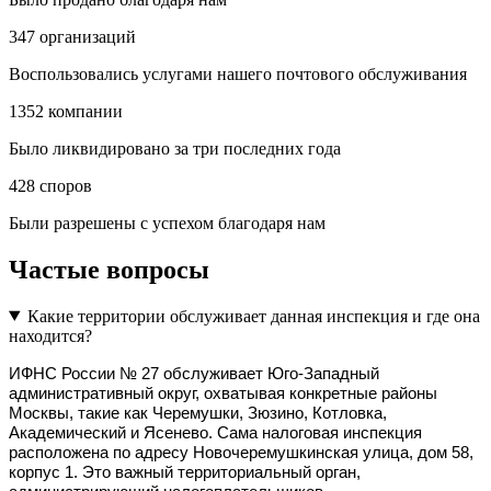
347
организаций
Воспользовались услугами нашего почтового обслуживания
1352
компании
Было ликвидировано за три последних года
428
споров
Были разрешены с успехом благодаря нам
Частые вопросы
Какие территории обслуживает данная инспекция и где она
находится?
ИФНС России № 27 обслуживает Юго-Западный 
административный округ, охватывая конкретные районы 
Москвы, такие как Черемушки, Зюзино, Котловка, 
Академический и Ясенево. Сама налоговая инспекция 
расположена по адресу Новочеремушкинская улица, дом 58, 
корпус 1. Это важный территориальный орган, 