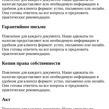
налогам предоставляют всю необходимую информацию в
удобном для клиента формате: устно, письменно или онлайн.
Они готовы ответить на все вопросы и предложить
практические рекомендации.
Гарантийное письмо
Пояснение для каждого документа. Наши адвокаты по
налогам предоставляют всю необходимую информацию в
удобном для клиента формате: устно, письменно или онлайн.
Они готовы ответить на все вопросы и предложить
практические рекомендации.
Копия права собственности
Пояснение для каждого документа. Наши адвокаты по
налогам предоставляют всю необходимую информацию в
удобном для клиента формате: устно, письменно или онлайн.
Они готовы ответить на все вопросы и предложить
практические рекомендации.
Акт
Пояснение для каждого документа. Наши адвокаты по