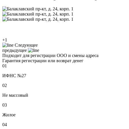
+1
Следующее
предыдущее
Подходит для регистрации ООО и смены адреса
Гарантия регистрации или возврат денег
01
ИФНС №27
02
Не массовый
03
Жилое
04