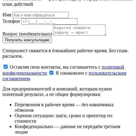
план действий
Имя
Телефон
Вопрос
(необязательно)
Получить консультацию
Специалист свяжется в ближайшее рабочее время. Без спам-
рассылок.
Оставляя свои контакты, вы соглашаетесь с
политикой
конфиденциальности
Я ознакомлен с
пользовательским
соглашением
.
Для предпринимателей и компаний, которым нужен
понятный результат, а не общие формулировки
Перезвоним в рабочее время — без навязчивых
обзвонов
Оценим ситуацию: шаги, сроки и ориентир по
стоимости
Конфиденциально — данные не передаём третьим
лицам