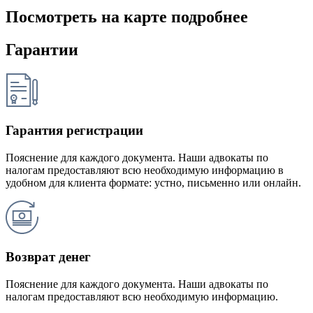
Посмотреть на карте подробнее
Гарантии
Гарантия регистрации
Пояснение для каждого документа. Наши адвокаты по
налогам предоставляют всю необходимую информацию в
удобном для клиента формате: устно, письменно или онлайн.
Возврат денег
Пояснение для каждого документа. Наши адвокаты по
налогам предоставляют всю необходимую информацию.