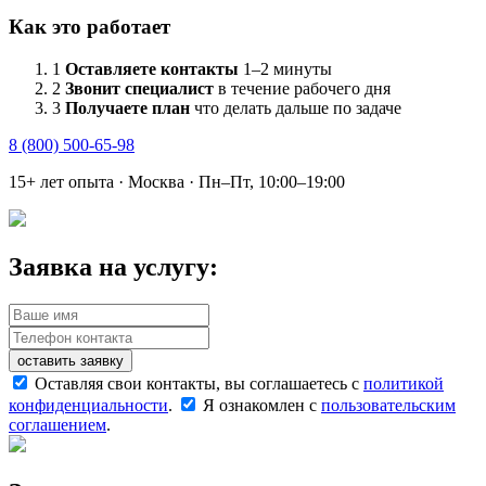
Как это работает
1
Оставляете контакты
1–2 минуты
2
Звонит специалист
в течение рабочего дня
3
Получаете план
что делать дальше по задаче
8 (800) 500-65-98
15+ лет опыта · Москва · Пн–Пт, 10:00–19:00
Заявка на услугу:
оставить заявку
Оставляя свои контакты, вы соглашаетесь с
политикой
конфиденциальности
.
Я ознакомлен с
пользовательским
соглашением
.