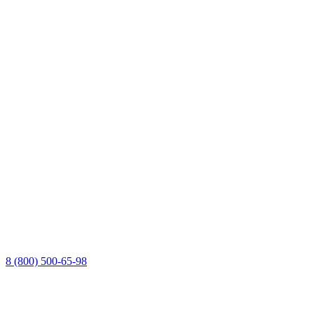
8 (800) 500-65-98