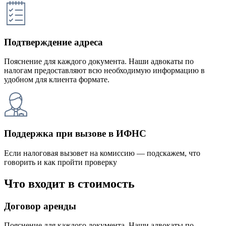
Подтверждение адреса
Пояснение для каждого документа. Наши адвокаты по
налогам предоставляют всю необходимую информацию в
удобном для клиента формате.
Поддержка при вызове в ИФНС
Если налоговая вызовет на комиссию — подскажем, что
говорить и как пройти проверку
Что входит в стоимость
Договор аренды
Пояснение для каждого документа. Наши адвокаты по