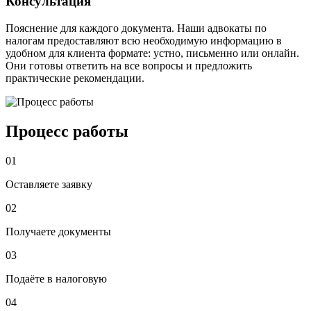
Консультация
Пояснение для каждого документа. Наши адвокаты по
налогам предоставляют всю необходимую информацию в
удобном для клиента формате: устно, письменно или онлайн.
Они готовы ответить на все вопросы и предложить
практические рекомендации.
Процесс работы
01
Оставляете заявку
02
Получаете документы
03
Подаёте в налоговую
04