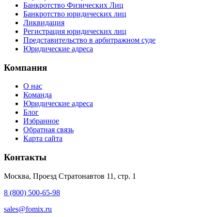
Банкротство Физических Лиц
Банкротство юридических лиц
Ликвидация
Регистрация юридических лиц
Представительство в арбитражном суде
Юридические адреса
Компания
О нас
Команда
Юридические адреса
Блог
Избранное
Обратная связь
Карта сайта
Контакты
Москва, Проезд Стратонавтов 11, стр. 1
8 (800) 500-65-98
sales@fomix.ru