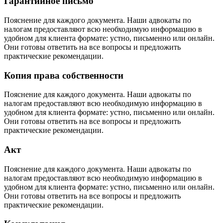
Гарантийное письмо
Пояснение для каждого документа. Наши адвокаты по
налогам предоставляют всю необходимую информацию в
удобном для клиента формате: устно, письменно или онлайн.
Они готовы ответить на все вопросы и предложить
практические рекомендации.
Копия права собственности
Пояснение для каждого документа. Наши адвокаты по
налогам предоставляют всю необходимую информацию в
удобном для клиента формате: устно, письменно или онлайн.
Они готовы ответить на все вопросы и предложить
практические рекомендации.
Акт
Пояснение для каждого документа. Наши адвокаты по
налогам предоставляют всю необходимую информацию в
удобном для клиента формате: устно, письменно или онлайн.
Они готовы ответить на все вопросы и предложить
практические рекомендации.