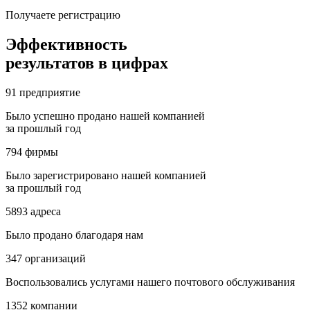
Получаете регистрацию
Эффективность
результатов в цифрах
91
предприятие
Было успешно продано нашей компанией
за прошлый год
794
фирмы
Было зарегистрировано нашей компанией
за прошлый год
5893
адреса
Было продано благодаря нам
347
организаций
Воспользовались услугами нашего почтового обслуживания
1352
компании