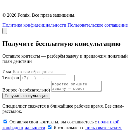
© 2026 Fomix. Все права защищены.
Политика конфиденциальности
Пользовательское соглашение
Получите бесплатную консультацию
Оставьте контакты — разберём задачу и предложим понятный
план действий
Имя
Телефон
Вопрос
(необязательно)
Получить консультацию
Специалист свяжется в ближайшее рабочее время. Без спам-
рассылок.
Оставляя свои контакты, вы соглашаетесь с
политикой
конфиденциальности
Я ознакомлен с
пользовательским