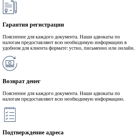
Гарантия регистрации
Пояснение для каждого документа. Наши адвокаты по
налогам предоставляют всю необходимую информацию в
удобном для клиента формате: устно, письменно или онлайн.
Возврат денег
Пояснение для каждого документа. Наши адвокаты по
налогам предоставляют всю необходимую информацию.
Подтверждение адреса