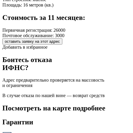
Площадь:
16 метров (кв.)
Стоимость за 11 месяцев:
Первичная регистрация:
26000
Почтовое обслуживание:
3000
оставить заявку на этот адрес
Добавить в избранное
Боитесь отказа
ИФНС?
Адрес предварительно проверяется на массовость
и ограничения
В случае отказа по нашей вине — возврат средств
Посмотреть на карте подробнее
Гарантии