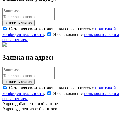
оставить заявку
Оставляя свои контакты, вы соглашаетесь с
политикой
конфиденциальности
.
Я ознакомлен с
пользовательским
соглашением
.
Заявка на адрес:
оставить заявку
Оставляя свои контакты, вы соглашаетесь с
политикой
конфиденциальности
.
Я ознакомлен с
пользовательским
соглашением
.
Адрес добавлен в избранное
Адрес удален из избранного