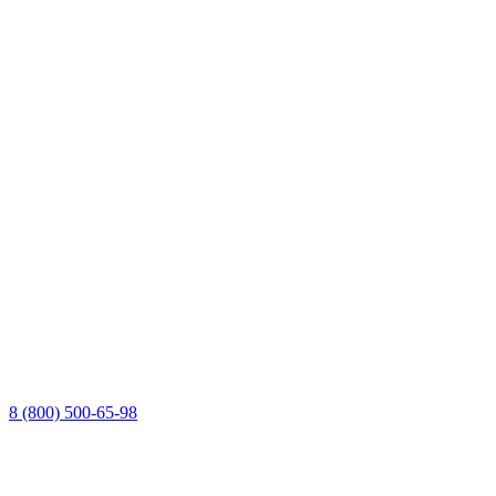
8 (800) 500-65-98