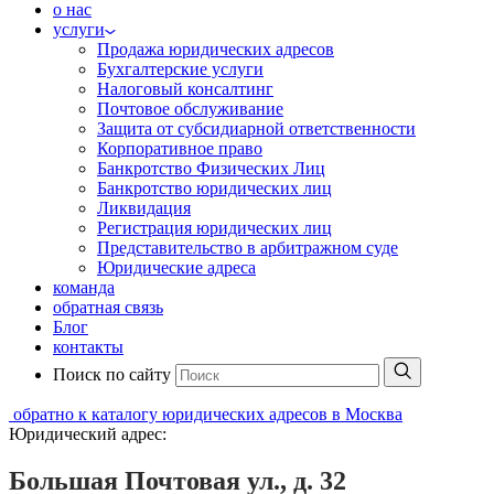
о нас
услуги
Продажа юридических адресов
Бухгалтерские услуги
Налоговый консалтинг
Почтовое обслуживание
Защита от субсидиарной ответственности
Корпоративное право
Банкротство Физических Лиц
Банкротство юридических лиц
Ликвидация
Регистрация юридических лиц
Представительство в арбитражном суде
Юридические адреса
команда
обратная связь
Блог
контакты
Поиск по сайту
обратно к каталогу юридических адресов в Москва
Юридический адрес:
Большая Почтовая ул., д. 32