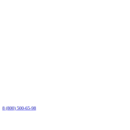
8 (800) 500-65-98