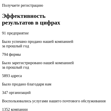
Получаете регистрацию
Эффективность
результатов в цифрах
91
предприятие
Было успешно продано нашей компанией
за прошлый год
794
фирмы
Было зарегистрировано нашей компанией
за прошлый год
5893
адреса
Было продано благодаря нам
347
организаций
Воспользовались услугами нашего почтового обслуживания
1352
компании