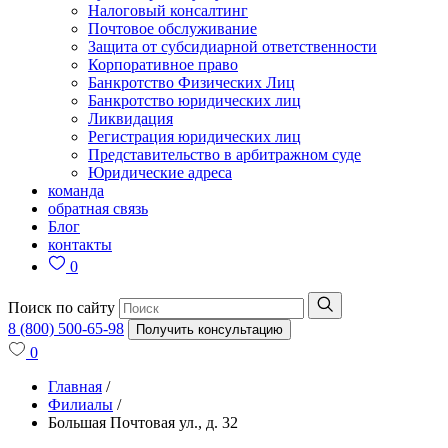
Налоговый консалтинг
Почтовое обслуживание
Защита от субсидиарной ответственности
Корпоративное право
Банкротство Физических Лиц
Банкротство юридических лиц
Ликвидация
Регистрация юридических лиц
Представительство в арбитражном суде
Юридические адреса
команда
обратная связь
Блог
контакты
0
Поиск по сайту
8 (800) 500-65-98
Получить консультацию
0
Главная
/
Филиалы
/
Большая Почтовая ул., д. 32