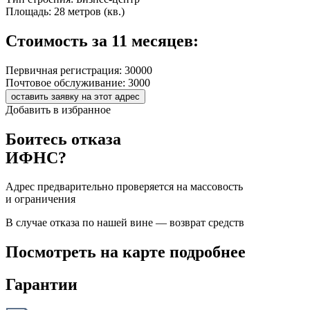
Площадь:
28 метров (кв.)
Стоимость за 11 месяцев:
Первичная регистрация:
30000
Почтовое обслуживание:
3000
оставить заявку на этот адрес
Добавить в избранное
Боитесь отказа
ИФНС?
Адрес предварительно проверяется на массовость
и ограничения
В случае отказа по нашей вине — возврат средств
Посмотреть на карте подробнее
Гарантии