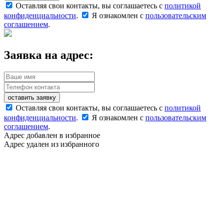
Оставляя свои контакты, вы соглашаетесь с
политикой
конфиденциальности
.
Я ознакомлен с
пользовательским
соглашением
.
Заявка на адрес:
оставить заявку
Оставляя свои контакты, вы соглашаетесь с
политикой
конфиденциальности
.
Я ознакомлен с
пользовательским
соглашением
.
Адрес добавлен в избранное
Адрес удален из избранного