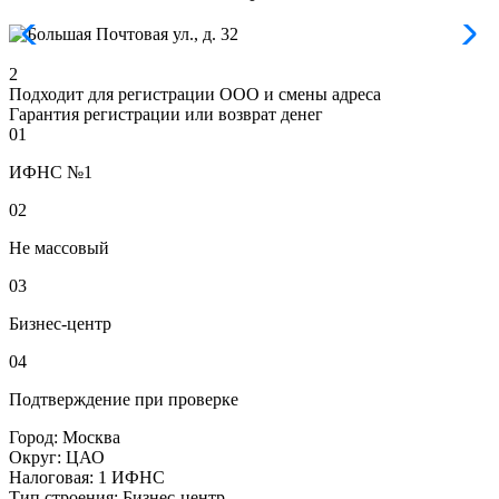
2
Подходит для регистрации ООО и смены адреса
Гарантия регистрации или возврат денег
01
ИФНС №1
02
Не массовый
03
Бизнес-центр
04
Подтверждение при проверке
Город:
Москва
Округ:
ЦАО
Налоговая:
1 ИФНС
Тип строения:
Бизнес-центр