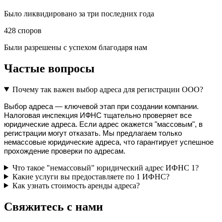
Было ликвидировано за три последних года
428
споров
Были разрешены с успехом благодаря нам
Частые вопросы
Почему так важен выбор адреса для регистрации ООО?
Выбор адреса — ключевой этап при создании компании. 
Налоговая инспекция ИФНС тщательно проверяет все 
юридические адреса. Если адрес окажется "массовым", в 
регистрации могут отказать. Мы предлагаем только 
немассовые юридические адреса, что гарантирует успешное 
прохождение проверки по адресам.
Что такое "немассовый" юридический адрес ИФНС 1?
Какие услуги вы предоставляете по 1 ИФНС?
Как узнать стоимость аренды адреса?
Свяжитесь с нами