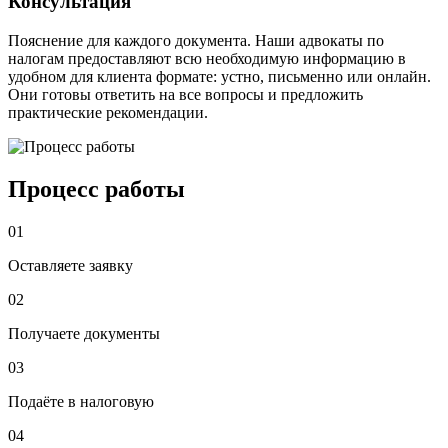
Консультация
Пояснение для каждого документа. Наши адвокаты по
налогам предоставляют всю необходимую информацию в
удобном для клиента формате: устно, письменно или онлайн.
Они готовы ответить на все вопросы и предложить
практические рекомендации.
Процесс работы
01
Оставляете заявку
02
Получаете документы
03
Подаёте в налоговую
04