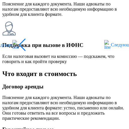
Пояснение для каждого документа. Наши адвокаты по
налогам предоставляют всю необходимую информацию в
удобном для клиента формате.
Поддержка при вызове в ИФНС
ыдущее
Следующ
Если налоговая вызовет на комиссию — подскажем, что
говорить и как пройти проверку
Что входит в стоимость
Договор аренды
Пояснение для каждого документа. Наши адвокаты по
налогам предоставляют всю необходимую информацию в
удобном для клиента формате: устно, письменно или онлайн.
Они готовы ответить на все вопросы и предложить
практические рекомендации.