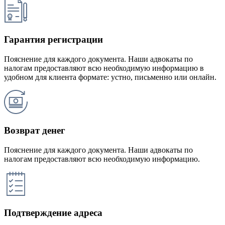
Гарантия регистрации
Пояснение для каждого документа. Наши адвокаты по
налогам предоставляют всю необходимую информацию в
удобном для клиента формате: устно, письменно или онлайн.
Возврат денег
Пояснение для каждого документа. Наши адвокаты по
налогам предоставляют всю необходимую информацию.
Подтверждение адреса