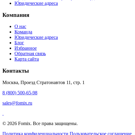
Юридические адреса
Компания
О нас
Команда
Юридические адреса
Блог
Избранное
Обратная связь
Карта сайта
Контакты
Москва, Проезд Стратонавтов 11, стр. 1
8 (800) 500-65-98
sales@fomix.ru
© 2026 Fomix. Все права защищены.
Политика конфиденциальности
Пользовательское соглашение