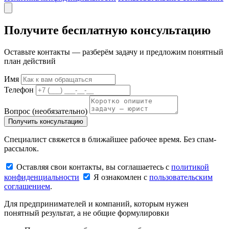
Получите бесплатную консультацию
Оставьте контакты — разберём задачу и предложим понятный
план действий
Имя
Телефон
Вопрос
(необязательно)
Получить консультацию
Специалист свяжется в ближайшее рабочее время. Без спам-
рассылок.
Оставляя свои контакты, вы соглашаетесь с
политикой
конфиденциальности
Я ознакомлен с
пользовательским
соглашением
.
Для предпринимателей и компаний, которым нужен
понятный результат, а не общие формулировки