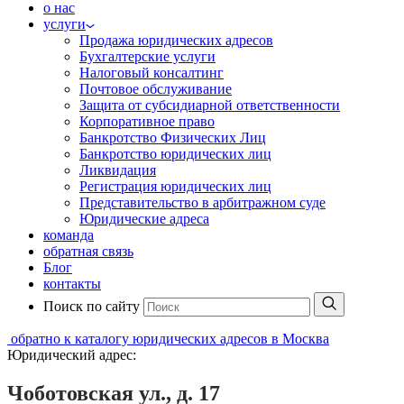
о нас
услуги
Продажа юридических адресов
Бухгалтерские услуги
Налоговый консалтинг
Почтовое обслуживание
Защита от субсидиарной ответственности
Корпоративное право
Банкротство Физических Лиц
Банкротство юридических лиц
Ликвидация
Регистрация юридических лиц
Представительство в арбитражном суде
Юридические адреса
команда
обратная связь
Блог
контакты
Поиск по сайту
обратно к каталогу юридических адресов в Москва
Юридический адрес:
Чоботовская ул., д. 17