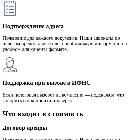
Подтверждение адреса
Пояснение для каждого документа. Наши адвокаты по
налогам предоставляют всю необходимую информацию в
удобном для клиента формате.
Поддержка при вызове в ИФНС
Если налоговая вызовет на комиссию — подскажем, что
говорить и как пройти проверку
Что входит в стоимость
Договор аренды
Пояснение для каждого документа. Наши адвокаты по