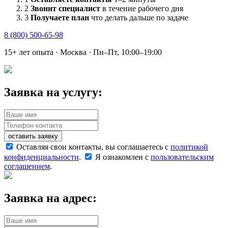
2
Звонит специалист
в течение рабочего дня
3
Получаете план
что делать дальше по задаче
8 (800) 500-65-98
15+ лет опыта · Москва · Пн–Пт, 10:00–19:00
Заявка на услугу:
оставить заявку
Оставляя свои контакты, вы соглашаетесь с
политикой
конфиденциальности
.
Я ознакомлен с
пользовательским
соглашением
.
Заявка на адрес: