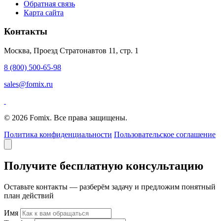
Обратная связь
Карта сайта
Контакты
Москва, Проезд Стратонавтов 11, стр. 1
8 (800) 500-65-98
sales@fomix.ru
© 2026 Fomix. Все права защищены.
Политика конфиденциальности
Пользовательское соглашение
Получите бесплатную консультацию
Оставьте контакты — разберём задачу и предложим понятный
план действий
Имя