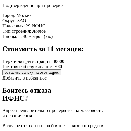
Подтверждение при проверке
Город:
Москва
Округ:
ЗАО
Налоговая:
29 ИФНС
Тип строения:
Жилое
Площадь:
39 метров (кв.)
Стоимость за 11 месяцев:
Первичная регистрация:
30000
Почтовое обслуживание:
3000
оставить заявку на этот адрес
Добавить в избранное
Боитесь отказа
ИФНС?
Адрес предварительно проверяется на массовость
и ограничения
В случае отказа по нашей вине — возврат средств