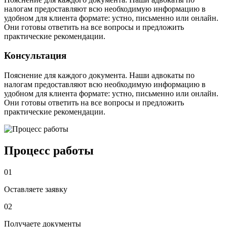
налогам предоставляют всю необходимую информацию в
удобном для клиента формате: устно, письменно или онлайн.
Они готовы ответить на все вопросы и предложить
практические рекомендации.
Консультация
Пояснение для каждого документа. Наши адвокаты по
налогам предоставляют всю необходимую информацию в
удобном для клиента формате: устно, письменно или онлайн.
Они готовы ответить на все вопросы и предложить
практические рекомендации.
Процесс работы
01
Оставляете заявку
02
Получаете документы