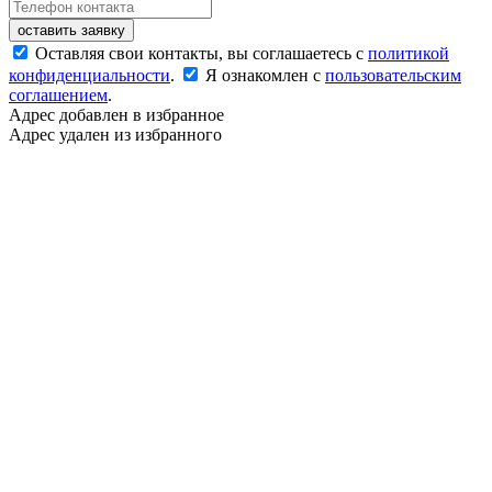
оставить заявку
Оставляя свои контакты, вы соглашаетесь с
политикой
конфиденциальности
.
Я ознакомлен с
пользовательским
соглашением
.
Адрес добавлен в избранное
Адрес удален из избранного