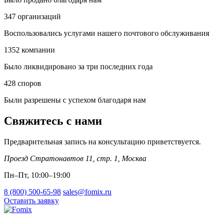
347
организаций
Воспользовались услугами нашего почтового обслуживания
1352
компании
Было ликвидировано за три последних года
428
споров
Были разрешены с успехом благодаря нам
Свяжитесь с нами
Предварительная запись на консультацию приветствуется.
Проезд Стратонавтов 11, стр. 1
,
Москва
Пн–Пт, 10:00–19:00
8 (800) 500-65-98
sales@fomix.ru
Оставить заявку