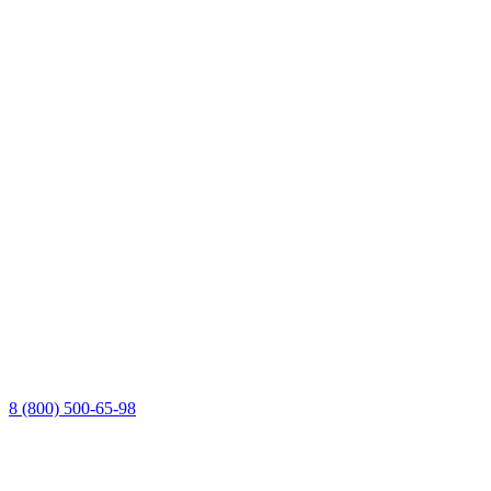
8 (800) 500-65-98