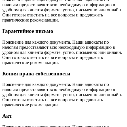
налогам предоставляют всю необходимую информацию в
удобном для клиента формате: устно, письменно или онлайн.
Они готовы ответить на все вопросы и предложить
практические рекомендации.
Гарантийное письмо
Пояснение для каждого документа. Наши адвокаты по
налогам предоставляют всю необходимую информацию в
удобном для клиента формате: устно, письменно или онлайн.
Они готовы ответить на все вопросы и предложить
практические рекомендации.
Копия права собственности
Пояснение для каждого документа. Наши адвокаты по
налогам предоставляют всю необходимую информацию в
удобном для клиента формате: устно, письменно или онлайн.
Они готовы ответить на все вопросы и предложить
практические рекомендации.
Акт
Пояснение для каждого документа. Наши адвокаты по