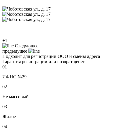
+1
Следующее
предыдущее
Подходит для регистрации ООО и смены адреса
Гарантия регистрации или возврат денег
01
ИФНС №29
02
Не массовый
03
Жилое
04