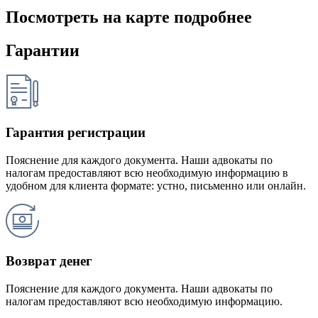
Посмотреть на карте подробнее
Гарантии
Гарантия регистрации
Пояснение для каждого документа. Наши адвокаты по
налогам предоставляют всю необходимую информацию в
удобном для клиента формате: устно, письменно или онлайн.
Возврат денег
Пояснение для каждого документа. Наши адвокаты по
налогам предоставляют всю необходимую информацию.