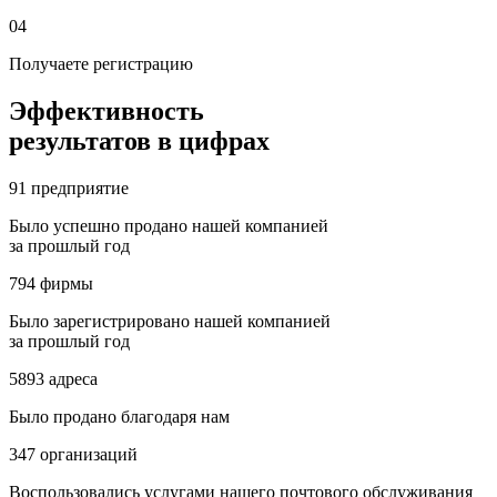
04
Получаете регистрацию
Эффективность
результатов в цифрах
91
предприятие
Было успешно продано нашей компанией
за прошлый год
794
фирмы
Было зарегистрировано нашей компанией
за прошлый год
5893
адреса
Было продано благодаря нам
347
организаций
Воспользовались услугами нашего почтового обслуживания