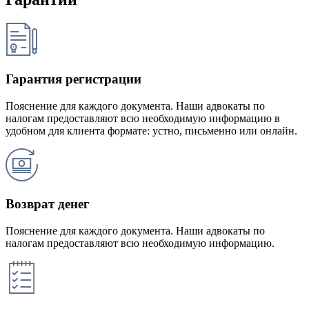
Гарантия регистрации
Пояснение для каждого документа. Наши адвокаты по
налогам предоставляют всю необходимую информацию в
удобном для клиента формате: устно, письменно или онлайн.
Возврат денег
Пояснение для каждого документа. Наши адвокаты по
налогам предоставляют всю необходимую информацию.