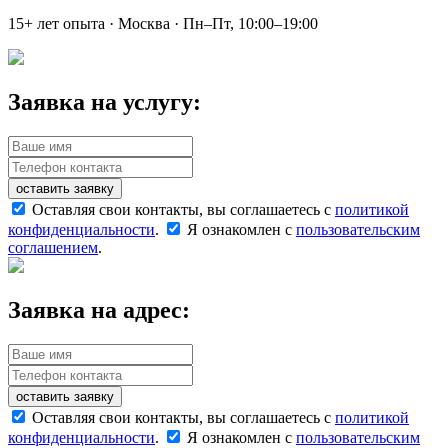
15+ лет опыта · Москва · Пн–Пт, 10:00–19:00
Заявка на услугу:
оставить заявку
Оставляя свои контакты, вы соглашаетесь с
политикой
конфиденциальности
.
Я ознакомлен с
пользовательским
соглашением
.
Заявка на адрес:
оставить заявку
Оставляя свои контакты, вы соглашаетесь с
политикой
конфиденциальности
.
Я ознакомлен с
пользовательским