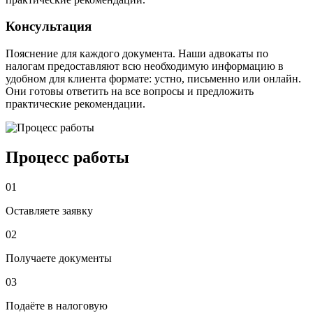
Консультация
Пояснение для каждого документа. Наши адвокаты по
налогам предоставляют всю необходимую информацию в
удобном для клиента формате: устно, письменно или онлайн.
Они готовы ответить на все вопросы и предложить
практические рекомендации.
Процесс работы
01
Оставляете заявку
02
Получаете документы
03
Подаёте в налоговую