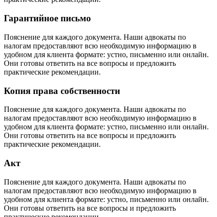
Гарантийное письмо
Пояснение для каждого документа. Наши адвокаты по
налогам предоставляют всю необходимую информацию в
удобном для клиента формате: устно, письменно или онлайн.
Они готовы ответить на все вопросы и предложить
практические рекомендации.
Копия права собственности
Пояснение для каждого документа. Наши адвокаты по
налогам предоставляют всю необходимую информацию в
удобном для клиента формате: устно, письменно или онлайн.
Они готовы ответить на все вопросы и предложить
практические рекомендации.
Акт
Пояснение для каждого документа. Наши адвокаты по
налогам предоставляют всю необходимую информацию в
удобном для клиента формате: устно, письменно или онлайн.
Они готовы ответить на все вопросы и предложить
практические рекомендации.