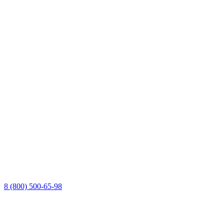
8 (800) 500-65-98