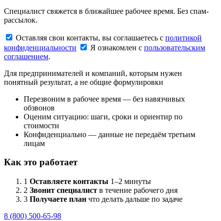
Специалист свяжется в ближайшее рабочее время. Без спам-
рассылок.
Оставляя свои контакты, вы соглашаетесь с
политикой
конфиденциальности
Я ознакомлен с
пользовательским
соглашением
.
Для предпринимателей и компаний, которым нужен
понятный результат, а не общие формулировки
Перезвоним в рабочее время — без навязчивых
обзвонов
Оценим ситуацию: шаги, сроки и ориентир по
стоимости
Конфиденциально — данные не передаём третьим
лицам
Как это работает
1
Оставляете контакты
1–2 минуты
2
Звонит специалист
в течение рабочего дня
3
Получаете план
что делать дальше по задаче
8 (800) 500-65-98