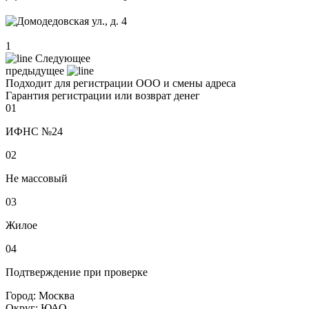
1
Следующее
предыдущее
Подходит для регистрации ООО и смены адреса
Гарантия регистрации или возврат денег
01
ИФНС №24
02
Не массовый
03
Жилое
04
Подтверждение при проверке
Город:
Москва
Округ:
ЮАО