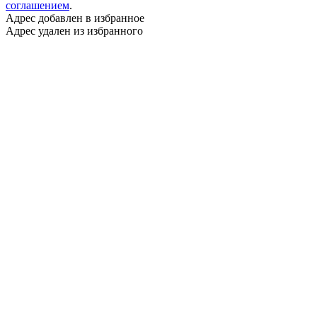
соглашением
.
Адрес добавлен в избранное
Адрес удален из избранного