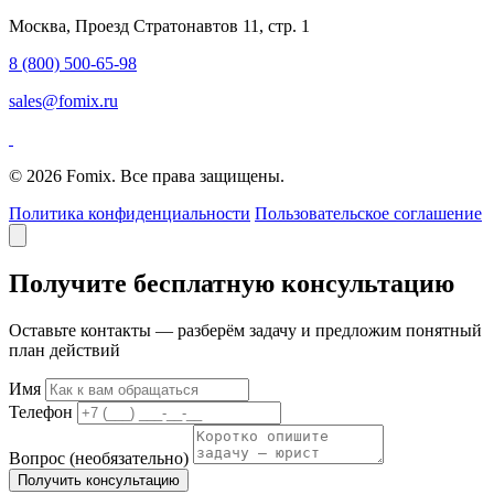
Москва, Проезд Стратонавтов 11, стр. 1
8 (800) 500-65-98
sales@fomix.ru
© 2026 Fomix. Все права защищены.
Политика конфиденциальности
Пользовательское соглашение
Получите бесплатную консультацию
Оставьте контакты — разберём задачу и предложим понятный
план действий
Имя
Телефон
Вопрос
(необязательно)
Получить консультацию