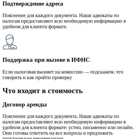
Подтверждение адреса
Пояснение для каждого документа. Наши адвокаты по
налогам предоставляют всю необходимую информацию в
удобном для клиента формате.
Поддержка при вызове в ИФНС
Если налоговая вызовет на комиссию — подскажем, что
говорить и как пройти проверку
Что входит в стоимость
Договор аренды
Пояснение для каждого документа. Наши адвокаты по
налогам предоставляют всю необходимую информацию в
удобном для клиента формате: устно, письменно или онлайн.
Они готовы ответить на все вопросы и предложить
практические рекомендации.