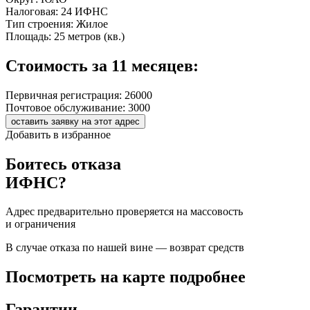
Налоговая:
24 ИФНС
Тип строения:
Жилое
Площадь:
25 метров (кв.)
Стоимость за 11 месяцев:
Первичная регистрация:
26000
Почтовое обслуживание:
3000
оставить заявку на этот адрес
Добавить в избранное
Боитесь отказа
ИФНС?
Адрес предварительно проверяется на массовость
и ограничения
В случае отказа по нашей вине — возврат средств
Посмотреть на карте подробнее
Гарантии