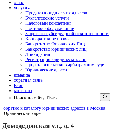
о нас
услуги
Продажа юридических адресов
Бухгалтерские услуги
Налоговый консалтинг
Почтовое обслуживание
Защита от субсидиарной ответственности
Корпоративное право
Банкротство Физических Лиц
Банкротство юридических лиц
Ликвидация
Регистрация юридических лиц
Представительство в арбитражном суде
Юридические адреса
команда
обратная связь
Блог
контакты
Поиск по сайту
обратно к каталогу юридических адресов в Москва
Юридический адрес:
Домодедовская ул., д. 4