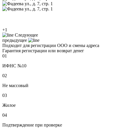
+1
Следующее
предыдущее
Подходит для регистрации ООО и смены адреса
Гарантия регистрации или возврат денег
01
ИФНС №10
02
Не массовый
03
Жилое
04
Подтверждение при проверке