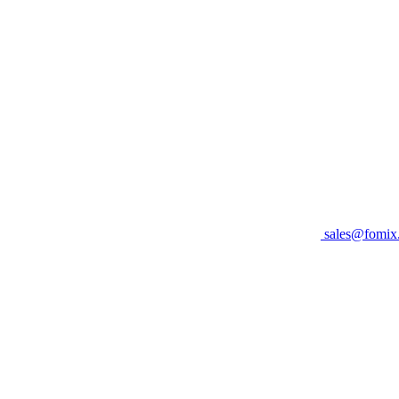
sales@fomix