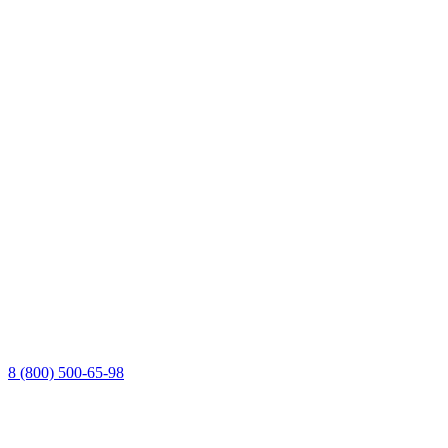
8 (800) 500-65-98