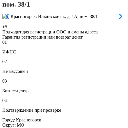
пом. 38/1
+5
Подходит для регистрации ООО и смены адреса
Гарантия регистрации или возврат денег
01
ИФНС
02
Не массовый
03
Бизнес-центр
04
Подтверждение при проверке
Город:
Красногорск
Округ:
МО