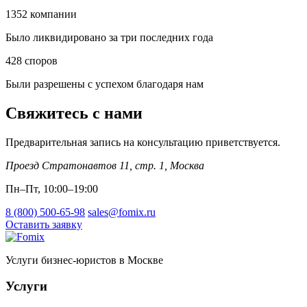
1352
компании
Было ликвидировано за три последних года
428
споров
Были разрешены с успехом благодаря нам
Свяжитесь с нами
Предварительная запись на консультацию приветствуется.
Проезд Стратонавтов 11, стр. 1
,
Москва
Пн–Пт, 10:00–19:00
8 (800) 500-65-98
sales@fomix.ru
Оставить заявку
Услуги бизнес-юристов в Москве
Услуги