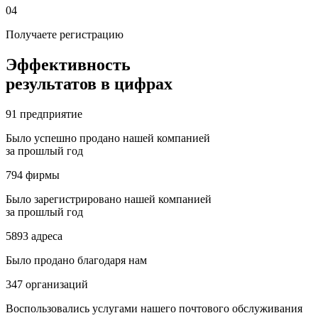
04
Получаете регистрацию
Эффективность
результатов в цифрах
91
предприятие
Было успешно продано нашей компанией
за прошлый год
794
фирмы
Было зарегистрировано нашей компанией
за прошлый год
5893
адреса
Было продано благодаря нам
347
организаций
Воспользовались услугами нашего почтового обслуживания