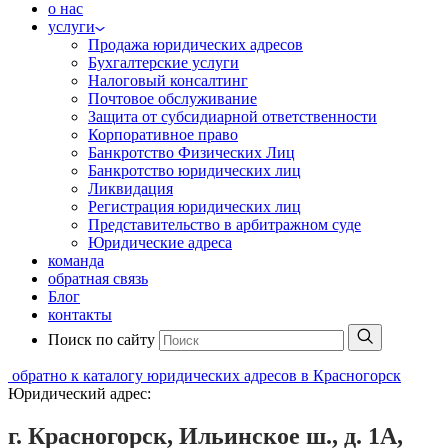
о нас
услуги
Продажа юридических адресов
Бухгалтерские услуги
Налоговый консалтинг
Почтовое обслуживание
Защита от субсидиарной ответственности
Корпоративное право
Банкротство Физических Лиц
Банкротство юридических лиц
Ликвидация
Регистрация юридических лиц
Представительство в арбитражном суде
Юридические адреса
команда
обратная связь
Блог
контакты
Поиск по сайту
обратно к каталогу юридических адресов в Красногорск
Юридический адрес:
г. Красногорск, Ильинское ш., д. 1А,