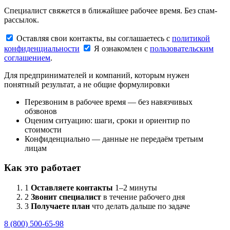
Специалист свяжется в ближайшее рабочее время. Без спам-
рассылок.
Оставляя свои контакты, вы соглашаетесь с
политикой
конфиденциальности
Я ознакомлен с
пользовательским
соглашением
.
Для предпринимателей и компаний, которым нужен
понятный результат, а не общие формулировки
Перезвоним в рабочее время — без навязчивых
обзвонов
Оценим ситуацию: шаги, сроки и ориентир по
стоимости
Конфиденциально — данные не передаём третьим
лицам
Как это работает
1
Оставляете контакты
1–2 минуты
2
Звонит специалист
в течение рабочего дня
3
Получаете план
что делать дальше по задаче
8 (800) 500-65-98