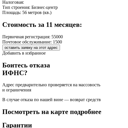
Налоговая:
Тип строения:
Бизнес-центр
Площадь:
56 метров (кв.)
Стоимость за 11 месяцев:
Первичная регистрация:
55000
Почтовое обслуживание:
1500
оставить заявку на этот адрес
Добавить в избранное
Боитесь отказа
ИФНС?
Адрес предварительно проверяется на массовость
и ограничения
В случае отказа по нашей вине — возврат средств
Посмотреть на карте подробнее
Гарантии