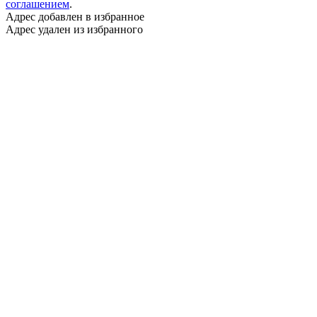
соглашением
.
Адрес добавлен в избранное
Адрес удален из избранного