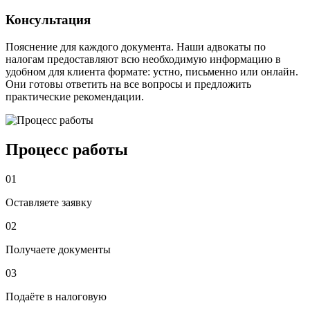
Консультация
Пояснение для каждого документа. Наши адвокаты по
налогам предоставляют всю необходимую информацию в
удобном для клиента формате: устно, письменно или онлайн.
Они готовы ответить на все вопросы и предложить
практические рекомендации.
Процесс работы
01
Оставляете заявку
02
Получаете документы
03
Подаёте в налоговую