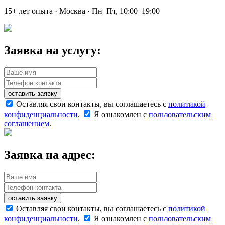
15+ лет опыта · Москва · Пн–Пт, 10:00–19:00
Заявка на услугу:
оставить заявку
Оставляя свои контакты, вы соглашаетесь с
политикой
конфиденциальности
.
Я ознакомлен с
пользовательским
соглашением
.
Заявка на адрес:
оставить заявку
Оставляя свои контакты, вы соглашаетесь с
политикой
конфиденциальности
.
Я ознакомлен с
пользовательским