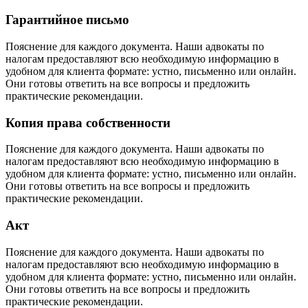
Гарантийное письмо
Пояснение для каждого документа. Наши адвокаты по
налогам предоставляют всю необходимую информацию в
удобном для клиента формате: устно, письменно или онлайн.
Они готовы ответить на все вопросы и предложить
практические рекомендации.
Копия права собственности
Пояснение для каждого документа. Наши адвокаты по
налогам предоставляют всю необходимую информацию в
удобном для клиента формате: устно, письменно или онлайн.
Они готовы ответить на все вопросы и предложить
практические рекомендации.
Акт
Пояснение для каждого документа. Наши адвокаты по
налогам предоставляют всю необходимую информацию в
удобном для клиента формате: устно, письменно или онлайн.
Они готовы ответить на все вопросы и предложить
практические рекомендации.