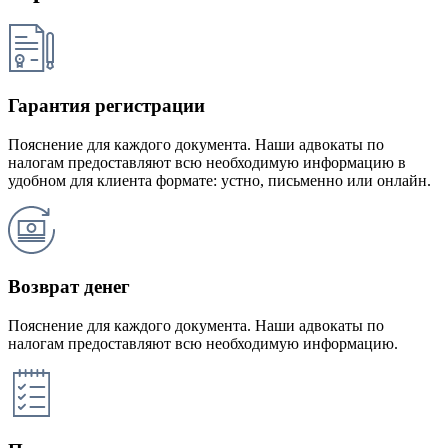
Гарантия регистрации
Пояснение для каждого документа. Наши адвокаты по
налогам предоставляют всю необходимую информацию в
удобном для клиента формате: устно, письменно или онлайн.
Возврат денег
Пояснение для каждого документа. Наши адвокаты по
налогам предоставляют всю необходимую информацию.