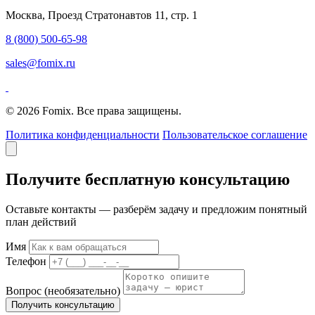
Москва, Проезд Стратонавтов 11, стр. 1
8 (800) 500-65-98
sales@fomix.ru
© 2026 Fomix. Все права защищены.
Политика конфиденциальности
Пользовательское соглашение
Получите бесплатную консультацию
Оставьте контакты — разберём задачу и предложим понятный
план действий
Имя
Телефон
Вопрос
(необязательно)
Получить консультацию