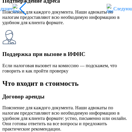
Подтверждение адреса
ыдущее
Следующ
Пояснение для каждого документа. Наши адвокаты по
налогам предоставляют всю необходимую информацию в
удобном для клиента формате.
Поддержка при вызове в ИФНС
Если налоговая вызовет на комиссию — подскажем, что
говорить и как пройти проверку
Что входит в стоимость
Договор аренды
Пояснение для каждого документа. Наши адвокаты по
налогам предоставляют всю необходимую информацию в
удобном для клиента формате: устно, письменно или онлайн.
Они готовы ответить на все вопросы и предложить
практические рекомендации.