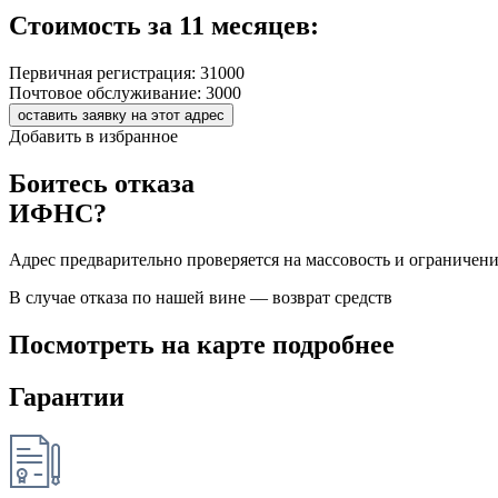
Стоимость за 11 месяцев:
Первичная регистрация:
31000
Почтовое обслуживание:
3000
оставить заявку на этот адрес
Добавить в избранное
Боитесь отказа
ИФНС?
Адрес предварительно проверяется на массовость и ограничен
В случае отказа по нашей вине — возврат средств
Посмотреть на карте подробнее
Гарантии