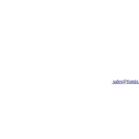
sales@fomix