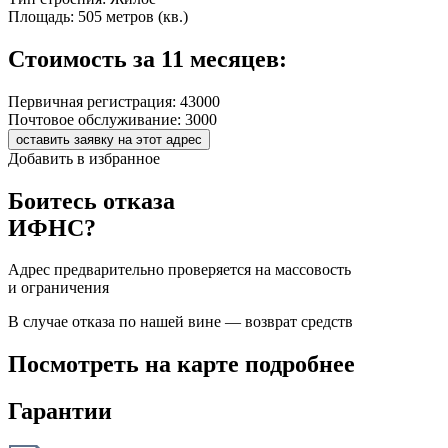
Площадь:
505 метров (кв.)
Стоимость за 11 месяцев:
Первичная регистрация:
43000
Почтовое обслуживание:
3000
оставить заявку на этот адрес
Добавить в избранное
Боитесь отказа
ИФНС?
Адрес предварительно проверяется на массовость
и ограничения
В случае отказа по нашей вине — возврат средств
Посмотреть на карте подробнее
Гарантии