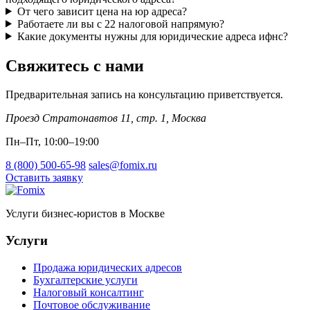
От чего зависит цена на юр адреса?
Работаете ли вы с 22 налоговой напрямую?
Какие документы нужны для юридические адреса ифнс?
Свяжитесь с нами
Предварительная запись на консультацию приветствуется.
Проезд Стратонавтов 11, стр. 1
,
Москва
Пн–Пт, 10:00–19:00
8 (800) 500-65-98
sales@fomix.ru
Оставить заявку
Услуги бизнес-юристов в Москве
Услуги
Продажа юридических адресов
Бухгалтерские услуги
Налоговый консалтинг
Почтовое обслуживание