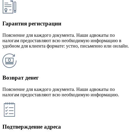
Гарантия регистрации
Пояснение для каждого документа. Наши адвокаты по
налогам предоставляют всю необходимую информацию в
удобном для клиента формате: устно, письменно или онлайн.
Возврат денег
Пояснение для каждого документа. Наши адвокаты по
налогам предоставляют всю необходимую информацию.
Подтверждение адреса