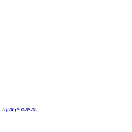
8 (800) 500-65-98