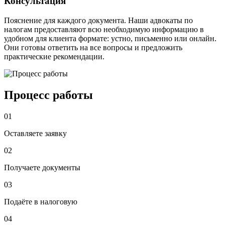
Консультация
Пояснение для каждого документа. Наши адвокаты по
налогам предоставляют всю необходимую информацию в
удобном для клиента формате: устно, письменно или онлайн.
Они готовы ответить на все вопросы и предложить
практические рекомендации.
Процесс работы
01
Оставляете заявку
02
Получаете документы
03
Подаёте в налоговую
04