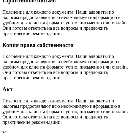
Гарантийное письмо
Пояснение для каждого документа. Наши адвокаты по
налогам предоставляют всю необходимую информацию в
удобном для клиента формате: устно, письменно или онлайн.
Они готовы ответить на все вопросы и предложить
практические рекомендации.
Копия права собственности
Пояснение для каждого документа. Наши адвокаты по
налогам предоставляют всю необходимую информацию в
удобном для клиента формате: устно, письменно или онлайн.
Они готовы ответить на все вопросы и предложить
практические рекомендации.
Акт
Пояснение для каждого документа. Наши адвокаты по
налогам предоставляют всю необходимую информацию в
удобном для клиента формате: устно, письменно или онлайн.
Они готовы ответить на все вопросы и предложить
практические рекомендации.