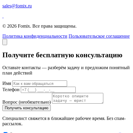
sales@fomix.ru
© 2026 Fomix. Все права защищены.
Политика конфиденциальности
Пользовательское соглашение
Получите бесплатную консультацию
Оставьте контакты — разберём задачу и предложим понятный
план действий
Имя
Телефон
Вопрос
(необязательно)
Получить консультацию
Специалист свяжется в ближайшее рабочее время. Без спам-
рассылок.