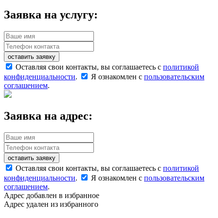
Заявка на услугу:
оставить заявку
Оставляя свои контакты, вы соглашаетесь с
политикой
конфиденциальности
.
Я ознакомлен с
пользовательским
соглашением
.
Заявка на адрес:
оставить заявку
Оставляя свои контакты, вы соглашаетесь с
политикой
конфиденциальности
.
Я ознакомлен с
пользовательским
соглашением
.
Адрес добавлен в избранное
Адрес удален из избранного