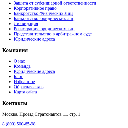
Защита от субсидиарной ответственности
Корпоративное право
Банкротство Физических Лиц
Банкротство юридических лиц
Ликвидация
Регистрация юридических лиц
Представительство в арбитражном суде
Юридические адреса
Компания
О нас
Команда
Юридические адреса
Блог
Избранное
Обратная связь
Карта сайта
Контакты
Москва, Проезд Стратонавтов 11, стр. 1
8 (800) 500-65-98