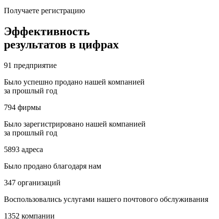
Получаете регистрацию
Эффективность
результатов в цифрах
91
предприятие
Было успешно продано нашей компанией
за прошлый год
794
фирмы
Было зарегистрировано нашей компанией
за прошлый год
5893
адреса
Было продано благодаря нам
347
организаций
Воспользовались услугами нашего почтового обслуживания
1352
компании