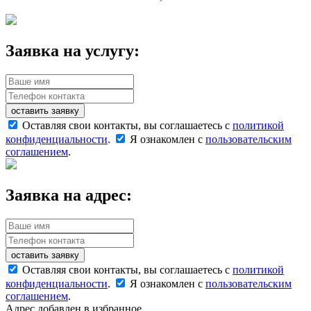
Заявка на услугу:
оставить заявку
Оставляя свои контакты, вы соглашаетесь с
политикой
конфиденциальности
.
Я ознакомлен с
пользовательским
соглашением
.
Заявка на адрес:
оставить заявку
Оставляя свои контакты, вы соглашаетесь с
политикой
конфиденциальности
.
Я ознакомлен с
пользовательским
соглашением
.
Адрес добавлен в избранное