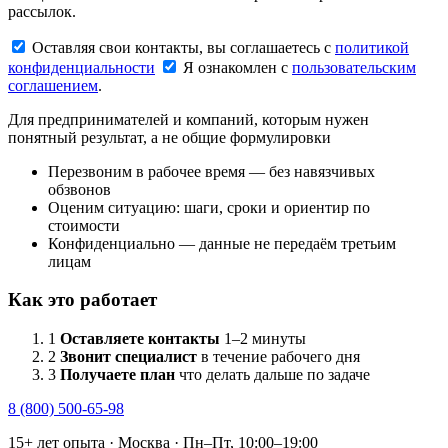
рассылок.
Оставляя свои контакты, вы соглашаетесь с
политикой
конфиденциальности
Я ознакомлен с
пользовательским
соглашением
.
Для предпринимателей и компаний, которым нужен
понятный результат, а не общие формулировки
Перезвоним в рабочее время — без навязчивых
обзвонов
Оценим ситуацию: шаги, сроки и ориентир по
стоимости
Конфиденциально — данные не передаём третьим
лицам
Как это работает
1
Оставляете контакты
1–2 минуты
2
Звонит специалист
в течение рабочего дня
3
Получаете план
что делать дальше по задаче
8 (800) 500-65-98
15+ лет опыта · Москва · Пн–Пт, 10:00–19:00