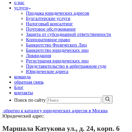
о нас
услуги
Продажа юридических адресов
Бухгалтерские услуги
Налоговый консалтинг
Почтовое обслуживание
Защита от субсидиарной ответственности
Корпоративное право
Банкротство Физических Лиц
Банкротство юридических лиц
Ликвидация
Регистрация юридических лиц
Представительство в арбитражном суде
Юридические адреса
команда
обратная связь
Блог
контакты
Поиск по сайту
обратно к каталогу юридических адресов в Москва
Юридический адрес:
Маршала Катукова ул., д. 24, корп. 6