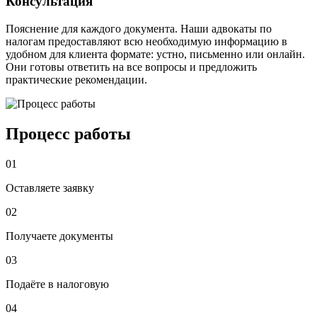
Консультация
Пояснение для каждого документа. Наши адвокаты по
налогам предоставляют всю необходимую информацию в
удобном для клиента формате: устно, письменно или онлайн.
Они готовы ответить на все вопросы и предложить
практические рекомендации.
Процесс работы
01
Оставляете заявку
02
Получаете документы
03
Подаёте в налоговую
04