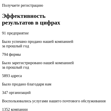
Получаете регистрацию
Эффективность
результатов в цифрах
91
предприятие
Было успешно продано нашей компанией
за прошлый год
794
фирмы
Было зарегистрировано нашей компанией
за прошлый год
5893
адреса
Было продано благодаря нам
347
организаций
Воспользовались услугами нашего почтового обслуживания
1352
компании