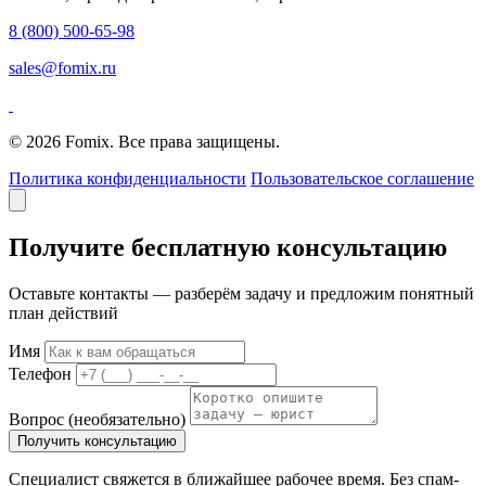
8 (800) 500-65-98
sales@fomix.ru
© 2026 Fomix. Все права защищены.
Политика конфиденциальности
Пользовательское соглашение
Получите бесплатную консультацию
Оставьте контакты — разберём задачу и предложим понятный
план действий
Имя
Телефон
Вопрос
(необязательно)
Получить консультацию
Специалист свяжется в ближайшее рабочее время. Без спам-