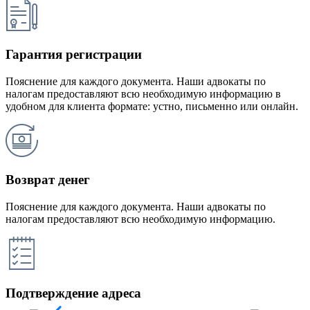
Гарантия регистрации
Пояснение для каждого документа. Наши адвокаты по
налогам предоставляют всю необходимую информацию в
удобном для клиента формате: устно, письменно или онлайн.
Возврат денег
Пояснение для каждого документа. Наши адвокаты по
налогам предоставляют всю необходимую информацию.
Подтверждение адреса