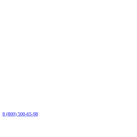
8 (800) 500-65-98