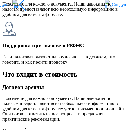
Пояснение для каждого документа. Наши адвокаты по
ыдущее
Следующ
налогам предоставляют всю необходимую информацию в
удобном для клиента формате.
Поддержка при вызове в ИФНС
Если налоговая вызовет на комиссию — подскажем, что
говорить и как пройти проверку
Что входит в стоимость
Договор аренды
Пояснение для каждого документа. Наши адвокаты по
налогам предоставляют всю необходимую информацию в
удобном для клиента формате: устно, письменно или онлайн.
Они готовы ответить на все вопросы и предложить
практические рекомендации.