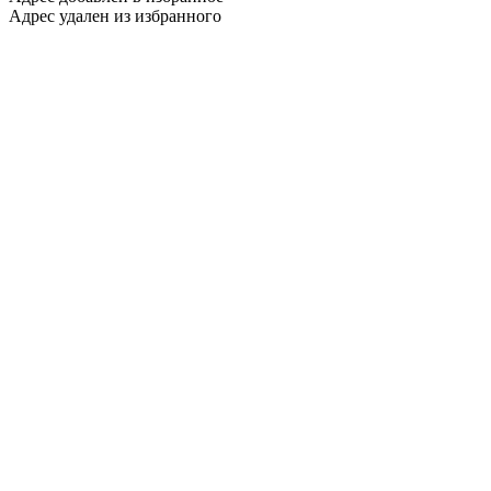
Адрес удален из избранного