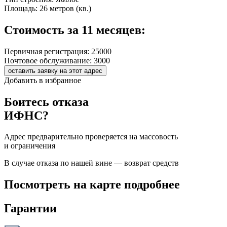
Площадь:
26 метров (кв.)
Стоимость за 11 месяцев:
Первичная регистрация:
25000
Почтовое обслуживание:
3000
оставить заявку на этот адрес
Добавить в избранное
Боитесь отказа
ИФНС?
Адрес предварительно проверяется на массовость
и ограничения
В случае отказа по нашей вине — возврат средств
Посмотреть на карте подробнее
Гарантии