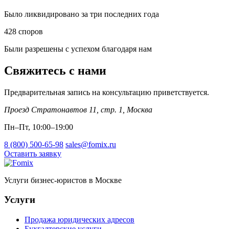
Было ликвидировано за три последних года
428
споров
Были разрешены с успехом благодаря нам
Свяжитесь с нами
Предварительная запись на консультацию приветствуется.
Проезд Стратонавтов 11, стр. 1
,
Москва
Пн–Пт, 10:00–19:00
8 (800) 500-65-98
sales@fomix.ru
Оставить заявку
Услуги бизнес-юристов в Москве
Услуги
Продажа юридических адресов
Бухгалтерские услуги