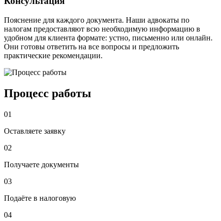
Консультация
Пояснение для каждого документа. Наши адвокаты по
налогам предоставляют всю необходимую информацию в
удобном для клиента формате: устно, письменно или онлайн.
Они готовы ответить на все вопросы и предложить
практические рекомендации.
Процесс работы
01
Оставляете заявку
02
Получаете документы
03
Подаёте в налоговую
04