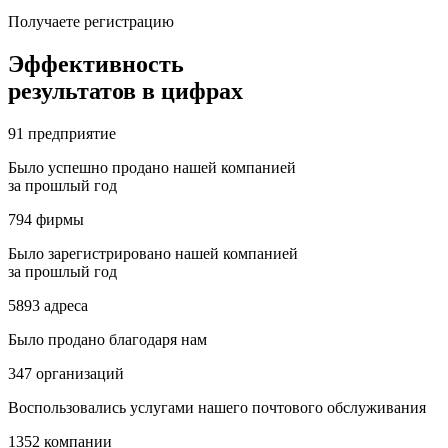
Получаете регистрацию
Эффективность
результатов в цифрах
91
предприятие
Было успешно продано нашей компанией
за прошлый год
794
фирмы
Было зарегистрировано нашей компанией
за прошлый год
5893
адреса
Было продано благодаря нам
347
организаций
Воспользовались услугами нашего почтового обслуживания
1352
компании