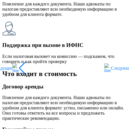
Пояснение для каждого документа. Наши адвокаты по
налогам предоставляют всю необходимую информацию в
удобном для клиента формате.
Поддержка при вызове в ИФНС
Если налоговая вызовет на комиссию — подскажем, что
говорить и как пройти проверку
ыдущее
Следующ
Что входит в стоимость
Договор аренды
Пояснение для каждого документа. Наши адвокаты по
налогам предоставляют всю необходимую информацию в
удобном для клиента формате: устно, письменно или онлайн.
Они готовы ответить на все вопросы и предложить
практические рекомендации.