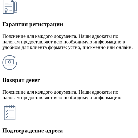
Гарантия регистрации
Пояснение для каждого документа. Наши адвокаты по
налогам предоставляют всю необходимую информацию в
удобном для клиента формате: устно, письменно или онлайн.
Возврат денег
Пояснение для каждого документа. Наши адвокаты по
налогам предоставляют всю необходимую информацию.
Подтверждение адреса