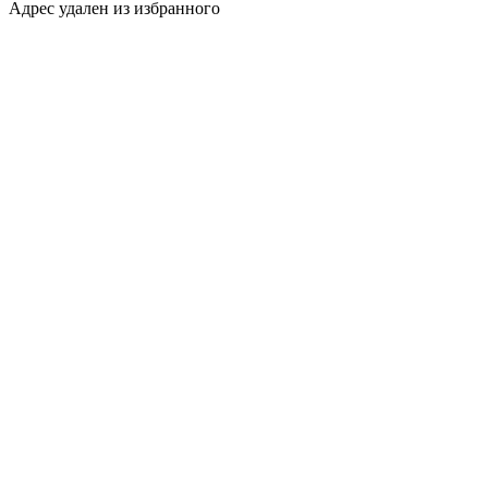
Адрес удален из избранного