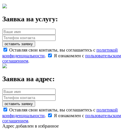
Заявка на услугу:
оставить заявку
Оставляя свои контакты, вы соглашаетесь с
политикой
конфиденциальности
.
Я ознакомлен с
пользовательским
соглашением
.
Заявка на адрес:
оставить заявку
Оставляя свои контакты, вы соглашаетесь с
политикой
конфиденциальности
.
Я ознакомлен с
пользовательским
соглашением
.
Адрес добавлен в избранное