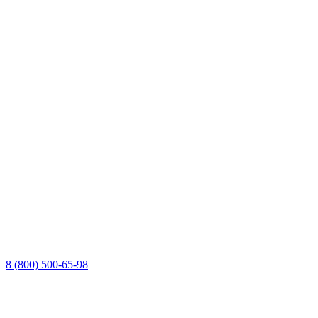
8 (800) 500-65-98