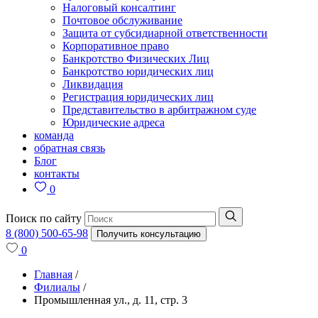
Налоговый консалтинг
Почтовое обслуживание
Защита от субсидиарной ответственности
Корпоративное право
Банкротство Физических Лиц
Банкротство юридических лиц
Ликвидация
Регистрация юридических лиц
Представительство в арбитражном суде
Юридические адреса
команда
обратная связь
Блог
контакты
0
Поиск по сайту
8 (800) 500-65-98
Получить консультацию
0
Главная
/
Филиалы
/
Промышленная ул., д. 11, стр. 3