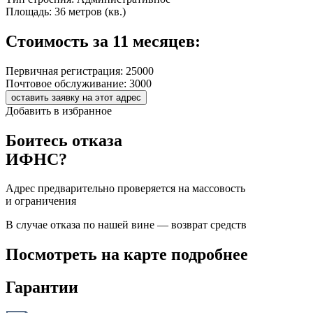
Площадь:
36 метров (кв.)
Стоимость за 11 месяцев:
Первичная регистрация:
25000
Почтовое обслуживание:
3000
оставить заявку на этот адрес
Добавить в избранное
Боитесь отказа
ИФНС?
Адрес предварительно проверяется на массовость
и ограничения
В случае отказа по нашей вине — возврат средств
Посмотреть на карте подробнее
Гарантии