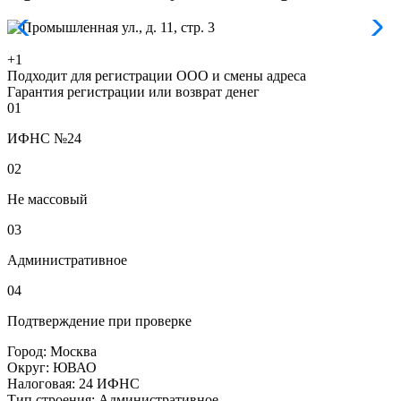
+1
Подходит для регистрации ООО и смены адреса
Гарантия регистрации или возврат денег
01
ИФНС №24
02
Не массовый
03
Административное
04
Подтверждение при проверке
Город:
Москва
Округ:
ЮВАО
Налоговая:
24 ИФНС
Тип строения:
Административное