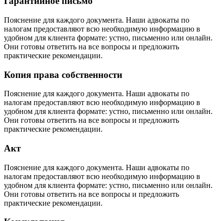
Гарантийное письмо
Пояснение для каждого документа. Наши адвокаты по
налогам предоставляют всю необходимую информацию в
удобном для клиента формате: устно, письменно или онлайн.
Они готовы ответить на все вопросы и предложить
практические рекомендации.
Копия права собственности
Пояснение для каждого документа. Наши адвокаты по
налогам предоставляют всю необходимую информацию в
удобном для клиента формате: устно, письменно или онлайн.
Они готовы ответить на все вопросы и предложить
практические рекомендации.
Акт
Пояснение для каждого документа. Наши адвокаты по
налогам предоставляют всю необходимую информацию в
удобном для клиента формате: устно, письменно или онлайн.
Они готовы ответить на все вопросы и предложить
практические рекомендации.