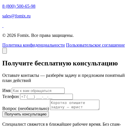
8 (800) 500-65-98
sales@fomix.ru
© 2026 Fomix. Все права защищены.
Политика конфиденциальности
Пользовательское соглашение
Получите бесплатную консультацию
Оставьте контакты — разберём задачу и предложим понятный
план действий
Имя
Телефон
Вопрос
(необязательно)
Получить консультацию
Специалист свяжется в ближайшее рабочее время. Без спам-