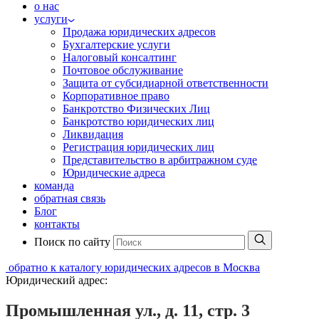
о нас
услуги
Продажа юридических адресов
Бухгалтерские услуги
Налоговый консалтинг
Почтовое обслуживание
Защита от субсидиарной ответственности
Корпоративное право
Банкротство Физических Лиц
Банкротство юридических лиц
Ликвидация
Регистрация юридических лиц
Представительство в арбитражном суде
Юридические адреса
команда
обратная связь
Блог
контакты
Поиск по сайту
обратно к каталогу юридических адресов в Москва
Юридический адрес:
Промышленная ул., д. 11, стр. 3