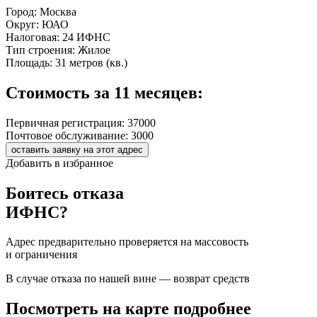
Город:
Москва
Округ:
ЮАО
Налоговая:
24 ИФНС
Тип строения:
Жилое
Площадь:
31 метров (кв.)
Стоимость за 11 месяцев:
Первичная регистрация:
37000
Почтовое обслуживание:
3000
оставить заявку на этот адрес
Добавить в избранное
Боитесь отказа
ИФНС?
Адрес предварительно проверяется на массовость
и ограничения
В случае отказа по нашей вине — возврат средств
Посмотреть на карте подробнее