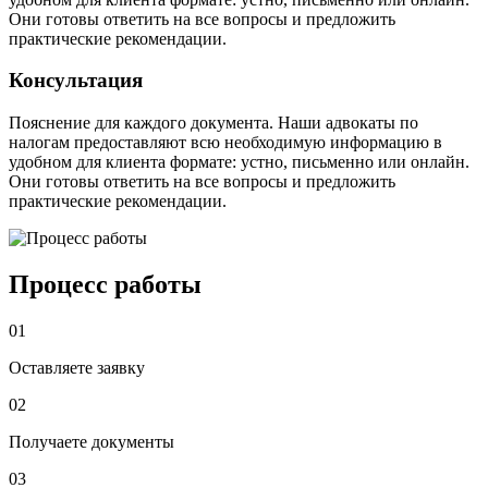
Они готовы ответить на все вопросы и предложить
практические рекомендации.
Консультация
Пояснение для каждого документа. Наши адвокаты по
налогам предоставляют всю необходимую информацию в
удобном для клиента формате: устно, письменно или онлайн.
Они готовы ответить на все вопросы и предложить
практические рекомендации.
Процесс работы
01
Оставляете заявку
02
Получаете документы
03