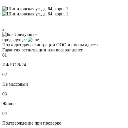
2
Следующее
предыдущее
Подходит для регистрации ООО и смены адреса
Гарантия регистрации или возврат денег
01
ИФНС №24
02
Не массовый
03
Жилое
04
Подтверждение при проверке