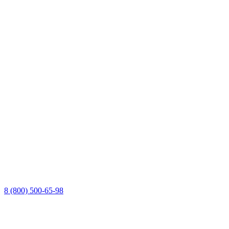
8 (800) 500-65-98