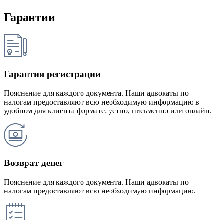
Гарантии
Гарантия регистрации
Пояснение для каждого документа. Наши адвокаты по
налогам предоставляют всю необходимую информацию в
удобном для клиента формате: устно, письменно или онлайн.
Возврат денег
Пояснение для каждого документа. Наши адвокаты по
налогам предоставляют всю необходимую информацию.