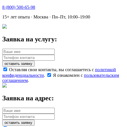
8 (800) 500-65-98
15+ лет опыта · Москва · Пн–Пт, 10:00–19:00
Заявка на услугу:
оставить заявку
Оставляя свои контакты, вы соглашаетесь с
политикой
конфиденциальности
.
Я ознакомлен с
пользовательским
соглашением
.
Заявка на адрес:
оставить заявку