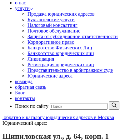
о нас
услуги
Продажа юридических адресов
Бухгалтерские услуги
Налоговый консалтинг
Почтовое обслуживание
Защита от субсидиарной ответственности
Корпоративное право
Банкротство Физических Лиц
Банкротство юридических лиц
Ликвидация
Регистрация юридических лиц
Представительство в арбитражном суде
Юридические адреса
команда
обратная связь
Блог
контакты
Поиск по сайту
обратно к каталогу юридических адресов в Москва
Юридический адрес:
Шипиловская ул., д. 64, корп. 1