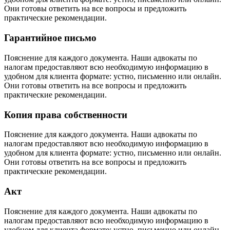
Они готовы ответить на все вопросы и предложить
практические рекомендации.
Гарантийное письмо
Пояснение для каждого документа. Наши адвокаты по
налогам предоставляют всю необходимую информацию в
удобном для клиента формате: устно, письменно или онлайн.
Они готовы ответить на все вопросы и предложить
практические рекомендации.
Копия права собственности
Пояснение для каждого документа. Наши адвокаты по
налогам предоставляют всю необходимую информацию в
удобном для клиента формате: устно, письменно или онлайн.
Они готовы ответить на все вопросы и предложить
практические рекомендации.
Акт
Пояснение для каждого документа. Наши адвокаты по
налогам предоставляют всю необходимую информацию в
удобном для клиента формате: устно, письменно или онлайн.