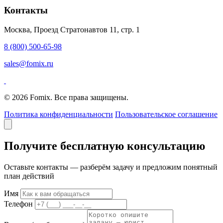
Контакты
Москва, Проезд Стратонавтов 11, стр. 1
8 (800) 500-65-98
sales@fomix.ru
© 2026 Fomix. Все права защищены.
Политика конфиденциальности
Пользовательское соглашение
Получите бесплатную консультацию
Оставьте контакты — разберём задачу и предложим понятный
план действий
Имя
Телефон