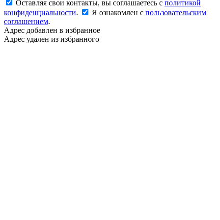
Оставляя свои контакты, вы соглашаетесь с
политикой
конфиденциальности
.
Я ознакомлен с
пользовательским
соглашением
.
Адрес добавлен в избранное
Адрес удален из избранного