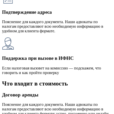
Подтверждение адреса
Пояснение для каждого документа. Наши адвокаты по
налогам предоставляют всю необходимую информацию в
удобном для клиента формате.
Поддержка при вызове в ИФНС
Если налоговая вызовет на комиссию — подскажем, что
говорить и как пройти проверку
Что входит в стоимость
Договор аренды
Пояснение для каждого документа. Наши адвокаты по
налогам предоставляют всю необходимую информацию в
удобном для клиента формате: устно, письменно или онлайн.