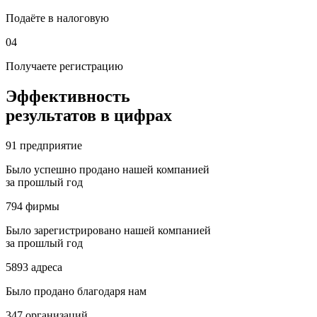
Подаёте в налоговую
04
Получаете регистрацию
Эффективность
результатов в цифрах
91
предприятие
Было успешно продано нашей компанией
за прошлый год
794
фирмы
Было зарегистрировано нашей компанией
за прошлый год
5893
адреса
Было продано благодаря нам
347
организаций