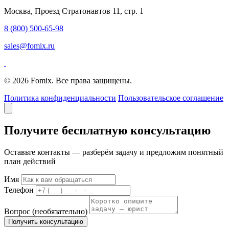
Москва, Проезд Стратонавтов 11, стр. 1
8 (800) 500-65-98
sales@fomix.ru
© 2026 Fomix. Все права защищены.
Политика конфиденциальности
Пользовательское соглашение
Получите бесплатную консультацию
Оставьте контакты — разберём задачу и предложим понятный
план действий
Имя
Телефон
Вопрос
(необязательно)
Получить консультацию