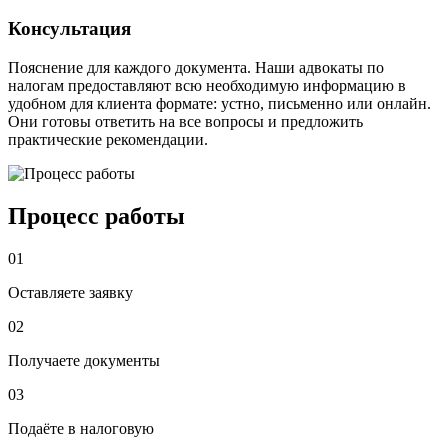
Консультация
Пояснение для каждого документа. Наши адвокаты по
налогам предоставляют всю необходимую информацию в
удобном для клиента формате: устно, письменно или онлайн.
Они готовы ответить на все вопросы и предложить
практические рекомендации.
Процесс работы
01
Оставляете заявку
02
Получаете документы
03
Подаёте в налоговую