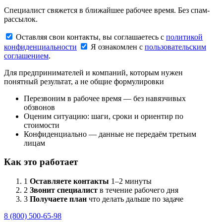
Специалист свяжется в ближайшее рабочее время. Без спам-
рассылок.
Оставляя свои контакты, вы соглашаетесь с
политикой
конфиденциальности
Я ознакомлен с
пользовательским
соглашением
.
Для предпринимателей и компаний, которым нужен
понятный результат, а не общие формулировки
Перезвоним в рабочее время — без навязчивых
обзвонов
Оценим ситуацию: шаги, сроки и ориентир по
стоимости
Конфиденциально — данные не передаём третьим
лицам
Как это работает
1
Оставляете контакты
1–2 минуты
2
Звонит специалист
в течение рабочего дня
3
Получаете план
что делать дальше по задаче
8 (800) 500-65-98