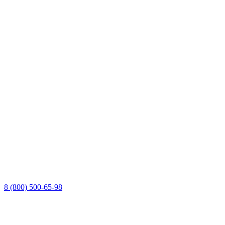
8 (800) 500-65-98