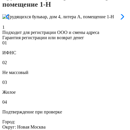
помещение 1-Н
1
Подходит для регистрации ООО и смены адреса
Гарантия регистрации или возврат денег
01
ИФНС
02
Не массовый
03
Жилое
04
Подтверждение при проверке
Город:
Округ:
Новая Москва