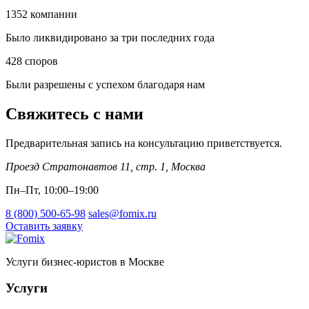
1352
компании
Было ликвидировано за три последних года
428
споров
Были разрешены с успехом благодаря нам
Свяжитесь с нами
Предварительная запись на консультацию приветствуется.
Проезд Стратонавтов 11, стр. 1
,
Москва
Пн–Пт, 10:00–19:00
8 (800) 500-65-98
sales@fomix.ru
Оставить заявку
Услуги бизнес-юристов в Москве
Услуги