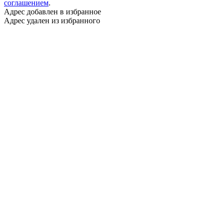
соглашением
.
Адрес добавлен в избранное
Адрес удален из избранного