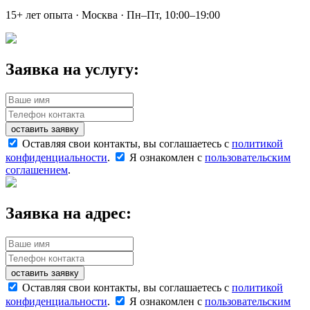
15+ лет опыта · Москва · Пн–Пт, 10:00–19:00
Заявка на услугу:
оставить заявку
Оставляя свои контакты, вы соглашаетесь с
политикой
конфиденциальности
.
Я ознакомлен с
пользовательским
соглашением
.
Заявка на адрес:
оставить заявку
Оставляя свои контакты, вы соглашаетесь с
политикой
конфиденциальности
.
Я ознакомлен с
пользовательским