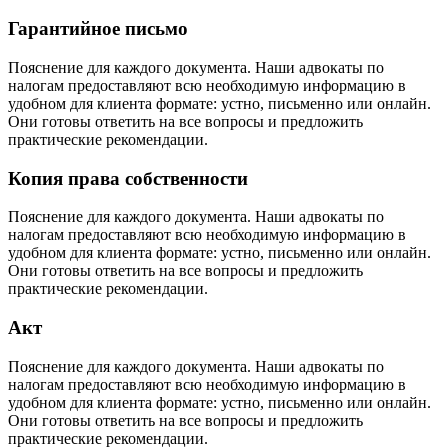
Гарантийное письмо
Пояснение для каждого документа. Наши адвокаты по
налогам предоставляют всю необходимую информацию в
удобном для клиента формате: устно, письменно или онлайн.
Они готовы ответить на все вопросы и предложить
практические рекомендации.
Копия права собственности
Пояснение для каждого документа. Наши адвокаты по
налогам предоставляют всю необходимую информацию в
удобном для клиента формате: устно, письменно или онлайн.
Они готовы ответить на все вопросы и предложить
практические рекомендации.
Акт
Пояснение для каждого документа. Наши адвокаты по
налогам предоставляют всю необходимую информацию в
удобном для клиента формате: устно, письменно или онлайн.
Они готовы ответить на все вопросы и предложить
практические рекомендации.