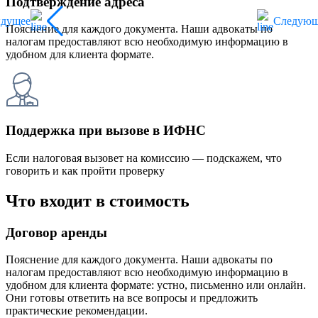
Подтверждение адреса
ыдущее
Следующ
Пояснение для каждого документа. Наши адвокаты по
налогам предоставляют всю необходимую информацию в
удобном для клиента формате.
Поддержка при вызове в ИФНС
Если налоговая вызовет на комиссию — подскажем, что
говорить и как пройти проверку
Что входит в стоимость
Договор аренды
Пояснение для каждого документа. Наши адвокаты по
налогам предоставляют всю необходимую информацию в
удобном для клиента формате: устно, письменно или онлайн.
Они готовы ответить на все вопросы и предложить
практические рекомендации.