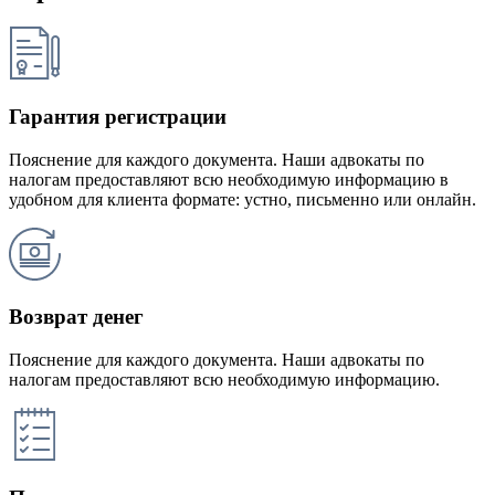
Гарантия регистрации
Пояснение для каждого документа. Наши адвокаты по
налогам предоставляют всю необходимую информацию в
удобном для клиента формате: устно, письменно или онлайн.
Возврат денег
Пояснение для каждого документа. Наши адвокаты по
налогам предоставляют всю необходимую информацию.