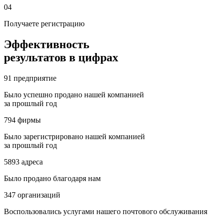
04
Получаете регистрацию
Эффективность
результатов в цифрах
91
предприятие
Было успешно продано нашей компанией
за прошлый год
794
фирмы
Было зарегистрировано нашей компанией
за прошлый год
5893
адреса
Было продано благодаря нам
347
организаций
Воспользовались услугами нашего почтового обслуживания