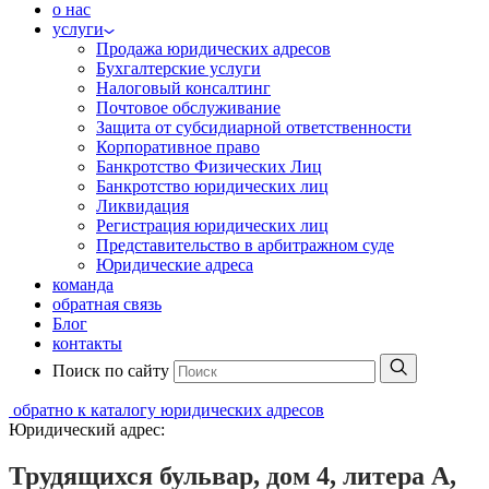
о нас
услуги
Продажа юридических адресов
Бухгалтерские услуги
Налоговый консалтинг
Почтовое обслуживание
Защита от субсидиарной ответственности
Корпоративное право
Банкротство Физических Лиц
Банкротство юридических лиц
Ликвидация
Регистрация юридических лиц
Представительство в арбитражном суде
Юридические адреса
команда
обратная связь
Блог
контакты
Поиск по сайту
обратно к каталогу юридических адресов
Юридический адрес:
Трудящихся бульвар, дом 4, литера А,