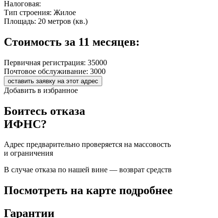
Налоговая:
Тип строения:
Жилое
Площадь:
20 метров (кв.)
Стоимость за 11 месяцев:
Первичная регистрация:
35000
Почтовое обслуживание:
3000
оставить заявку на этот адрес
Добавить в избранное
Боитесь отказа
ИФНС?
Адрес предварительно проверяется на массовость
и ограничения
В случае отказа по нашей вине — возврат средств
Посмотреть на карте подробнее
Гарантии