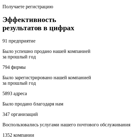
Получаете регистрацию
Эффективность
результатов в цифрах
91
предприятие
Было успешно продано нашей компанией
за прошлый год
794
фирмы
Было зарегистрировано нашей компанией
за прошлый год
5893
адреса
Было продано благодаря нам
347
организаций
Воспользовались услугами нашего почтового обслуживания
1352
компании