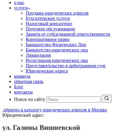
о нас
услуги
Продажа юридических адресов
Бухгалтерские услуги
Налоговый консалтинг
Почтовое обслуживание
Защита от субсидиарной ответственности
Корпоративное право
Банкротство Физических Лиц
Банкротство юридических лиц
Ликвидация
Регистрация юридических лиц
Представительство в арбитражном суде
Юридические адреса
команда
обратная связь
Блог
контакты
Поиск по сайту
обратно к каталогу юридических адресов в Москва
Юридический адрес:
ул. Галины Вишневской