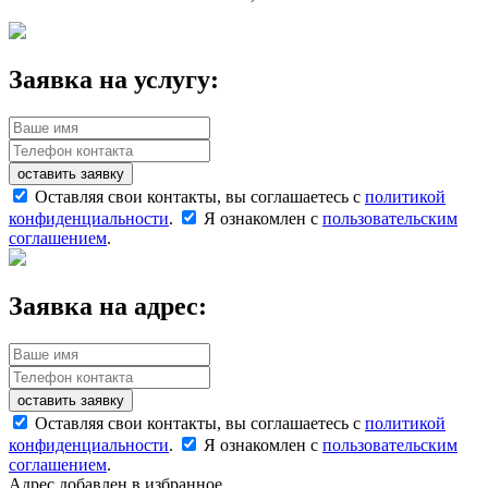
Заявка на услугу:
оставить заявку
Оставляя свои контакты, вы соглашаетесь с
политикой
конфиденциальности
.
Я ознакомлен с
пользовательским
соглашением
.
Заявка на адрес:
оставить заявку
Оставляя свои контакты, вы соглашаетесь с
политикой
конфиденциальности
.
Я ознакомлен с
пользовательским
соглашением
.
Адрес добавлен в избранное