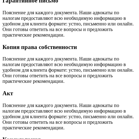
Гарантийное письмо
Пояснение для каждого документа. Наши адвокаты по
налогам предоставляют всю необходимую информацию в
удобном для клиента формате: устно, письменно или онлайн.
Они готовы ответить на все вопросы и предложить
практические рекомендации.
Копия права собственности
Пояснение для каждого документа. Наши адвокаты по
налогам предоставляют всю необходимую информацию в
удобном для клиента формате: устно, письменно или онлайн.
Они готовы ответить на все вопросы и предложить
практические рекомендации.
Акт
Пояснение для каждого документа. Наши адвокаты по
налогам предоставляют всю необходимую информацию в
удобном для клиента формате: устно, письменно или онлайн.
Они готовы ответить на все вопросы и предложить
практические рекомендации.