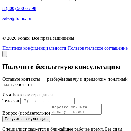
8 (800) 500-65-98
sales@fomix.ru
© 2026 Fomix. Все права защищены.
Политика конфиденциальности
Пользовательское соглашение
Получите бесплатную консультацию
Оставьте контакты — разберём задачу и предложим понятный
план действий
Имя
Телефон
Вопрос
(необязательно)
Получить консультацию
Специалист свяжется в ближайшее рабочее время. Без спам-