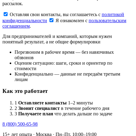
рассылок.
Оставляя свои контакты, вы соглашаетесь с
политикой
конфиденциальности
Я ознакомлен с
пользовательским
соглашением
.
Для предпринимателей и компаний, которым нужен
понятный результат, а не общие формулировки
Перезвоним в рабочее время — без навязчивых
обзвонов
Оценим ситуацию: шаги, сроки и ориентир по
стоимости
Конфиденциально — данные не передаём третьим
лицам
Как это работает
1
Оставляете контакты
1–2 минуты
2
Звонит специалист
в течение рабочего дня
3
Получаете план
что делать дальше по задаче
8 (800) 500-65-98
15+ лет опыта · Москва · Пн–Пт, 10:00–19:00