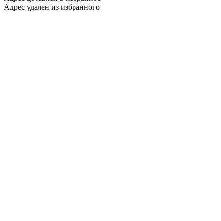
Адрес удален из избранного