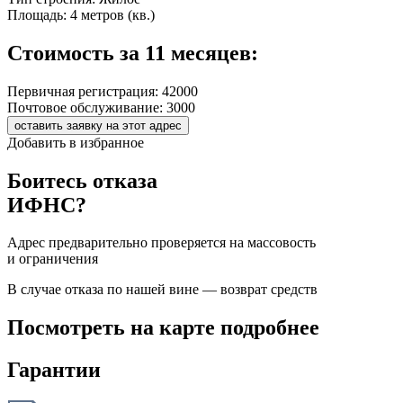
Площадь:
4 метров (кв.)
Стоимость за 11 месяцев:
Первичная регистрация:
42000
Почтовое обслуживание:
3000
оставить заявку на этот адрес
Добавить в избранное
Боитесь отказа
ИФНС?
Адрес предварительно проверяется на массовость
и ограничения
В случае отказа по нашей вине — возврат средств
Посмотреть на карте подробнее
Гарантии