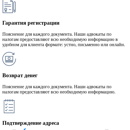
Гарантия регистрации
Пояснение для каждого документа. Наши адвокаты по
налогам предоставляют всю необходимую информацию в
удобном для клиента формате: устно, письменно или онлайн.
Возврат денег
Пояснение для каждого документа. Наши адвокаты по
налогам предоставляют всю необходимую информацию.
Подтверждение адреса