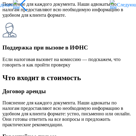
Пояснение для каждого документа. Наши адвокаты по
ыдущее
Следующ
налогам предоставляют всю необходимую информацию в
удобном для клиента формате.
Поддержка при вызове в ИФНС
Если налоговая вызовет на комиссию — подскажем, что
говорить и как пройти проверку
Что входит в стоимость
Договор аренды
Пояснение для каждого документа. Наши адвокаты по
налогам предоставляют всю необходимую информацию в
удобном для клиента формате: устно, письменно или онлайн.
Они готовы ответить на все вопросы и предложить
практические рекомендации.