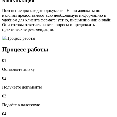
Консультация
Пояснение для каждого документа. Наши адвокаты по
налогам предоставляют всю необходимую информацию в
удобном для клиента формате: устно, письменно или онлайн.
Они готовы ответить на все вопросы и предложить
практические рекомендации.
Процесс работы
01
Оставляете заявку
02
Получаете документы
03
Подаёте в налоговую
04