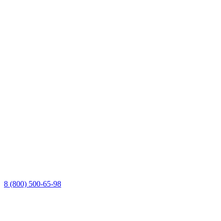
8 (800) 500-65-98