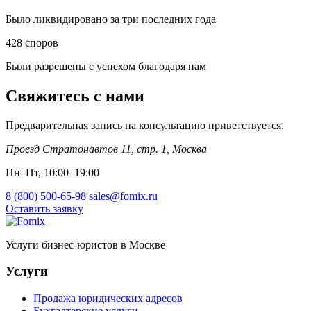
Было ликвидировано за три последних года
428
споров
Были разрешены с успехом благодаря нам
Свяжитесь с нами
Предварительная запись на консультацию приветствуется.
Проезд Стратонавтов 11, стр. 1
,
Москва
Пн–Пт, 10:00–19:00
8 (800) 500-65-98
sales@fomix.ru
Оставить заявку
Услуги бизнес-юристов в Москве
Услуги
Продажа юридических адресов
Бухгалтерские услуги