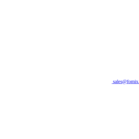
sales@fomix