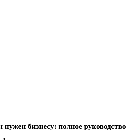
н нужен бизнесу: полное руководство