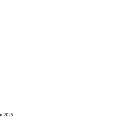
в 2025