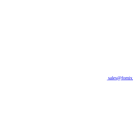
sales@fomix