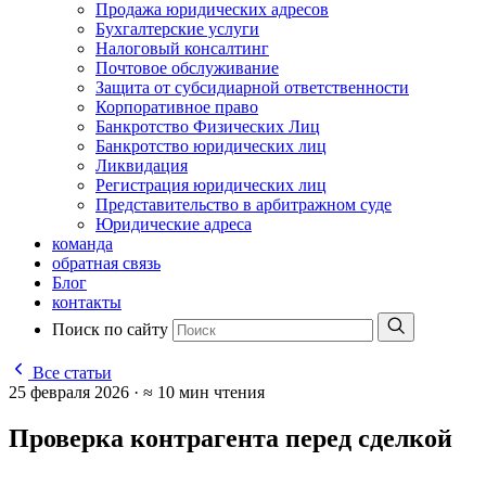
Продажа юридических адресов
Бухгалтерские услуги
Налоговый консалтинг
Почтовое обслуживание
Защита от субсидиарной ответственности
Корпоративное право
Банкротство Физических Лиц
Банкротство юридических лиц
Ликвидация
Регистрация юридических лиц
Представительство в арбитражном суде
Юридические адреса
команда
обратная связь
Блог
контакты
Поиск по сайту
Все статьи
25 февраля 2026
·
≈ 10 мин чтения
Проверка контрагента перед сделкой