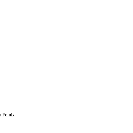
а Fomix