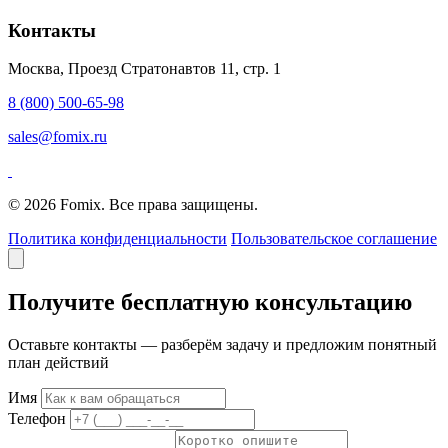
Контакты
Москва, Проезд Стратонавтов 11, стр. 1
8 (800) 500-65-98
sales@fomix.ru
© 2026 Fomix. Все права защищены.
Политика конфиденциальности
Пользовательское соглашение
Получите бесплатную консультацию
Оставьте контакты — разберём задачу и предложим понятный
план действий
Имя
Телефон