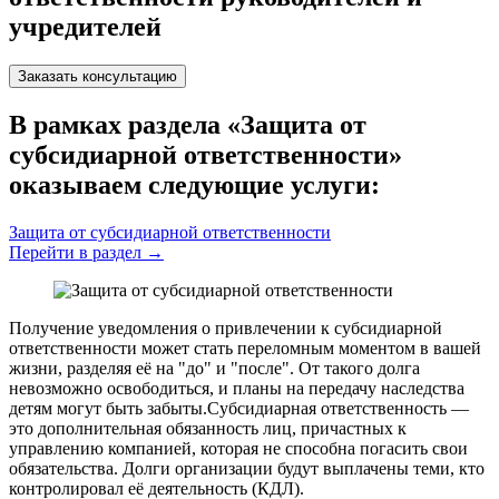
учредителей
Заказать консультацию
В рамках раздела «Защита от
субсидиарной ответственности»
оказываем следующие услуги:
Защита от субсидиарной ответственности
Перейти в раздел
→
Получение уведомления о привлечении к субсидиарной
ответственности может стать переломным моментом в вашей
жизни, разделяя её на "до" и "после". От такого долга
невозможно освободиться, и планы на передачу наследства
детям могут быть забыты.Субсидиарная ответственность —
это дополнительная обязанность лиц, причастных к
управлению компанией, которая не способна погасить свои
обязательства. Долги организации будут выплачены теми, кто
контролировал её деятельность (КДЛ).