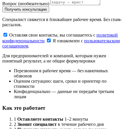
Вопрос
(необязательно)
Получить консультацию
Специалист свяжется в ближайшее рабочее время. Без спам-
рассылок.
Оставляя свои контакты, вы соглашаетесь с
политикой
конфиденциальности
Я ознакомлен с
пользовательским
соглашением
.
Для предпринимателей и компаний, которым нужен
понятный результат, а не общие формулировки
Перезвоним в рабочее время — без навязчивых
обзвонов
Оценим ситуацию: шаги, сроки и ориентир по
стоимости
Конфиденциально — данные не передаём третьим
лицам
Как это работает
1
Оставляете контакты
1–2 минуты
2
Звонит специалист
в течение рабочего дня