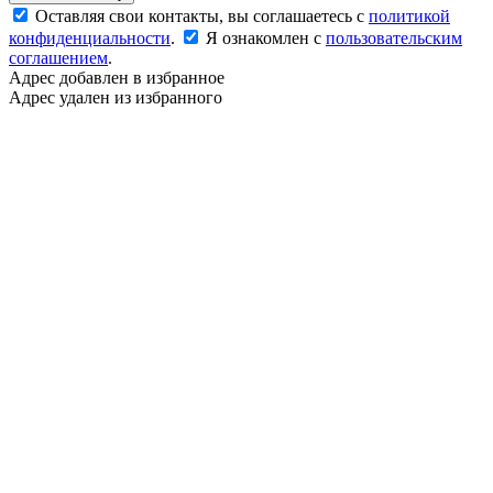
Оставляя свои контакты, вы соглашаетесь с
политикой
конфиденциальности
.
Я ознакомлен с
пользовательским
соглашением
.
Адрес добавлен в избранное
Адрес удален из избранного