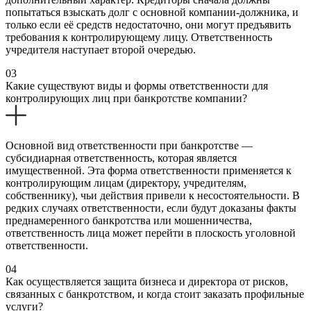
попытаться взыскать долг с основной компании-должника, и
только если её средств недостаточно, они могут предъявить
требования к контролирующему лицу. Ответственность
учредителя наступает второй очередью.
03
Какие существуют виды и формы ответственности для
контролирующих лиц при банкротстве компании?
Основной вид ответственности при банкротстве —
субсидиарная ответственность, которая является
имущественной. Эта форма ответственности применяется к
контролирующим лицам (директору, учредителям,
собственнику), чьи действия привели к несостоятельности. В
редких случаях ответственности, если будут доказаны факты
преднамеренного банкротства или мошенничества,
ответственность лица может перейти в плоскость уголовной
ответственности.
04
Как осуществляется защита бизнеса и директора от рисков,
связанных с банкротством, и когда стоит заказать профильные
услуги?