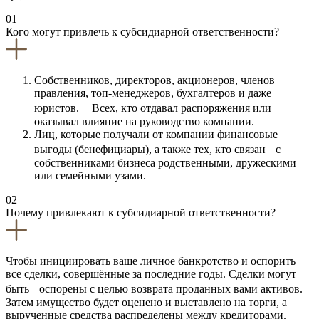
01
Кого могут привлечь к субсидиарной ответственности?
Собственников, директоров, акционеров, членов
правления, топ-менеджеров, бухгалтеров и даже
юристов. Всех, кто отдавал распоряжения или
оказывал влияние на руководство компании.
Лиц, которые получали от компании финансовые
выгоды (бенефициары), а также тех, кто связан с
собственниками бизнеса родственными, дружескими
или семейными узами.
02
Почему привлекают к субсидиарной ответственности?
Чтобы инициировать ваше личное банкротство и оспорить
все сделки, совершённые за последние годы. Сделки могут
быть оспорены с целью возврата проданных вами активов.
Затем имущество будет оценено и выставлено на торги, а
вырученные средства распределены между кредиторами.