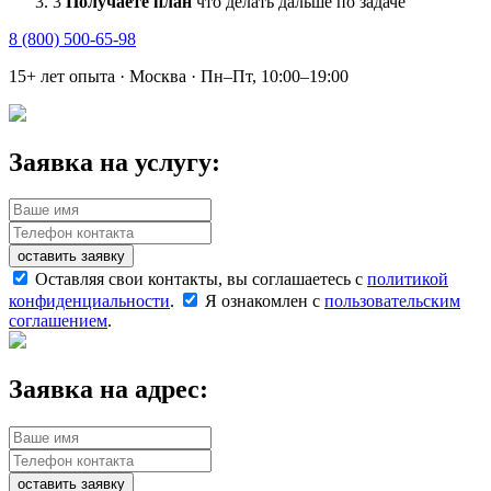
3
Получаете план
что делать дальше по задаче
8 (800) 500-65-98
15+ лет опыта · Москва · Пн–Пт, 10:00–19:00
Заявка на услугу:
оставить заявку
Оставляя свои контакты, вы соглашаетесь с
политикой
конфиденциальности
.
Я ознакомлен с
пользовательским
соглашением
.
Заявка на адрес:
оставить заявку