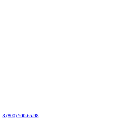
8 (800) 500-65-98