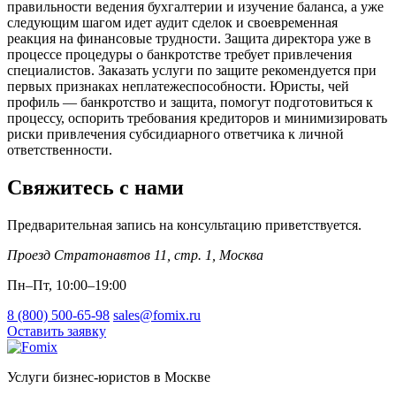
правильности ведения бухгалтерии и изучение баланса, а уже
следующим шагом идет аудит сделок и своевременная
реакция на финансовые трудности. Защита директора уже в
процессе процедуры о банкротстве требует привлечения
специалистов. Заказать услуги по защите рекомендуется при
первых признаках неплатежеспособности. Юристы, чей
профиль — банкротство и защита, помогут подготовиться к
процессу, оспорить требования кредиторов и минимизировать
риски привлечения субсидиарного ответчика к личной
ответственности.
Свяжитесь с нами
Предварительная запись на консультацию приветствуется.
Проезд Стратонавтов 11, стр. 1
,
Москва
Пн–Пт, 10:00–19:00
8 (800) 500-65-98
sales@fomix.ru
Оставить заявку
Услуги бизнес-юристов в Москве