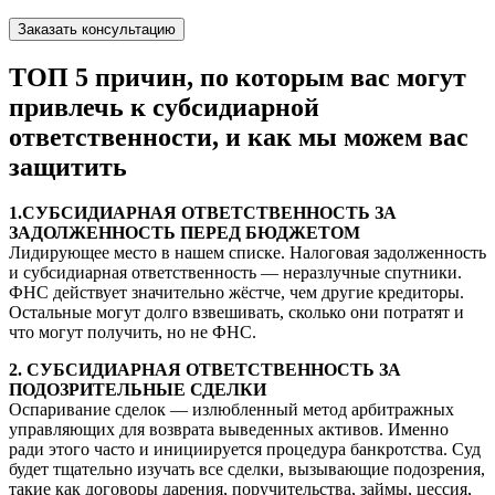
Заказать консультацию
ТОП 5 причин, по которым вас могут
привлечь к субсидиарной
ответственности, и как мы можем вас
защитить
1.СУБСИДИАРНАЯ ОТВЕТСТВЕННОСТЬ ЗА
ЗАДОЛЖЕННОСТЬ ПЕРЕД БЮДЖЕТОМ
Лидирующее место в нашем списке. Налоговая задолженность
и субсидиарная ответственность — неразлучные спутники.
ФНС действует значительно жёстче, чем другие кредиторы.
Остальные могут долго взвешивать, сколько они потратят и
что могут получить, но не ФНС.
2. СУБСИДИАРНАЯ ОТВЕТСТВЕННОСТЬ ЗА
ПОДОЗРИТЕЛЬНЫЕ СДЕЛКИ
Оспаривание сделок — излюбленный метод арбитражных
управляющих для возврата выведенных активов. Именно
ради этого часто и инициируется процедура банкротства. Суд
будет тщательно изучать все сделки, вызывающие подозрения,
такие как договоры дарения, поручительства, займы, цессия,