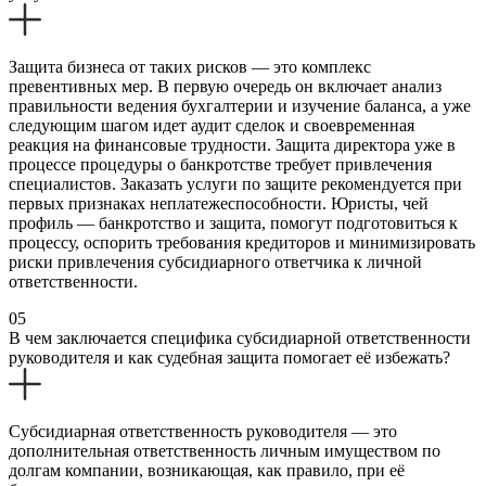
Защита бизнеса от таких рисков — это комплекс
превентивных мер. В первую очередь он включает анализ
правильности ведения бухгалтерии и изучение баланса, а уже
следующим шагом идет аудит сделок и своевременная
реакция на финансовые трудности. Защита директора уже в
процессе процедуры о банкротстве требует привлечения
специалистов. Заказать услуги по защите рекомендуется при
первых признаках неплатежеспособности. Юристы, чей
профиль — банкротство и защита, помогут подготовиться к
процессу, оспорить требования кредиторов и минимизировать
риски привлечения субсидиарного ответчика к личной
ответственности.
05
В чем заключается специфика субсидиарной ответственности
руководителя и как судебная защита помогает её избежать?
Субсидиарная ответственность руководителя — это
дополнительная ответственность личным имуществом по
долгам компании, возникающая, как правило, при её