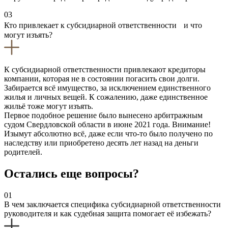
03
Кто привлекает к субсидиарной ответственности и что
могут изъять?
К субсидиарной ответственности привлекают кредиторы
компании, которая не в состоянии погасить свои долги.
Забирается всё имущество, за исключением единственного
жилья и личных вещей. К сожалению, даже единственное
жильё тоже могут изъять.
Первое подобное решение было вынесено арбитражным
судом Свердловской области в июне 2021 года. Внимание!
Изымут абсолютно всё, даже если что-то было получено по
наследству или приобретено десять лет назад на деньги
родителей.
Остались еще вопросы?
01
В чем заключается специфика субсидиарной ответственности
руководителя и как судебная защита помогает её избежать?