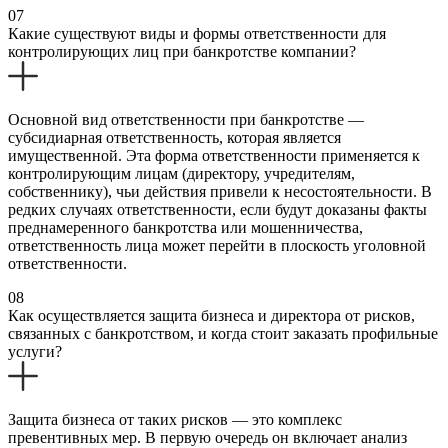
07
Какие существуют виды и формы ответственности для
контролирующих лиц при банкротстве компании?
Основной вид ответственности при банкротстве —
субсидиарная ответственность, которая является
имущественной. Эта форма ответственности применяется к
контролирующим лицам (директору, учредителям,
собственнику), чьи действия привели к несостоятельности. В
редких случаях ответственности, если будут доказаны факты
преднамеренного банкротства или мошенничества,
ответственность лица может перейти в плоскость уголовной
ответственности.
08
Как осуществляется защита бизнеса и директора от рисков,
связанных с банкротством, и когда стоит заказать профильные
услуги?
Защита бизнеса от таких рисков — это комплекс
превентивных мер. В первую очередь он включает анализ