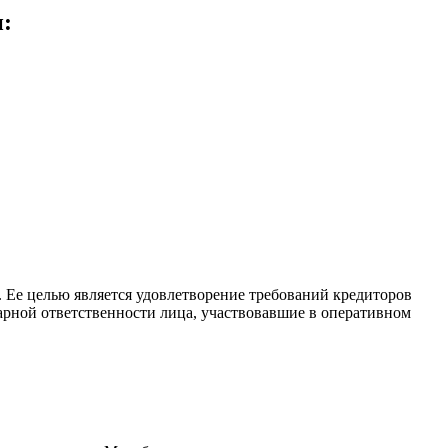
:
 Ее целью является удовлетворение требований кредиторов
арной ответственности лица, участвовавшие в оперативном