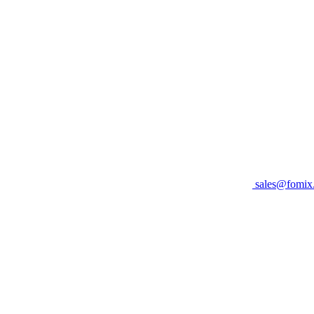
sales@fomix