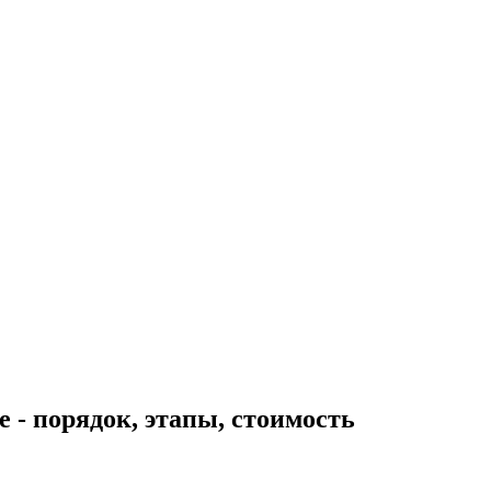
 - порядок, этапы, стоимость