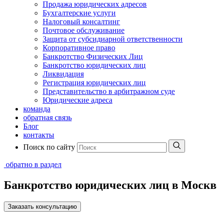
Продажа юридических адресов
Бухгалтерские услуги
Налоговый консалтинг
Почтовое обслуживание
Защита от субсидиарной ответственности
Корпоративное право
Банкротство Физических Лиц
Банкротство юридических лиц
Ликвидация
Регистрация юридических лиц
Представительство в арбитражном суде
Юридические адреса
команда
обратная связь
Блог
контакты
Поиск по сайту
обратно в раздел
Банкротство юридических лиц в Москве
Заказать консультацию