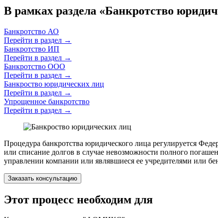
В рамках раздела «Банкротство юридич
Банкротство АО
Перейти в раздел
→
Банкротство ИП
Перейти в раздел
→
Банкротство ООО
Перейти в раздел
→
Банкроство юридических лиц
Перейти в раздел
→
Упрощенное банкротство
Перейти в раздел
→
Процедура банкротства юридического лица регулируется Федер
или списание долгов в случае невозможности полного погашен
управлении компании или являвшиеся ее учредителями или б
Заказать консультацию
Этот процесс необходим для