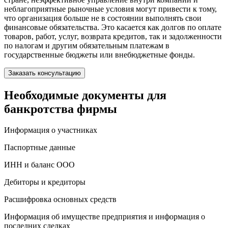
неблагоприятные рыночные условия могут привести к тому,
что организация больше не в состоянии выполнять свои
финансовые обязательства. Это касается как долгов по оплате
товаров, работ, услуг, возврата кредитов, так и задолженности
по налогам и другим обязательным платежам в
государственные бюджеты или внебюджетные фонды.
Заказать консультацию
Необходимые документы для
банкротства фирмы
Информация о участниках
Паспортные данные
ИНН и баланс ООО
Дебиторы и кредиторы
Расшифровка основных средств
Информация об имуществе предприятия и информация о
последних сделках