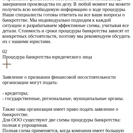
завершения производства по делу. В любой момент вы можете
получить всю необходимую информацию о ходе процедуры.
Наши специалисты готовы ответить на все ваши вопросы о
банкротстве. Мы индивидуально подходим к каждой
ситуации и разрабатываем эффективные схемы, учитывая все
детали. Стоимость и сроки процедуры банкротства зависят от
конкретных обстоятельств, поэтому мы рекомендуем обсудить
их с нашими юристами.
02
Процедура банкротства юридического лица
Заявление о признании финансовой несостоятельности
организации могут подать:
- кредиторы;
- государственные, региональные, муниципальные органы.
Также сама организация имеет право подать заявление о
банкротстве.
Для ООО существуют две схемы процедуры банкротства:
полная и упрощенная.
Полная схема применяется, когда компания имеет большую