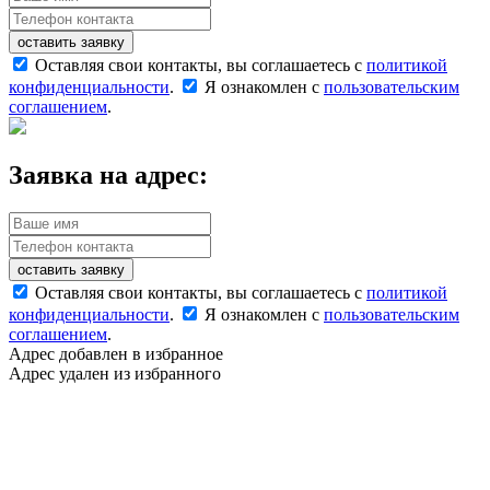
оставить заявку
Оставляя свои контакты, вы соглашаетесь с
политикой
конфиденциальности
.
Я ознакомлен с
пользовательским
соглашением
.
Заявка на адрес:
оставить заявку
Оставляя свои контакты, вы соглашаетесь с
политикой
конфиденциальности
.
Я ознакомлен с
пользовательским
соглашением
.
Адрес добавлен в избранное
Адрес удален из избранного