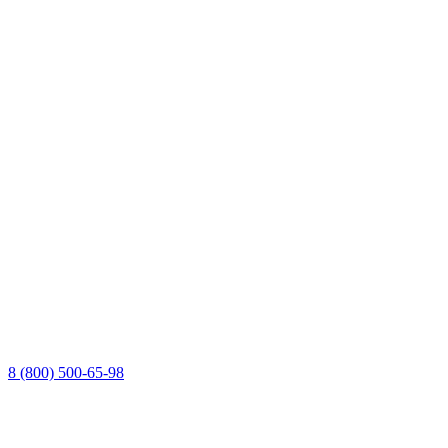
8 (800) 500-65-98