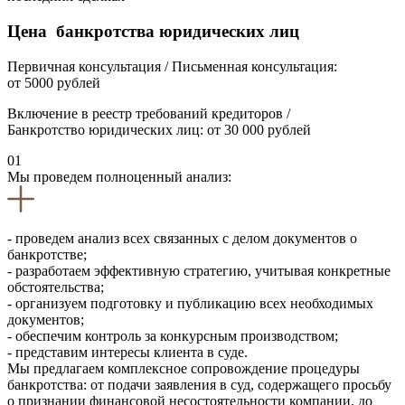
Цена банкротства юридических лиц
Первичная консультация / Письменная консультация:
от 5000 рублей
Включение в реестр требований кредиторов /
Банкротство юридических лиц: от 30 000 рублей
01
Мы проведем полноценный анализ:
- проведем анализ всех связанных с делом документов о
банкротстве;
- разработаем эффективную стратегию, учитывая конкретные
обстоятельства;
- организуем подготовку и публикацию всех необходимых
документов;
- обеспечим контроль за конкурсным производством;
- представим интересы клиента в суде.
Мы предлагаем комплексное сопровождение процедуры
банкротства: от подачи заявления в суд, содержащего просьбу
о признании финансовой несостоятельности компании, до