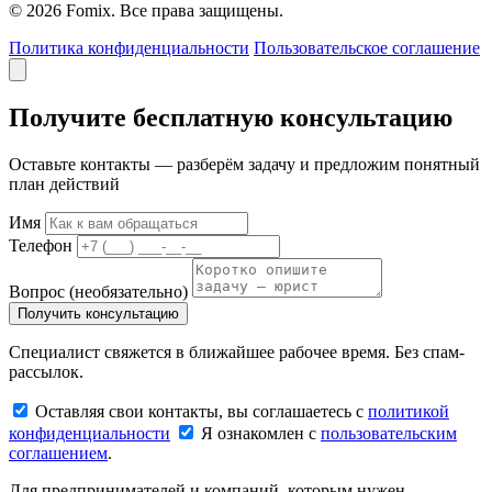
© 2026 Fomix. Все права защищены.
Политика конфиденциальности
Пользовательское соглашение
Получите бесплатную консультацию
Оставьте контакты — разберём задачу и предложим понятный
план действий
Имя
Телефон
Вопрос
(необязательно)
Получить консультацию
Специалист свяжется в ближайшее рабочее время. Без спам-
рассылок.
Оставляя свои контакты, вы соглашаетесь с
политикой
конфиденциальности
Я ознакомлен с
пользовательским
соглашением
.
Для предпринимателей и компаний, которым нужен