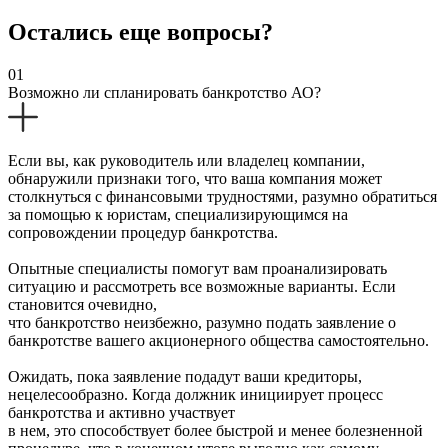
Остались еще вопросы?
01
Возможно ли спланировать банкротство АО?
Если вы, как руководитель или владелец компании,
обнаружили признаки того, что ваша компания может
столкнуться с финансовыми трудностями, разумно обратиться
за помощью к юристам, специализирующимся на
сопровождении процедур банкротства.
Опытные специалисты помогут вам проанализировать
ситуацию и рассмотреть все возможные варианты. Если
становится очевидно,
что банкротство неизбежно, разумно подать заявление о
банкротстве вашего акционерного общества самостоятельно.
Ожидать, пока заявление подадут ваши кредиторы,
нецелесообразно. Когда должник инициирует процесс
банкротства и активно участвует
в нем, это способствует более быстрой и менее болезненной