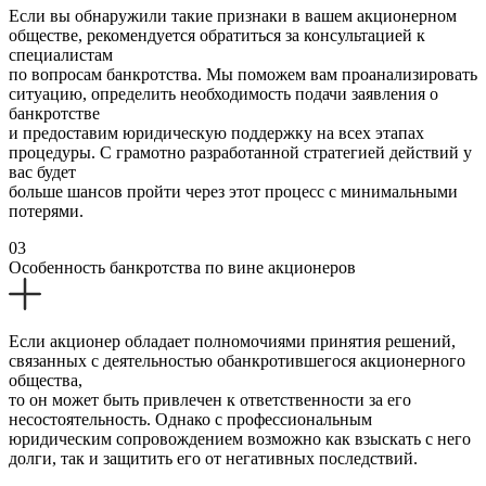
Если вы обнаружили такие признаки в вашем акционерном
обществе, рекомендуется обратиться за консультацией к
специалистам
по вопросам банкротства. Мы поможем вам проанализировать
ситуацию, определить необходимость подачи заявления о
банкротстве
и предоставим юридическую поддержку на всех этапах
процедуры. С грамотно разработанной стратегией действий у
вас будет
больше шансов пройти через этот процесс с минимальными
потерями.
03
Особенность банкротства по вине акционеров
Если акционер обладает полномочиями принятия решений,
связанных с деятельностью обанкротившегося акционерного
общества,
то он может быть привлечен к ответственности за его
несостоятельность. Однако с профессиональным
юридическим сопровождением возможно как взыскать с него
долги, так и защитить его от негативных последствий.