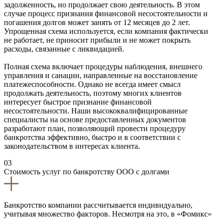
задолженность, но продолжает свою деятельность. В этом
случае процесс признания финансовой несостоятельности и
погашения долгов может занять от 12 месяцев до 2 лет.
Упрощенная схема используется, если компания фактически
не работает, не приносит прибыли и не может покрыть
расходы, связанные с ликвидацией.
Полная схема включает процедуры наблюдения, внешнего
управления и санации, направленные на восстановление
платежеспособности. Однако не всегда имеет смысл
продолжать деятельность, поэтому многих клиентов
интересует быстрое признание финансовой
несостоятельности. Наши высококвалифицированные
специалисты на основе предоставленных документов
разработают план, позволяющий провести процедуру
банкротства эффективно, быстро и в соответствии с
законодательством в интересах клиента.
03
Стоимость услуг по банкротству ООО с долгами
Банкротство компании рассчитывается индивидуально,
учитывая множество факторов. Несмотря на это, в «Фомикс»