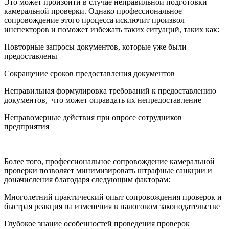
Это может произойти в случае неправильной подготовки
камеральной проверки. Однако профессиональное
сопровождение этого процесса исключит произвол
инспекторов и поможет избежать таких ситуаций, таких как:
Повторные запросы документов, которые уже были
предоставлены
Сокращение сроков предоставления документов
Неправильная формулировка требований к предоставлению
документов, что может оправдать их непредоставление
Неправомерные действия при опросе сотрудников
предприятия
Более того, профессиональное сопровождение камеральной
проверки позволяет минимизировать штрафные санкции и
доначисления благодаря следующим факторам:
Многолетний практический опыт сопровождения проверок и
быстрая реакция на изменения в налоговом законодательстве
Глубокое знание особенностей проведения проверок