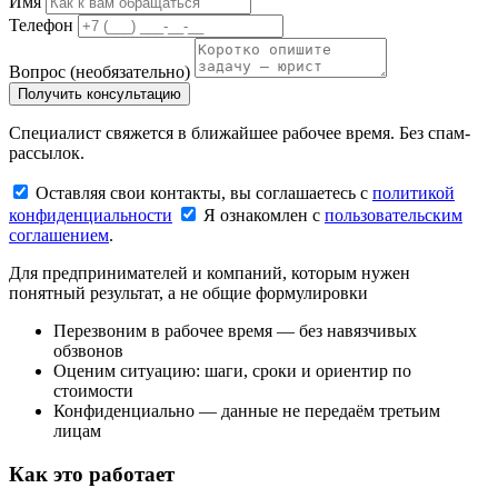
Имя
Телефон
Вопрос
(необязательно)
Получить консультацию
Специалист свяжется в ближайшее рабочее время. Без спам-
рассылок.
Оставляя свои контакты, вы соглашаетесь с
политикой
конфиденциальности
Я ознакомлен с
пользовательским
соглашением
.
Для предпринимателей и компаний, которым нужен
понятный результат, а не общие формулировки
Перезвоним в рабочее время — без навязчивых
обзвонов
Оценим ситуацию: шаги, сроки и ориентир по
стоимости
Конфиденциально — данные не передаём третьим
лицам
Как это работает