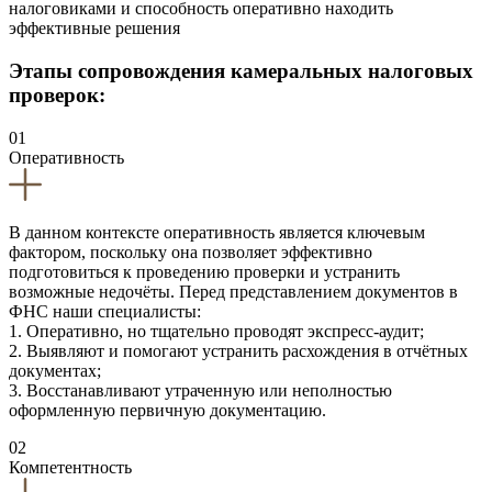
налоговиками и способность оперативно находить
эффективные решения
Этапы сопровождения камеральных налоговых
проверок:
01
Оперативность
В данном контексте оперативность является ключевым
фактором, поскольку она позволяет эффективно
подготовиться к проведению проверки и устранить
возможные недочёты. Перед представлением документов в
ФНС наши специалисты:
1. Оперативно, но тщательно проводят экспресс-аудит;
2. Выявляют и помогают устранить расхождения в отчётных
документах;
3. Восстанавливают утраченную или неполностью
оформленную первичную документацию.
02
Компетентность