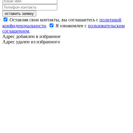
оставить заявку
Оставляя свои контакты, вы соглашаетесь с
политикой
конфиденциальности
.
Я ознакомлен с
пользовательским
соглашением
.
Адрес добавлен в избранное
Адрес удален из избранного