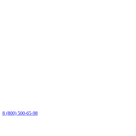
8 (800) 500-65-98