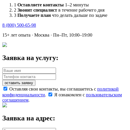
1
Оставляете контакты
1–2 минуты
2
Звонит специалист
в течение рабочего дня
3
Получаете план
что делать дальше по задаче
8 (800) 500-65-98
15+ лет опыта · Москва · Пн–Пт, 10:00–19:00
Заявка на услугу:
оставить заявку
Оставляя свои контакты, вы соглашаетесь с
политикой
конфиденциальности
.
Я ознакомлен с
пользовательским
соглашением
.
Заявка на адрес: