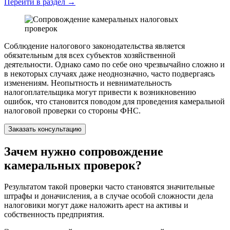
Перейти в раздел
→
Соблюдение налогового законодательства является
обязательным для всех субъектов хозяйственной
деятельности. Однако само по себе оно чрезвычайно сложно и
в некоторых случаях даже неоднозначно, часто подвергаясь
изменениям. Неопытность и невнимательность
налогоплательщика могут привести к возникновению
ошибок, что становится поводом для проведения камеральной
налоговой проверки со стороны ФНС.
Заказать консультацию
Зачем нужно сопровождение
камеральных проверок?
Результатом такой проверки часто становятся значительные
штрафы и доначисления, а в случае особой сложности дела
налоговики могут даже наложить арест на активы и
собственность предприятия.