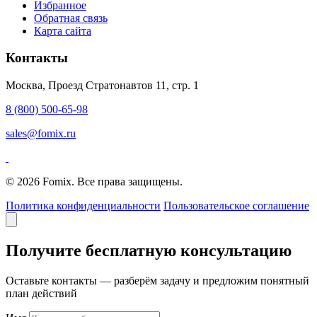
Избранное
Обратная связь
Карта сайта
Контакты
Москва, Проезд Стратонавтов 11, стр. 1
8 (800) 500-65-98
sales@fomix.ru
© 2026 Fomix. Все права защищены.
Политика конфиденциальности
Пользовательское соглашение
Получите бесплатную консультацию
Оставьте контакты — разберём задачу и предложим понятный
план действий