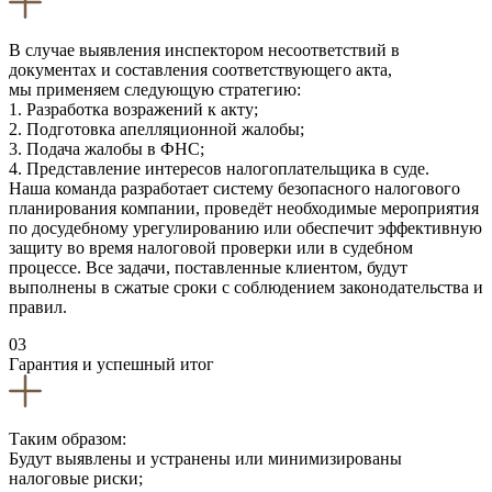
В случае выявления инспектором несоответствий в
документах и составления соответствующего акта,
мы применяем следующую стратегию:
1. Разработка возражений к акту;
2. Подготовка апелляционной жалобы;
3. Подача жалобы в ФНС;
4. Представление интересов налогоплательщика в суде.
Наша команда разработает систему безопасного налогового
планирования компании, проведёт необходимые мероприятия
по досудебному урегулированию или обеспечит эффективную
защиту во время налоговой проверки или в судебном
процессе. Все задачи, поставленные клиентом, будут
выполнены в сжатые сроки с соблюдением законодательства и
правил.
03
Гарантия и успешный итог
Таким образом:
Будут выявлены и устранены или минимизированы
налоговые риски;