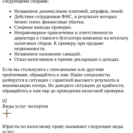
следующими спорами:
Незаконное доначисление платежей, штрафов, пеней.
Действия сотрудников ФНС, в результате которых
бизнес понес финансовые убытки.
Спорные выводы проверки.
Неправомерное привлечение к ответственности
директора и главного бухгалтера компании на неуплату
налоговых сборов. К примеру, при продаже
недвижимости.
Незаконное наложение санкций.
Отказ налоговиков в приеме декларации о доходах.
Если вы столкнулись с описанными или другими
проблемами, обращайтесь к нам. Наши специалисты
разберутся в ситуации с гарантией высокого результата и
минимизации потерь. Не доводите ситуацию до крайности,
обращайтесь к нам еще до проведения налоговой проверки.
02
Виды услуг экспертов
Юристы по налоговому праву оказывают следующие виды
услуг: