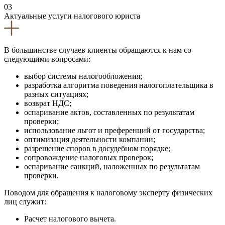
03
Актуальные услуги налогового юриста
В большинстве случаев клиенты обращаются к нам со
следующими вопросами:
выбор системы налогообложения;
разработка алгоритма поведения налогоплательщика в
разных ситуациях;
возврат НДС;
оспаривание актов, составленных по результатам
проверки;
использование льгот и преференций от государства;
оптимизация деятельности компании;
разрешение споров в досудебном порядке;
сопровождение налоговых проверок;
оспаривание санкций, наложенных по результатам
проверки.
Поводом для обращения к налоговому эксперту физических
лиц служит:
Расчет налогового вычета.