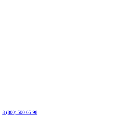
8 (800) 500-65-98