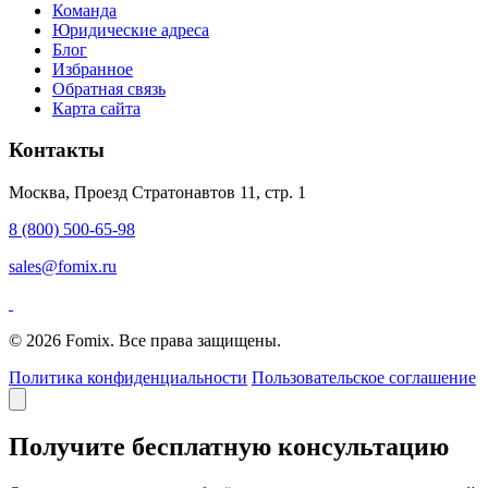
Команда
Юридические адреса
Блог
Избранное
Обратная связь
Карта сайта
Контакты
Москва, Проезд Стратонавтов 11, стр. 1
8 (800) 500-65-98
sales@fomix.ru
© 2026 Fomix. Все права защищены.
Политика конфиденциальности
Пользовательское соглашение
Получите бесплатную консультацию