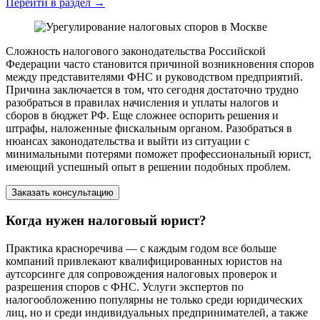
Перейти в раздел
→
Сложность налогового законодательства Российской
Федерации часто становится причиной возникновения споров
между представителями ФНС и руководством предприятий.
Причина заключается в том, что сегодня достаточно трудно
разобраться в правилах начисления и уплаты налогов и
сборов в бюджет РФ. Еще сложнее оспорить решения и
штрафы, наложенные фискальным органом. Разобраться в
нюансах законодательства и выйти из ситуации с
минимальными потерями поможет профессиональный юрист,
имеющий успешный опыт в решении подобных проблем.
Заказать консультацию
Когда нужен налоговый юрист?
Практика красноречива — с каждым годом все больше
компаний привлекают квалифицированных юристов на
аутсорсинге для сопровождения налоговых проверок и
разрешения споров с ФНС. Услуги экспертов по
налогообложению популярны не только среди юридических
лиц, но и среди индивидуальных предпринимателей, а также