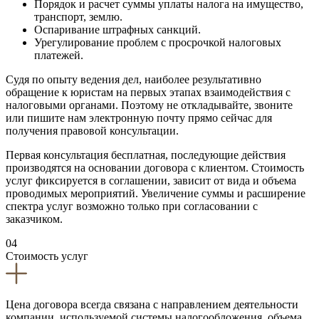
Порядок и расчет суммы уплаты налога на имущество,
транспорт, землю.
Оспаривание штрафных санкций.
Урегулирование проблем с просрочкой налоговых
платежей.
Судя по опыту ведения дел, наиболее результативно
обращение к юристам на первых этапах взаимодействия с
налоговыми органами. Поэтому не откладывайте, звоните
или пишите нам электронную почту прямо сейчас для
получения правовой консультации.
Первая консультация бесплатная, последующие действия
производятся на основании договора с клиентом. Стоимость
услуг фиксируется в соглашении, зависит от вида и объема
проводимых мероприятий. Увеличение суммы и расширение
спектра услуг возможно только при согласовании с
заказчиком.
04
Стоимость услуг
Цена договора всегда связана с направлением деятельности
компании, используемой системы налогообложения, объема