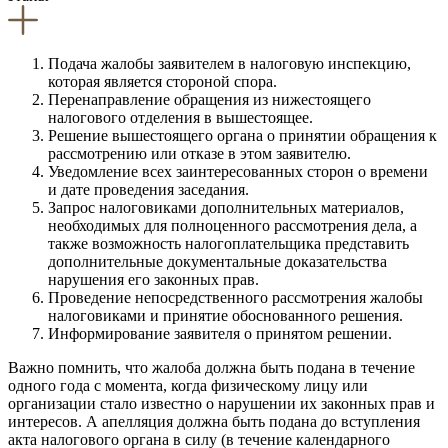
Подача жалобы заявителем в налоговую инспекцию,
которая является стороной спора.
Перенаправление обращения из нижестоящего
налогового отделения в вышестоящее.
Решение вышестоящего органа о принятии обращения к
рассмотрению или отказе в этом заявителю.
Уведомление всех заинтересованных сторон о времени
и дате проведения заседания.
Запрос налоговиками дополнительных материалов,
необходимых для полноценного рассмотрения дела, а
также возможность налогоплательщика представить
дополнительные документальные доказательства
нарушения его законных прав.
Проведение непосредственного рассмотрения жалобы
налоговиками и принятие обоснованного решения.
Информирование заявителя о принятом решении.
Важно помнить, что жалоба должна быть подана в течение
одного года с момента, когда физическому лицу или
организации стало известно о нарушении их законных прав и
интересов. А апелляция должна быть подана до вступления
акта налогового органа в силу (в течение календарного