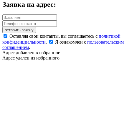
Заявка на адрес:
оставить заявку
Оставляя свои контакты, вы соглашаетесь с
политикой
конфиденциальности
.
Я ознакомлен с
пользовательским
соглашением
.
Адрес добавлен в избранное
Адрес удален из избранного