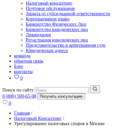
Налоговый консалтинг
Почтовое обслуживание
Защита от субсидиарной ответственности
Корпоративное право
Банкротство Физических Лиц
Банкротство юридических лиц
Ликвидация
Регистрация юридических лиц
Представительство в арбитражном суде
Юридические адреса
команда
обратная связь
Блог
контакты
0
Поиск по сайту
8 (800) 500-65-98
Получить консультацию
0
Главная
/
Налоговый Консалтинг
/
Урегулирование налоговых споров в Москве