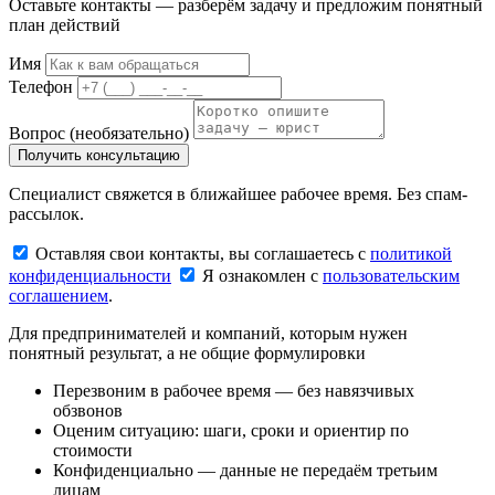
Оставьте контакты — разберём задачу и предложим понятный
план действий
Имя
Телефон
Вопрос
(необязательно)
Получить консультацию
Специалист свяжется в ближайшее рабочее время. Без спам-
рассылок.
Оставляя свои контакты, вы соглашаетесь с
политикой
конфиденциальности
Я ознакомлен с
пользовательским
соглашением
.
Для предпринимателей и компаний, которым нужен
понятный результат, а не общие формулировки
Перезвоним в рабочее время — без навязчивых
обзвонов
Оценим ситуацию: шаги, сроки и ориентир по
стоимости
Конфиденциально — данные не передаём третьим
лицам