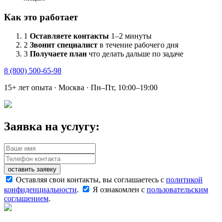
Как это работает
1
Оставляете контакты
1–2 минуты
2
Звонит специалист
в течение рабочего дня
3
Получаете план
что делать дальше по задаче
8 (800) 500-65-98
15+ лет опыта · Москва · Пн–Пт, 10:00–19:00
Заявка на услугу:
оставить заявку
Оставляя свои контакты, вы соглашаетесь с
политикой
конфиденциальности
.
Я ознакомлен с
пользовательским
соглашением
.