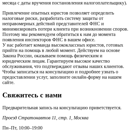
месяца с даты вручения постановления налогоплательщику).
Привлечение опытных юристов позволяет определить
налоговые риски, разработать систему защиты от
неправомерных действий представителей ФНС и
минимизировать потери клиента при возникновении споров.
Поэтому мы рекомендуем обратиться к нам до момента
появления инспекторов ФНС в вашем офисе.
У нас работает команда высококлассных юристов, готовых
прийти на помощь в любой момент. Действуем на основе
Закона России, оказываем помощь физическим и
юридическим лицам. Гарантируем высокое качество
обслуживания, что подтверждают отзывы наших клиентов.
Чтобы записаться на консультацию и подробнее узнать о
предоставлении услуг, заполните онлайн-форму на нашем
сайте.
Свяжитесь с нами
Предварительная запись на консультацию приветствуется.
Проезд Стратонавтов 11, стр. 1
,
Москва
Пн–Пт, 10:00–19:00