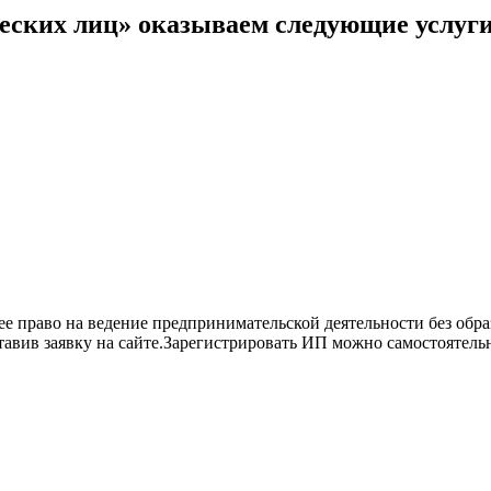
еских лиц» оказываем следующие услуги
право на ведение предпринимательской деятельности без образ
ставив заявку на сайте.Зарегистрировать ИП можно самостоятел