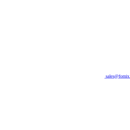
sales@fomix