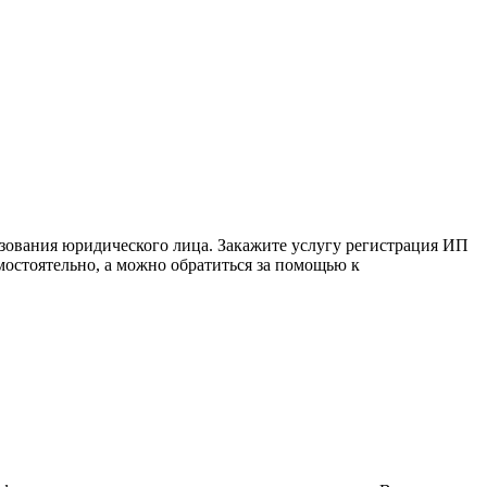
зования юридического лица. Закажите услугу регистрация ИП
мостоятельно, а можно обратиться за помощью к