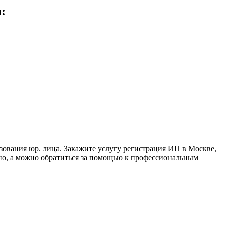
:
ования юр. лица. Закажите услугу регистрация ИП в Москве,
ьно, а можно обратиться за помощью к профессиональным