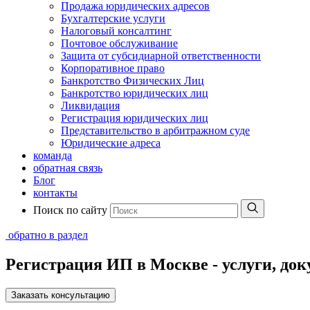
Продажа юридических адресов
Бухгалтерские услуги
Налоговый консалтинг
Почтовое обслуживание
Защита от субсидиарной ответственности
Корпоративное право
Банкротство Физических Лиц
Банкротство юридических лиц
Ликвидация
Регистрация юридических лиц
Представительство в арбитражном суде
Юридические адреса
команда
обратная связь
Блог
контакты
Поиск по сайту
обратно в раздел
Регистрация ИП в Москве - услуги, до
Заказать консультацию