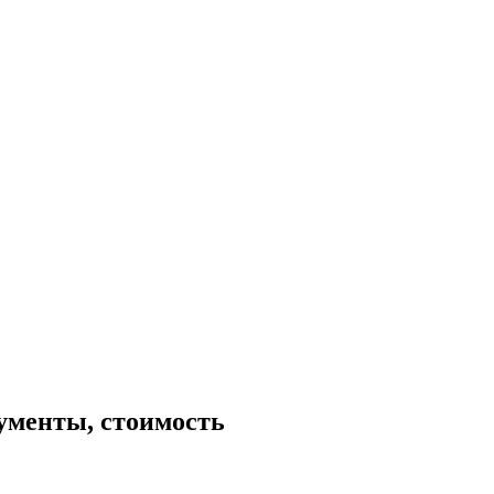
кументы, стоимость