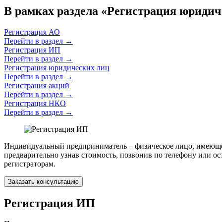
В рамках раздела «Регистрация юридич
Регистрация АО
Перейти в раздел
→
Регистрация ИП
Перейти в раздел
→
Регистрация юридических лиц
Перейти в раздел
→
Регистрация акций
Перейти в раздел
→
Регистрация НКО
Перейти в раздел
→
Индивидуальный предприниматель – физическое лицо, имеющее 
предварительно узнав стоимость, позвонив по телефону или о
регистраторам.
Заказать консультацию
Регистрация ИП