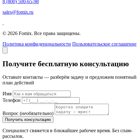
8 (800) 500-65-98
sales@fomix.ru
© 2026 Fomix. Все права защищены.
Политика конфиденциальности
Пользовательское соглашение
Получите бесплатную консультацию
Оставьте контакты — разберём задачу и предложим понятный
план действий
Имя
Телефон
Вопрос
(необязательно)
Получить консультацию
Специалист свяжется в ближайшее рабочее время. Без спам-
рассылок.