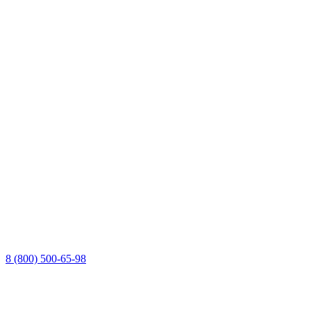
8 (800) 500-65-98