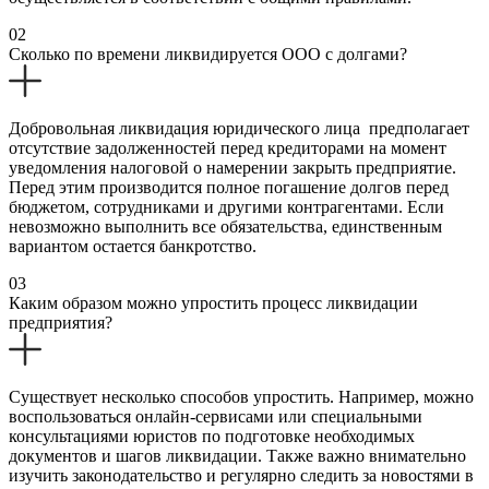
02
Сколько по времени ликвидируется ООО с долгами?
Добровольная ликвидация юридического лица предполагает
отсутствие задолженностей перед кредиторами на момент
уведомления налоговой о намерении закрыть предприятие.
Перед этим производится полное погашение долгов перед
бюджетом, сотрудниками и другими контрагентами. Если
невозможно выполнить все обязательства, единственным
вариантом остается банкротство.
03
Каким образом можно упростить процесс ликвидации
предприятия?
Существует несколько способов упростить. Например, можно
воспользоваться онлайн-сервисами или специальными
консультациями юристов по подготовке необходимых
документов и шагов ликвидации. Также важно внимательно
изучить законодательство и регулярно следить за новостями в