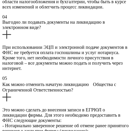
области налогообложения и бухгалтерии, чтобы быть в курсе
всех изменений и облегчить процесс ликвидации.
04
Выгодно ли подавать документы на ликвидацию в
электронном виде?
При использовании ЭЦП и электронной подаче документов в
ФНС не требуется оплата госпошлины и услуг нотариуса.
Кроме того, нет необходимости личного присутствия в
налоговой – все документы можно подать и получить через
интернет.
05
Как можно отменить начатую ликвидацию Общества с
Ограниченной Ответственностью?
Это можно сделать до внесения записи в ЕГРЮЛ о
ликвидации фирмы. Для этого необходимо предоставить в
ФНС следующие документы:
- Нотариально заверенное решение об отмене ранее принятого
решения о закрытии фирмы (ликвидации);