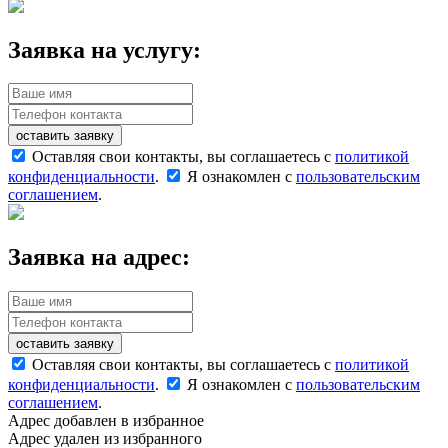
Заявка на услугу:
оставить заявку
Оставляя свои контакты, вы соглашаетесь с
политикой
конфиденциальности
.
Я ознакомлен с
пользовательским
соглашением
.
Заявка на адрес:
оставить заявку
Оставляя свои контакты, вы соглашаетесь с
политикой
конфиденциальности
.
Я ознакомлен с
пользовательским
соглашением
.
Адрес добавлен в избранное
Адрес удален из избранного