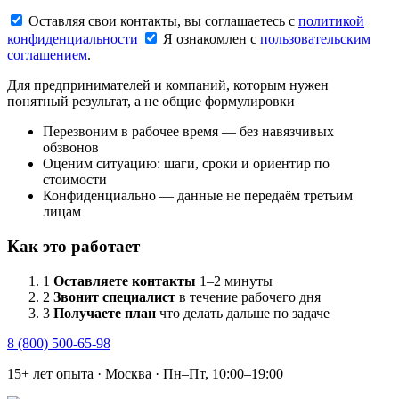
Оставляя свои контакты, вы соглашаетесь с
политикой
конфиденциальности
Я ознакомлен с
пользовательским
соглашением
.
Для предпринимателей и компаний, которым нужен
понятный результат, а не общие формулировки
Перезвоним в рабочее время — без навязчивых
обзвонов
Оценим ситуацию: шаги, сроки и ориентир по
стоимости
Конфиденциально — данные не передаём третьим
лицам
Как это работает
1
Оставляете контакты
1–2 минуты
2
Звонит специалист
в течение рабочего дня
3
Получаете план
что делать дальше по задаче
8 (800) 500-65-98
15+ лет опыта · Москва · Пн–Пт, 10:00–19:00