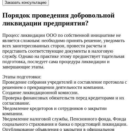
Заказать консультацию
Порядок проведения добровольной
ликвидации предприятия?
Процесс ликвидации ООО по собственной инициативе не
является сложным: необходимо принять решение, уведомить
всех заинтересованных сторон, провести расчеты и
представить соответствующие документы в налоговую
службу. Однако на практике этому предшествует тщательная
подготовка, последует сама процедура ликвидации и
завершающие этапы.
Этапы подготовки:
Проведение собрания учредителей и составление протокола с
решением о прекращении деятельности компании.
Создание ликвидационной комиссии.
Проверка финансовых обязательств перед кредиторами и их
согласование.
Уведомление кредиторов и сотрудников о закрытии
компании.
Уведомление налоговой службы, Пенсионного фонда, Фонда
социального страхования и банка о предстоящей ликвидации.
Опубликование объявления о закрытии в официальном