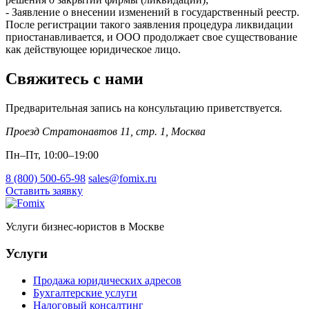
- Заявление о внесении изменений в государственный реестр.
После регистрации такого заявления процедура ликвидации
приостанавливается, и ООО продолжает свое существование
как действующее юридическое лицо.
Свяжитесь с нами
Предварительная запись на консультацию приветствуется.
Проезд Стратонавтов 11, стр. 1
,
Москва
Пн–Пт, 10:00–19:00
8 (800) 500-65-98
sales@fomix.ru
Оставить заявку
Услуги бизнес-юристов в Москве
Услуги
Продажа юридических адресов
Бухгалтерские услуги
Налоговый консалтинг