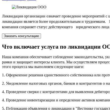
Ликвидация организации означает проведение мероприятий с ц
ликвидации является более продолжительным и трудоемким. Б
компания сохраняет статус действующего юридического лица 
Заказать консультацию
Что включает услуга по ликвидации О
Наша компания обеспечивает соблюдение законодательства, у
рамки и защищает интересы клиента. Мы осуществляем процес
этого процесса мы выполняем следующие шаги:
1. Оформление решения единственного собственника или прот
2. Уведомление налоговых органов, банков и контрагентов о 
4. Проведение сверки с контрагентами для выявления дебиторс
4. Проведение инвентаризации и определение активов компани
5. Публикация объявления о ликвидации в "Вестнике государс