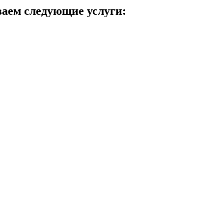
ваем следующие услуги: