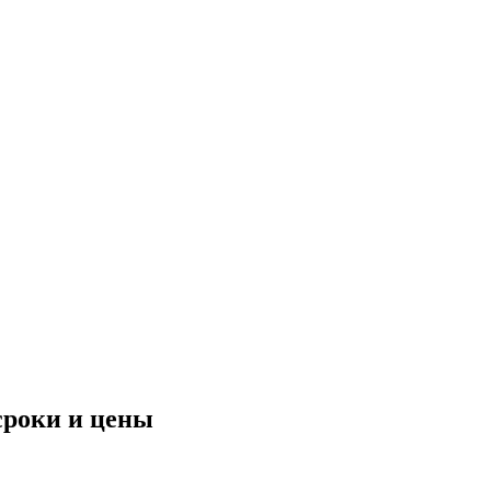
сроки и цены