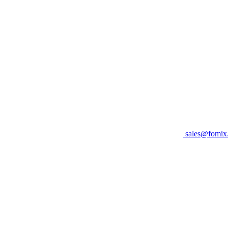
sales@fomix