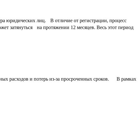
тра юридических лиц. В отличие от регистрации, процесс
ет затянуться на протяжении 12 месяцев. Весь этот период
ных расходов и потерь из-за просроченных сроков. В рамках