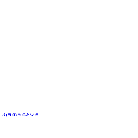
8 (800) 500-65-98