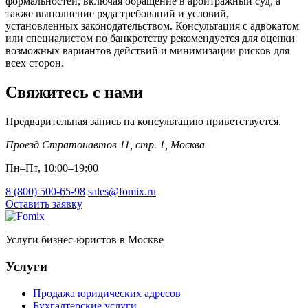
формальностей, включая обращение в арбитражный суд, а
также выполнение ряда требований и условий,
установленных законодательством. Консультация с адвокатом
или специалистом по банкротству рекомендуется для оценки
возможных вариантов действий и минимизации рисков для
всех сторон.
Свяжитесь с нами
Предварительная запись на консультацию приветствуется.
Проезд Стратонавтов 11, стр. 1
,
Москва
Пн–Пт, 10:00–19:00
8 (800) 500-65-98
sales@fomix.ru
Оставить заявку
Услуги бизнес-юристов в Москве
Услуги
Продажа юридических адресов
Бухгалтерские услуги