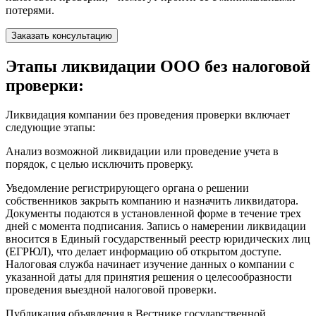
потерями.
Заказать консультацию
Этапы ликвидации ООО без налоговой
проверки:
Ликвидация компании без проведения проверки включает
следующие этапы:
Анализ возможной ликвидации или проведение учета в
порядок, с целью исключить проверку.
Уведомление регистрирующего органа о решении
собственников закрыть компанию и назначить ликвидатора.
Документы подаются в установленной форме в течение трех
дней с момента подписания. Запись о намерении ликвидации
вносится в Единый государственный реестр юридических лиц
(ЕГРЮЛ), что делает информацию об открытом доступе.
Налоговая служба начинает изучение данных о компании с
указанной даты для принятия решения о целесообразности
проведения выездной налоговой проверки.
Публикация объявления в Вестнике государственной