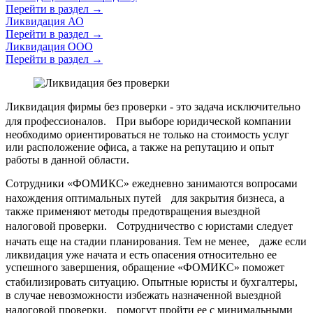
Перейти в раздел
→
Ликвидация АО
Перейти в раздел
→
Ликвидация ООО
Перейти в раздел
→
Ликвидация фирмы без проверки - это задача исключительно
для профессионалов. При выборе юридической компании
необходимо ориентироваться не только на стоимость услуг
или расположение офиса, а также на репутацию и опыт
работы в данной области.
Сотрудники «ФОМИКС» ежедневно занимаются вопросами
нахождения оптимальных путей для закрытия бизнеса, а
также применяют методы предотвращения выездной
налоговой проверки. Сотрудничество с юристами следует
начать еще на стадии планирования. Тем не менее, даже если
ликвидация уже начата и есть опасения относительно ее
успешного завершения, обращение «ФОМИКС» поможет
стабилизировать ситуацию. Опытные юристы и бухгалтеры,
в случае невозможности избежать назначенной выездной
налоговой проверки, помогут пройти ее с минимальными