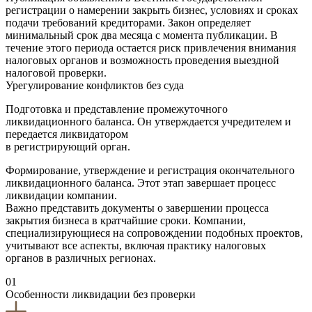
регистрации о намерении закрыть бизнес, условиях и сроках
подачи требований кредиторами. Закон определяет
минимальный срок два месяца с момента публикации. В
течение этого периода остается риск привлечения внимания
налоговых органов и возможность проведения выездной
налоговой проверки.
Урегулирование конфликтов без суда
Подготовка и представление промежуточного
ликвидационного баланса. Он утверждается учредителем и
передается ликвидатором
в регистрирующий орган.
Формирование, утверждение и регистрация окончательного
ликвидационного баланса. Этот этап завершает процесс
ликвидации компании.
Важно представить документы о завершении процесса
закрытия бизнеса в кратчайшие сроки. Компании,
специализирующиеся на сопровождении подобных проектов,
учитывают все аспекты, включая практику налоговых
органов в различных регионах.
01
Особенности ликвидации без проверки