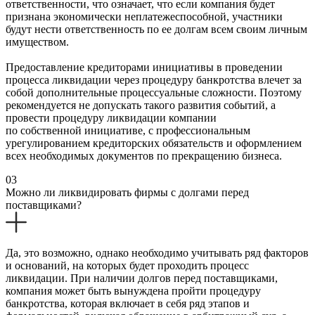
ответственности, что означает, что если компания будет
признана экономически неплатежеспособной, участники
будут нести ответственность по ее долгам всем своим личным
имуществом.
Предоставление кредиторами инициативы в проведении
процесса ликвидации через процедуру банкротства влечет за
собой дополнительные процессуальные сложности. Поэтому
рекомендуется не допускать такого развития событий, а
провести процедуру ликвидации компании
по собственной инициативе, с профессиональным
урегулированием кредиторских обязательств и оформлением
всех необходимых документов по прекращению бизнеса.
03
Можно ли ликвидировать фирмы с долгами перед
поставщиками?
Да, это возможно, однако необходимо учитывать ряд факторов
и оснований, на которых будет проходить процесс
ликвидации. При наличии долгов перед поставщиками,
компания может быть вынуждена пройти процедуру
банкротства, которая включает в себя ряд этапов и