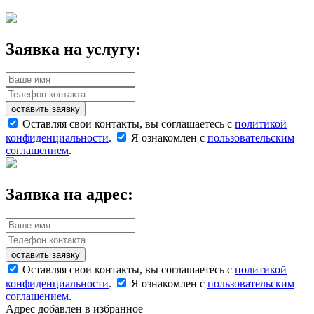
Заявка на услугу:
оставить заявку
Оставляя свои контакты, вы соглашаетесь с
политикой
конфиденциальности
.
Я ознакомлен с
пользовательским
соглашением
.
Заявка на адрес:
оставить заявку
Оставляя свои контакты, вы соглашаетесь с
политикой
конфиденциальности
.
Я ознакомлен с
пользовательским
соглашением
.
Адрес добавлен в избранное