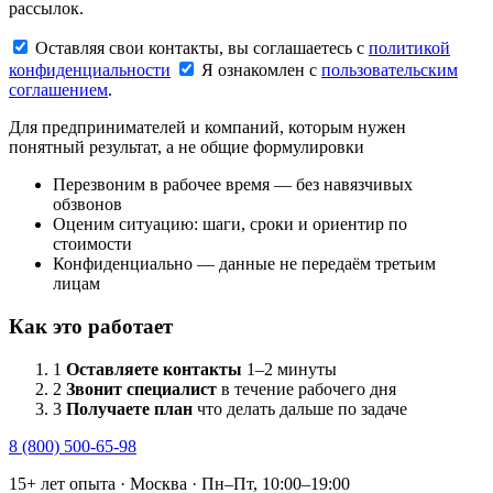
рассылок.
Оставляя свои контакты, вы соглашаетесь с
политикой
конфиденциальности
Я ознакомлен с
пользовательским
соглашением
.
Для предпринимателей и компаний, которым нужен
понятный результат, а не общие формулировки
Перезвоним в рабочее время — без навязчивых
обзвонов
Оценим ситуацию: шаги, сроки и ориентир по
стоимости
Конфиденциально — данные не передаём третьим
лицам
Как это работает
1
Оставляете контакты
1–2 минуты
2
Звонит специалист
в течение рабочего дня
3
Получаете план
что делать дальше по задаче
8 (800) 500-65-98
15+ лет опыта · Москва · Пн–Пт, 10:00–19:00