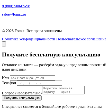
8 (800) 500-65-98
sales@fomix.ru
© 2026 Fomix. Все права защищены.
Политика конфиденциальности
Пользовательское соглашение
Получите бесплатную консультацию
Оставьте контакты — разберём задачу и предложим понятный
план действий
Имя
Телефон
Вопрос
(необязательно)
Получить консультацию
Специалист свяжется в ближайшее рабочее время. Без спам-