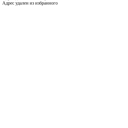
Адрес удален из избранного