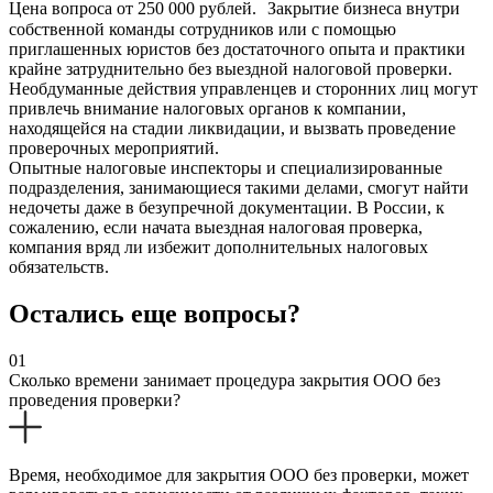
Цена вопроса от 250 000 рублей. Закрытие бизнеса внутри
собственной команды сотрудников или с помощью
приглашенных юристов без достаточного опыта и практики
крайне затруднительно без выездной налоговой проверки.
Необдуманные действия управленцев и сторонних лиц могут
привлечь внимание налоговых органов к компании,
находящейся на стадии ликвидации, и вызвать проведение
проверочных мероприятий.
Опытные налоговые инспекторы и специализированные
подразделения, занимающиеся такими делами, смогут найти
недочеты даже в безупречной документации. В России, к
сожалению, если начата выездная налоговая проверка,
компания вряд ли избежит дополнительных налоговых
обязательств.
Остались еще вопросы?
01
Сколько времени занимает процедура закрытия ООО без
проведения проверки?
Время, необходимое для закрытия ООО без проверки, может